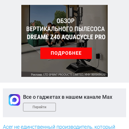
Все о гаджетах в нашем канале Max
Перейти
Acer не единственный производитель, который