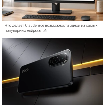
Что делает Сlaude: все возможности одной из самых
популярных нейросетей