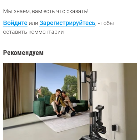
Мы знаем, вам есть что сказать!
Войдите
Зарегистрируйтесь
или
, чтобы
оставить комментарий
Рекомендуем