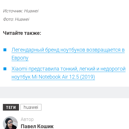
Источник: Huawei
Фото: Huawei
Читайте также:
Легендарный бренд ноутбуков возвращается в
Европу
Xiaomi представила тонкий, легкий и недорогой
ноутбук Mi Notebook Air 12.5 (2019)
huawei
ТЕГИ
Автор
Павел Кошик