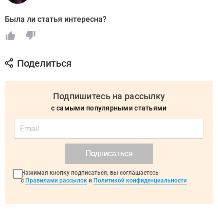
Была ли статья интересна?
Поделиться
Подпишитесь на рассылку
с самыми популярными статьями
Подписаться
Нажимая кнопку подписаться, вы соглашаетесь
с
Правилами рассылок
и
Политикой конфиденциальности