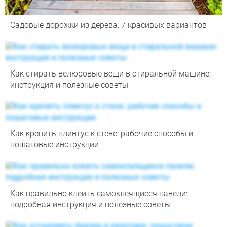
Садовые дорожки из дерева: 7 красивых вариантов
Как стирать велюровые вещи в стиральной машине:
инструкция и полезные советы
Как крепить плинтус к стене: рабочие способы и
пошаговые инструкции
Как правильно клеить самоклеящиеся панели:
подробная инструкция и полезные советы