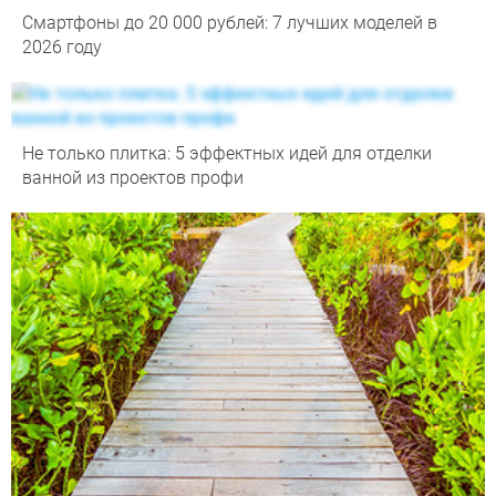
Смартфоны до 20 000 рублей: 7 лучших моделей в
2026 году
Не только плитка: 5 эффектных идей для отделки
ванной из проектов профи