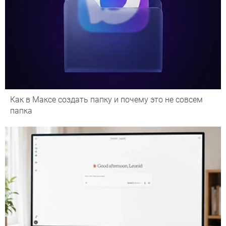
Как в Максе создать папку и почему это не совсем
папка