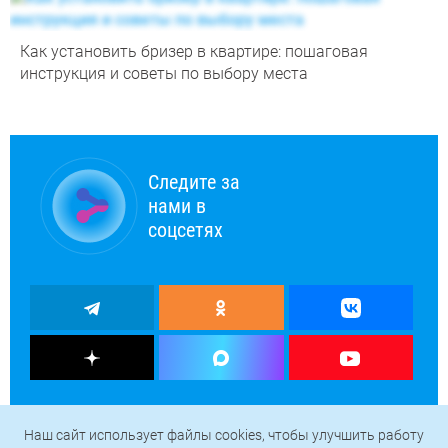
Как установить бризер в квартире: пошаговая
инструкция и советы по выбору места
Следите за
нами в
соцсетях
Наш сайт использует файлы cookies, чтобы улучшить работу