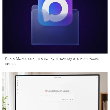
Как в Максе создать папку и почему это не совсем
папка