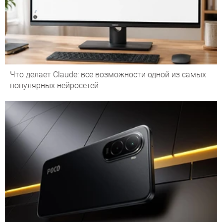
Что делает Сlaude: все возможности одной из самых
популярных нейросетей