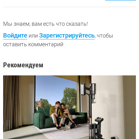
Мы знаем, вам есть что сказать!
Войдите
Зарегистрируйтесь
или
, чтобы
оставить комментарий
Рекомендуем