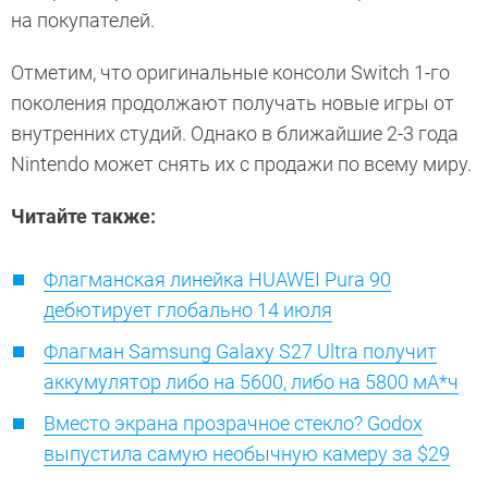
на покупателей.
Отметим, что оригинальные консоли Switch 1-го
поколения продолжают получать новые игры от
внутренних студий. Однако в ближайшие 2-3 года
Nintendo может снять их с продажи по всему миру.
Читайте также:
Флагманская линейка HUAWEI Pura 90
дебютирует глобально 14 июля
Флагман Samsung Galaxy S27 Ultra получит
аккумулятор либо на 5600, либо на 5800 мА*ч
Вместо экрана прозрачное стекло? Godox
выпустила самую необычную камеру за $29