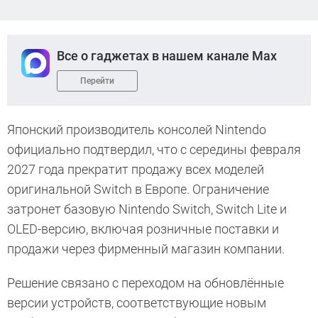
Все о гаджетах в нашем канале Max
Перейти
Японский производитель консолей Nintendo
официально подтвердил, что с середины февраля
2027 года прекратит продажу всех моделей
оригинальной Switch в Европе. Ограничение
затронет базовую Nintendo Switch, Switch Lite и
OLED-версию, включая розничные поставки и
продажи через фирменный магазин компании.
Решение связано с переходом на обновлённые
версии устройств, соответствующие новым