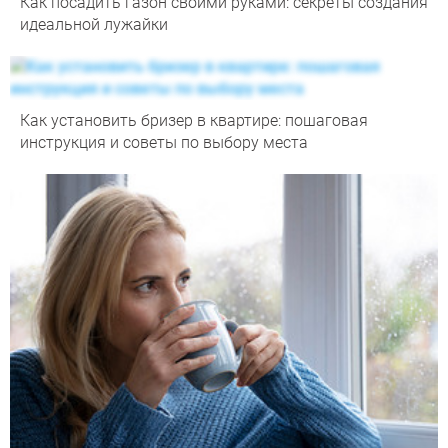
Как посадить газон своими руками: секреты создания
идеальной лужайки
Как установить бризер в квартире: пошаговая
инструкция и советы по выбору места