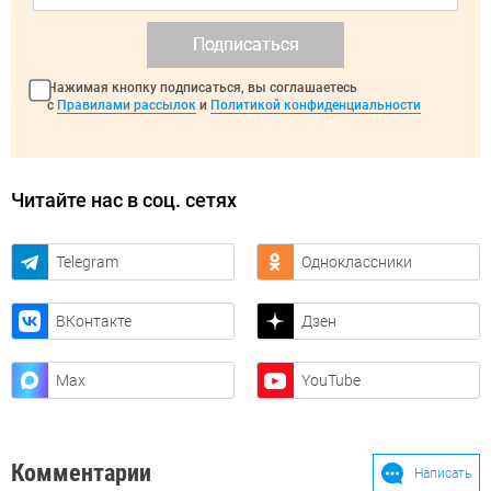
Подписаться
Нажимая кнопку подписаться, вы соглашаетесь
с
Правилами рассылок
и
Политикой конфиденциальности
Читайте нас в соц. сетях
Telegram
Одноклассники
ВКонтакте
Дзен
Max
YouTube
Комментарии
Написать