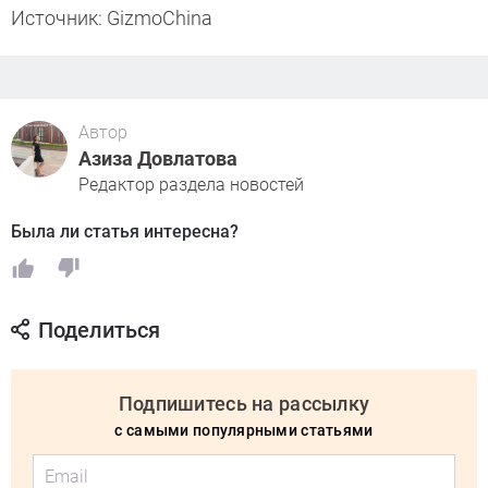
Источник: GizmoChina
Автор
Азиза Довлатова
Редактор раздела новостей
Была ли статья интересна?
Поделиться
Подпишитесь на рассылку
с самыми популярными статьями