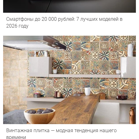
Смартфоны до 20 000 рублей: 7 лучших моделей в
2026 году
Винтажная плитка — модная тенденция нашего
времени