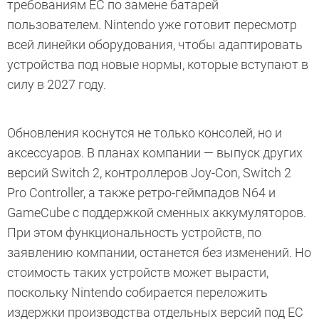
требованиям ЕС по замене батарей
пользователем. Nintendo уже готовит пересмотр
всей линейки оборудования, чтобы адаптировать
устройства под новые нормы, которые вступают в
силу в 2027 году.
Обновления коснутся не только консолей, но и
аксессуаров. В планах компании — выпуск других
версий Switch 2, контроллеров Joy-Con, Switch 2
Pro Controller, а также ретро-геймпадов N64 и
GameCube с поддержкой сменных аккумуляторов.
При этом функциональность устройств, по
заявлению компании, останется без изменений. Но
стоимость таких устройств может вырасти,
поскольку Nintendo собирается переложить
издержки производства отдельных версий под ЕС