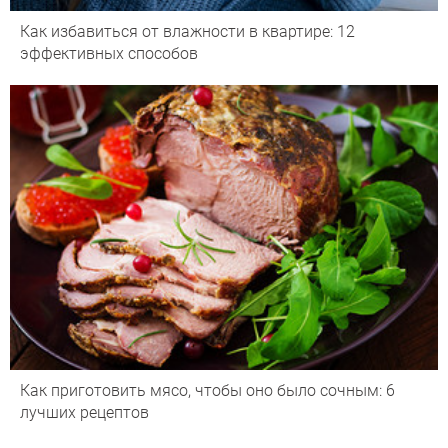
Как избавиться от влажности в квартире: 12
эффективных способов
Как приготовить мясо, чтобы оно было сочным: 6
лучших рецептов