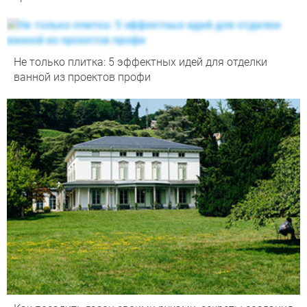
Не только плитка: 5 эффектных идей для отделки
ванной из проектов профи