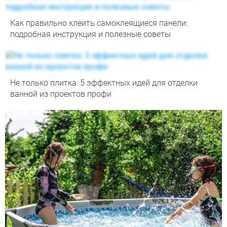
Как правильно клеить самоклеящиеся панели:
подробная инструкция и полезные советы
Не только плитка: 5 эффектных идей для отделки
ванной из проектов профи