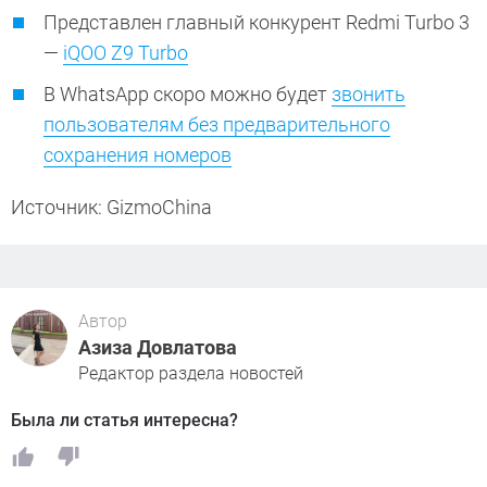
Представлен главный конкурент Redmi Turbo 3
—
iQOO Z9 Turbo
В WhatsApp скоро можно будет
звонить
пользователям без предварительного
сохранения номеров
Источник: GizmoChina
Автор
Азиза Довлатова
Редактор раздела новостей
Была ли статья интересна?