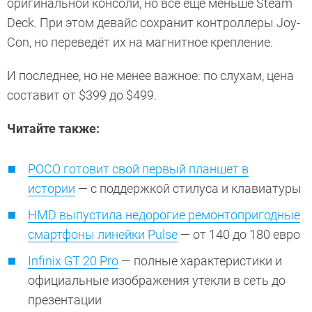
оригинальной консоли, но все ещё меньше Steam
Deck. При этом девайс сохранит контроллеры Joy-
Con, но переведёт их на магнитное крепление.
И последнее, но не менее важное: по слухам, цена
составит от $399 до $499.
Читайте также:
POCO готовит свой первый планшет в
истории
— с поддержкой стилуса и клавиатуры
HMD выпустила недорогие ремонтопригодные
смартфоны линейки Pulse
— от 140 до 180 евро
Infinix GT 20 Pro
— полные характеристики и
официальные изображения утекли в сеть до
презентации