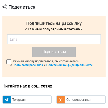
Поделиться
Подпишитесь на рассылку
с самыми популярными статьями
Подписаться
Нажимая кнопку подписаться, вы соглашаетесь
с
Правилами рассылок
и
Политикой конфиденциальности
Читайте нас в соц. сетях
Telegram
Одноклассники