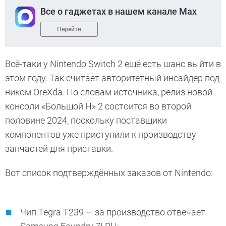
Все о гаджетах в нашем канале Max
Перейти
Всё-таки у Nintendo Switch 2 ещё есть шанс выйти в
этом году. Так считает авторитетный инсайдер под
ником OreXda. По словам источника, релиз новой
консоли «Большой Н» 2 состоится во второй
половине 2024, поскольку поставщики
компонентов уже приступили к производству
запчастей для приставки.
Вот список подтверждённых заказов от Nintendo:
Чип Tegra T239 — за производство отвечает