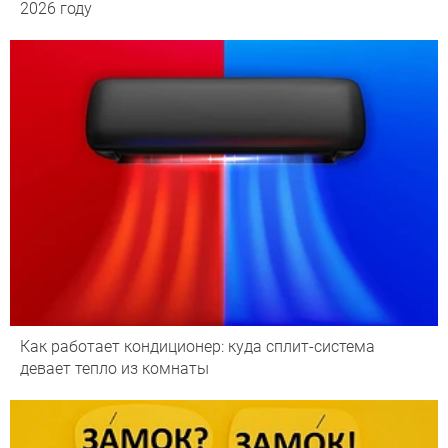
2026 году
Как работает кондиционер: куда сплит-система
девает тепло из комнаты