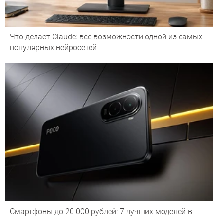
Что делает Сlaude: все возможности одной из самых
популярных нейросетей
Смартфоны до 20 000 рублей: 7 лучших моделей в