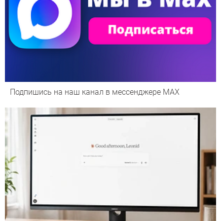
Подпишись на наш канал в мессенджере МАХ