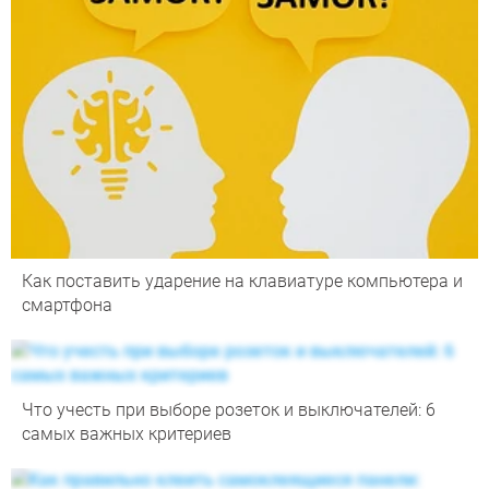
Как поставить ударение на клавиатуре компьютера и
смартфона
Что учесть при выборе розеток и выключателей: 6
самых важных критериев