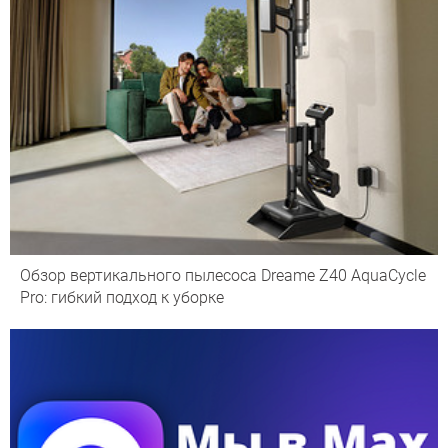
Обзор вертикального пылесоса Dreame Z40 AquaCycle
Pro: гибкий подход к уборке