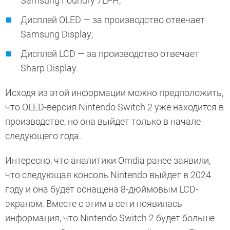
Samsung Foundry 7LPH;
Дисплей OLED — за производство отвечает
Samsung Display;
Дисплей LCD — за производство отвечает
Sharp Display.
Исходя из этой информации можно предположить,
что OLED-версия Nintendo Switch 2 уже находится в
производстве, но она выйдет только в начале
следующего года.
Интересно, что аналитики Omdia ранее заявили,
что следующая консоль Nintendo выйдет в 2024
году и она будет оснащена 8-дюймовым LCD-
экраном. Вместе с этим в сети появилась
информация, что Nintendo Switch 2 будет больше