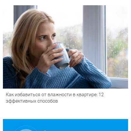
Как избавиться от влажности в квартире: 12
эффективных способов