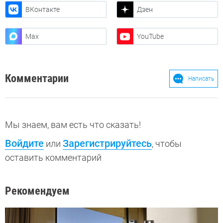
ВКонтакте
Дзен
Max
YouTube
Комментарии
Написать
Мы знаем, вам есть что сказать!
Войдите
Зарегистрируйтесь
или
, чтобы
оставить комментарий
Рекомендуем