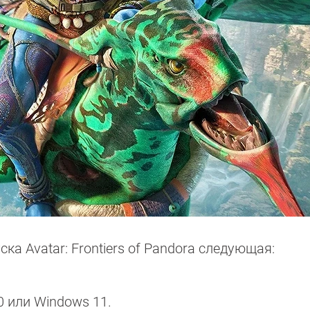
а Avatar: Frontiers of Pandora следующая:
0 или Windows 11.