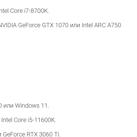
tel Core i7-8700K.
VIDIA GeForce GTX 1070 или Intel ARC A750
0 или Windows 11.
ntel Core i5-11600K.
 GeForce RTX 3060 Ti.