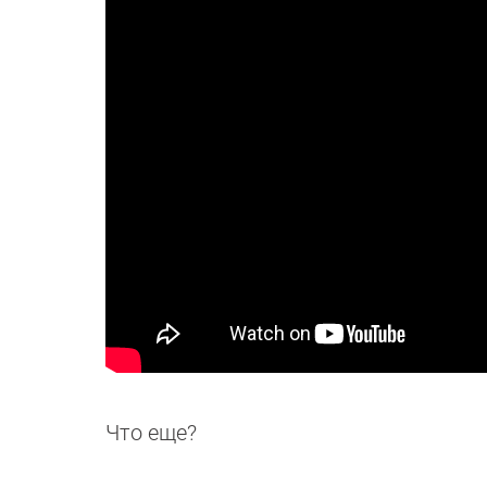
Что еще?