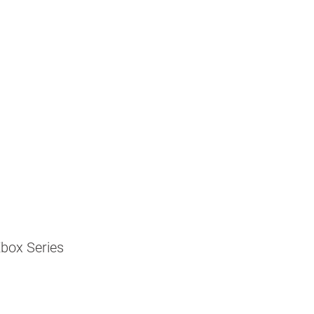
box Series