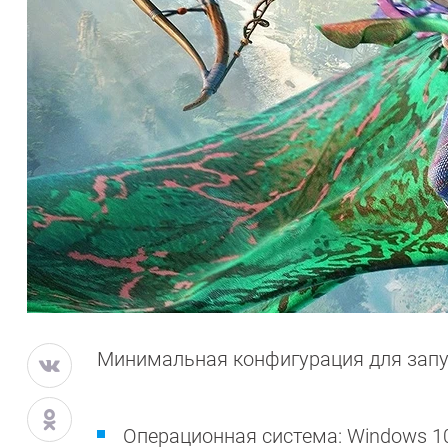
Минимальная конфигурация для запуск
Операционная система: Windows 1