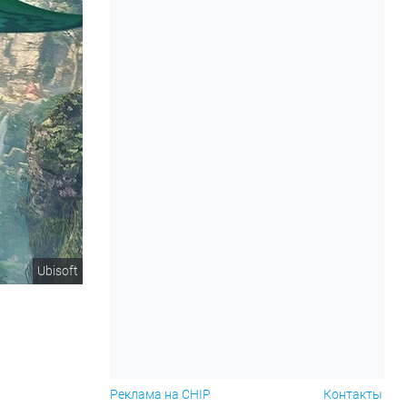
Ubisoft
Реклама на CHIP
Контакты