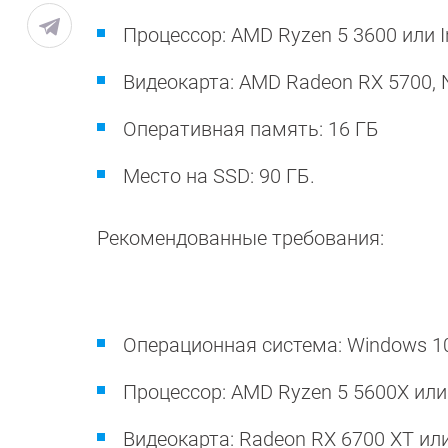
Процессор: AMD Ryzen 5 3600 или In
Видеокарта: AMD Radeon RX 5700, N
Оперативная память: 16 ГБ
Место на SSD: 90 ГБ.
Рекомендованные требования:
Операционная система: Windows 1
Процессор: AMD Ryzen 5 5600X или I
Видеокарта: Radeon RX 6700 XT или