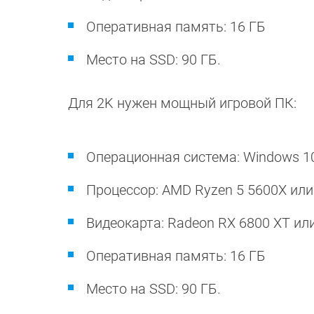
Оперативная память: 16 ГБ
Место на SSD: 90 ГБ.
Для 2K нужен мощный игровой ПК:
Операционная система: Windows 1
Процессор: AMD Ryzen 5 5600X или I
Видеокарта: Radeon RX 6800 XT или
Оперативная память: 16 ГБ
Место на SSD: 90 ГБ.