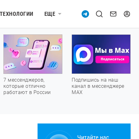
ТЕХНОЛОГИИ
ЕЩЕ
7 мессенджеров,
Подпишись на наш
которые отлично
канал в мессенджере
работают в России
МАХ
Читайте нас