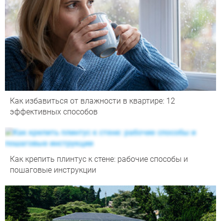
Как избавиться от влажности в квартире: 12
эффективных способов
Как крепить плинтус к стене: рабочие способы и
пошаговые инструкции