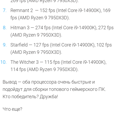
269 fps (AMD Ryzen 9 7950X3D).
Remnant 2 — 152 fps (Intel Core i9-14900K), 169
fps (AMD Ryzen 9 7950X3D).
Hitman 3 — 274 fps (Intel Core i9-14900K), 272 fps
(AMD Ryzen 9 7950X3D).
Starfield — 127 fps (Intel Core i9-14900K), 102 fps
(AMD Ryzen 9 7950X3D).
The Witcher 3 — 115 fps (Intel Core i9-14900K),
114 fps (AMD Ryzen 9 7950X3D).
Вывод — оба процессора очень быстрые и
подойдут для сборки топового геймерского ПК.
Кто победитель? Дружба!
Что еще?