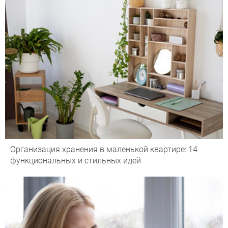
Организация хранения в маленькой квартире: 14
функциональных и стильных идей