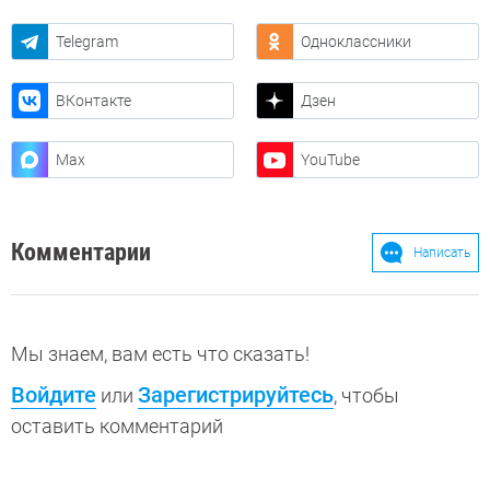
Telegram
Одноклассники
ВКонтакте
Дзен
Max
YouTube
Комментарии
Написать
Мы знаем, вам есть что сказать!
Войдите
Зарегистрируйтесь
или
, чтобы
оставить комментарий