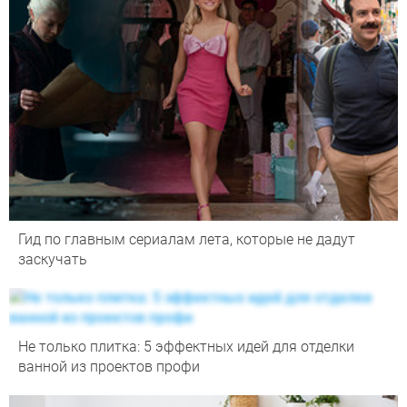
Гид по главным сериалам лета, которые не дадут
заскучать
Не только плитка: 5 эффектных идей для отделки
ванной из проектов профи