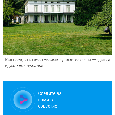
Как посадить газон своими руками: секреты создания
идеальной лужайки
Следите за
нами в
соцсетях