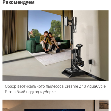
Рекомендуем
Обзор вертикального пылесоса Dreame Z40 AquaCycle
Pro: гибкий подход к уборке