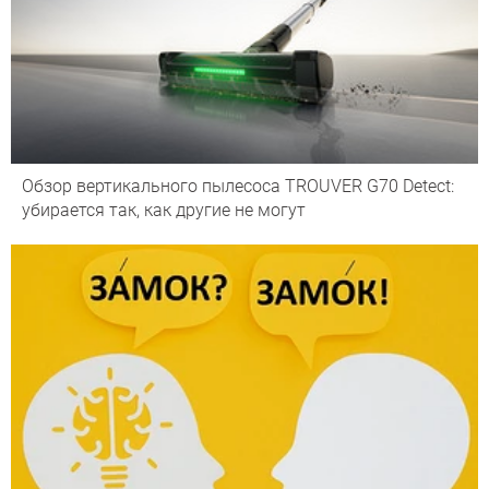
Обзор вертикального пылесоса TROUVER G70 Detect:
убирается так, как другие не могут