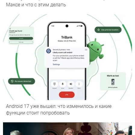
Максе и что с этим делать
Android 17 уже вышел: что изменилось и какие
функции стоит попробовать