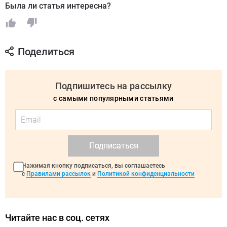
Была ли статья интересна?
Поделиться
Подпишитесь на рассылку
с самыми популярными статьями
Подписаться
Нажимая кнопку подписаться, вы соглашаетесь
с
Правилами рассылок
и
Политикой конфиденциальности
Читайте нас в соц. сетях