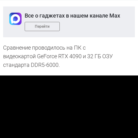
Все о гаджетах в нашем канале Max
Перейти
Сравнение проводилось на ПК с
видеокартой GeForce RTX 4090 и 32 ГБ ОЗУ
стандарта DDR5-6000.