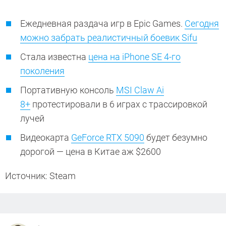
Ежедневная раздача игр в Epic Games.
Сегодня
можно забрать реалистичный боевик Sifu
Стала известна
цена на iPhone SE 4-го
поколения
Портативную консоль
MSI Claw Ai
8+
протестировали в 6 играх с трассировкой
лучей
Видеокарта
GeForce RTX 5090
будет безумно
дорогой — цена в Китае аж $2600
Источник: Steam