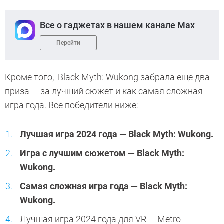
Все о гаджетах в нашем канале Max
Перейти
Кроме того, Black Myth: Wukong забрала еще два
приза — за лучший сюжет и как самая сложная
игра года. Все победители ниже:
Лучшая игра 2024 года — Black Myth: Wukong.
Игра с лучшим сюжетом — Black Myth:
Wukong.
Самая сложная игра года — Black Myth:
Wukong.
Лучшая игра 2024 года для VR — Metro