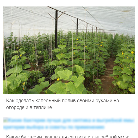
Как сделать капельный полив своими руками на
огороде и в теплице
Какие бактерии лучше для септика и выгребной ямы: