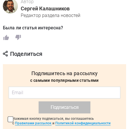
Автор
Сергей Калашников
Редактор раздела новостей
Была ли статья интересна?
Поделиться
Подпишитесь на рассылку
с самыми популярными статьями
Подписаться
Нажимая кнопку подписаться, вы соглашаетесь
с
Правилами рассылок
и
Политикой конфиденциальности