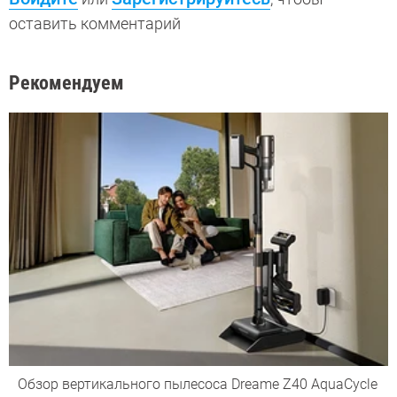
оставить комментарий
Рекомендуем
Обзор вертикального пылесоса Dreame Z40 AquaCycle