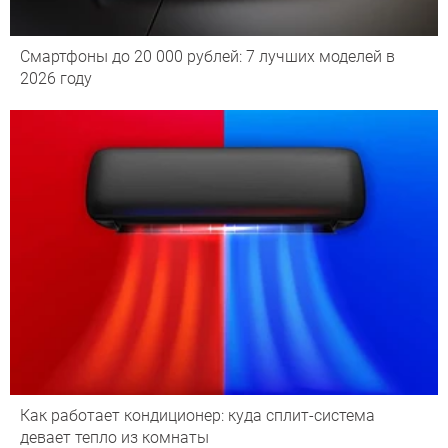
Смартфоны до 20 000 рублей: 7 лучших моделей в
2026 году
Как работает кондиционер: куда сплит-система
девает тепло из комнаты