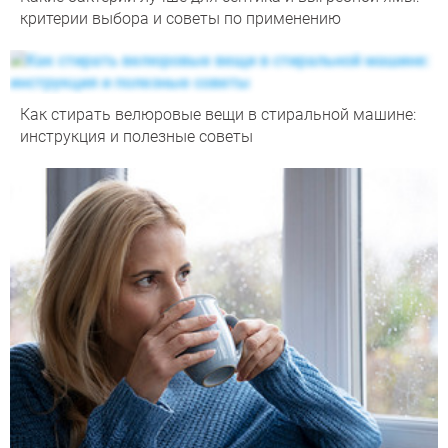
критерии выбора и советы по применению
Как стирать велюровые вещи в стиральной машине:
инструкция и полезные советы