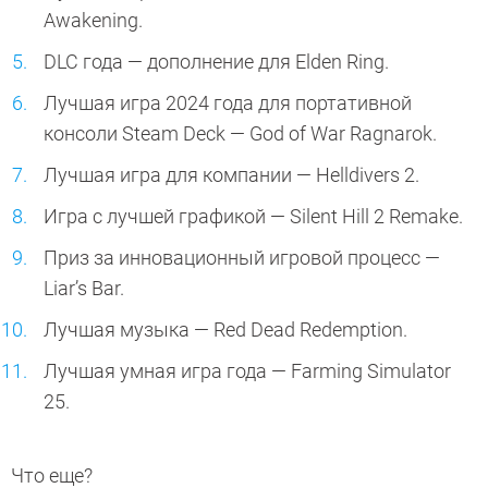
Awakening.
DLC года — дополнение для Elden Ring.
Лучшая игра 2024 года для портативной
консоли Steam Deck — God of War Ragnarok.
Лучшая игра для компании — Helldivers 2.
Игра с лучшей графикой — Silent Hill 2 Remake.
Приз за инновационный игровой процесс —
Liar’s Bar.
Лучшая музыка — Red Dead Redemption.
Лучшая умная игра года — Farming Simulator
25.
Что еще?