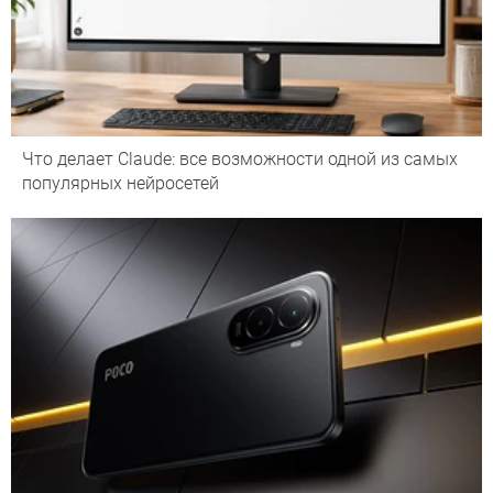
Что делает Сlaude: все возможности одной из самых
популярных нейросетей