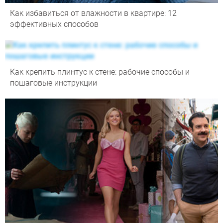
Как избавиться от влажности в квартире: 12
эффективных способов
Как крепить плинтус к стене: рабочие способы и
пошаговые инструкции