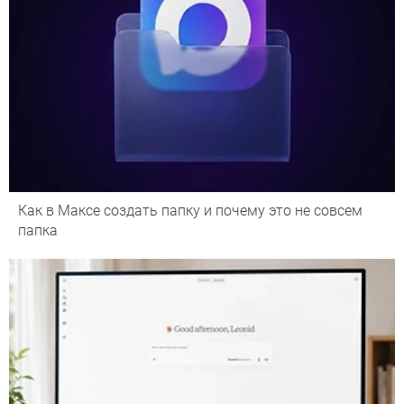
Как в Максе создать папку и почему это не совсем
папка