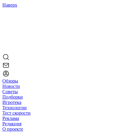
Наверх
Обзоры
Новости
Советы
Подборки
Игротека
Технологии
Тест скорости
Реклама
Редакция
О проекте