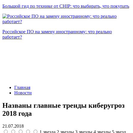
Большой гид по технике от CHIP: что выбирать, что покупать
Российское ПО на замену иностранному: что реально
работает?
Главная
Новости
Названы главные тренды киберугроз
2018 года
21.07.2018
1 звезда
2 звезды
3 звезды
4 звезды
5 звезд