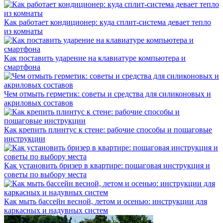
Как работает кондиционер: куда сплит-система девает тепло
из комнаты
Как поставить ударение на клавиатуре компьютера и
смартфона
Чем отмыть герметик: советы и средства для силиконовых и
акриловых составов
Как крепить плинтус к стене: рабочие способы и пошаговые
инструкции
Как установить бризер в квартире: пошаговая инструкция и
советы по выбору места
Как мыть бассейн весной, летом и осенью: инструкции для
каркасных и надувных систем