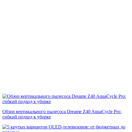
Обзор вертикального пылесоса Dreame Z40 AquaCycle Pro:
гибкий подход к уборке