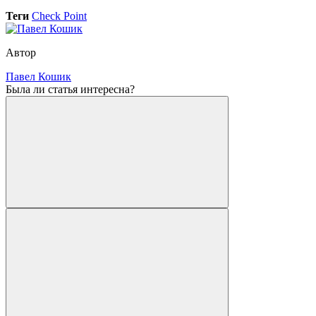
Теги
Check Point
Автор
Павел Кошик
Была ли статья интересна?