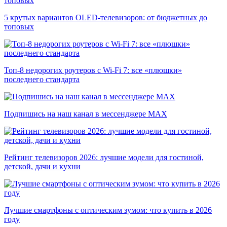
5 крутых вариантов OLED-телевизоров: от бюджетных до
топовых
Топ-8 недорогих роутеров с Wi-Fi 7: все «плюшки»
последнего стандарта
Подпишись на наш канал в мессенджере МАХ
Рейтинг телевизоров 2026: лучшие модели для гостиной,
детской, дачи и кухни
Лучшие смартфоны с оптическим зумом: что купить в 2026
году