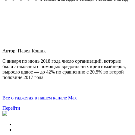
Автор:
Павел Кошик
С января по июнь 2018 года число организаций, которые
были атакованы с помощью вредоносных криптомайнеров,
выросло вдвое — до 42% по сравнению с 20,5% во второй
половине 2017 года.
Все о гаджетах в нашем канале Max
Перейти