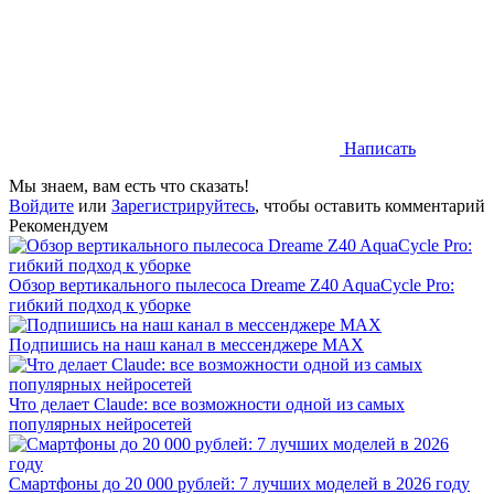
Написать
Мы знаем, вам есть что сказать!
Войдите
или
Зарегистрируйтесь
, чтобы оставить комментарий
Рекомендуем
Обзор вертикального пылесоса Dreame Z40 AquaCycle Pro:
гибкий подход к уборке
Подпишись на наш канал в мессенджере МАХ
Что делает Сlaude: все возможности одной из самых
популярных нейросетей
Смартфоны до 20 000 рублей: 7 лучших моделей в 2026 году