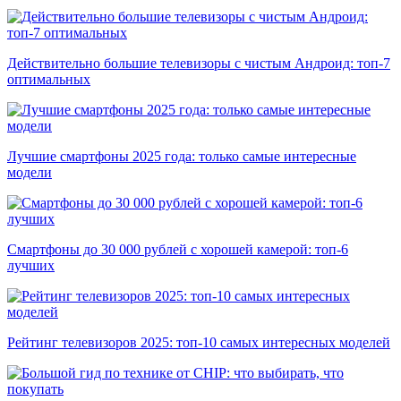
Действительно большие телевизоры с чистым Андроид: топ-7
оптимальных
Лучшие смартфоны 2025 года: только самые интересные
модели
Смартфоны до 30 000 рублей с хорошей камерой: топ-6
лучших
Рейтинг телевизоров 2025: топ-10 самых интересных моделей