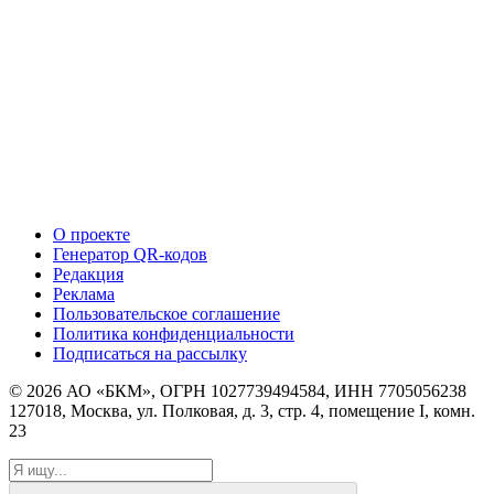
О проекте
Генератор QR-кодов
Редакция
Реклама
Пользовательское соглашение
Политика конфиденциальности
Подписаться на рассылку
© 2026 АО «БКМ», ОГРН 1027739494584, ИНН 7705056238
127018, Москва, ул. Полковая, д. 3, стр. 4, помещение I, комн.
23