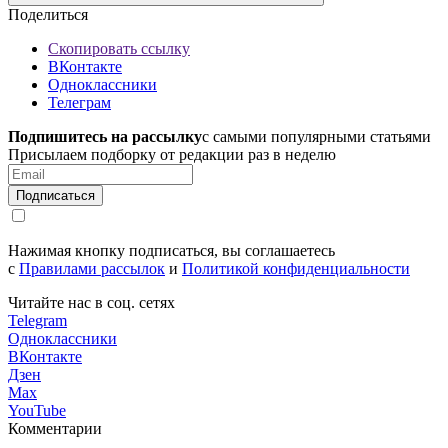
Поделиться
Скопировать ссылку
ВКонтакте
Одноклассники
Телеграм
Подпишитесь на рассылку
с самыми популярными статьями
Присылаем подборку от редакции раз в неделю
Подписаться
Нажимая кнопку подписаться, вы соглашаетесь
с
Правилами рассылок
и
Политикой конфиденциальности
Читайте нас в соц. сетях
Telegram
Одноклассники
ВКонтакте
Дзен
Max
YouTube
Комментарии