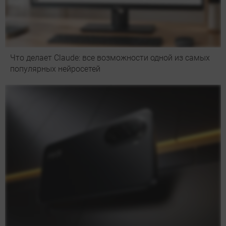
Что делает Сlaude: все возможности одной из самых
популярных нейросетей