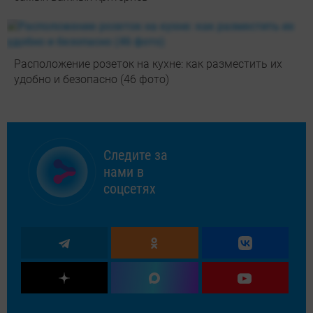
Расположение розеток на кухне: как разместить их
удобно и безопасно (46 фото)
Следите за
нами в
соцсетях