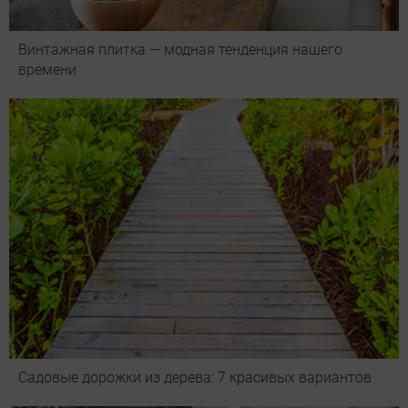
Винтажная плитка — модная тенденция нашего
времени
Садовые дорожки из дерева: 7 красивых вариантов