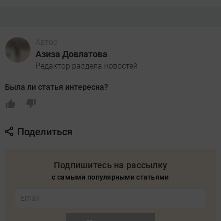
Автор
Азиза Довлатова
Редактор раздела новостей
Была ли статья интересна?
Поделиться
Подпишитесь на рассылку
с самыми популярными статьями