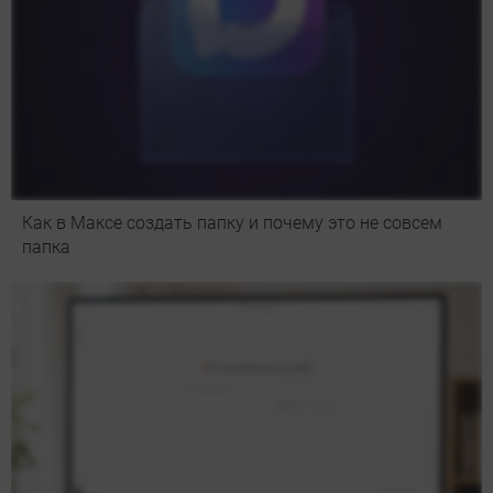
Как в Максе создать папку и почему это не совсем
папка