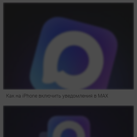
Как на iPhone включить уведомления в MAX