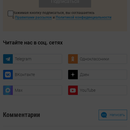
Подписаться
Нажимая кнопку подписаться, вы соглашаетесь
с
Правилами рассылок
и
Политикой конфиденциальности
Читайте нас в соц. сетях
Telegram
Одноклассники
ВКонтакте
Дзен
Max
YouTube
Комментарии
Написать