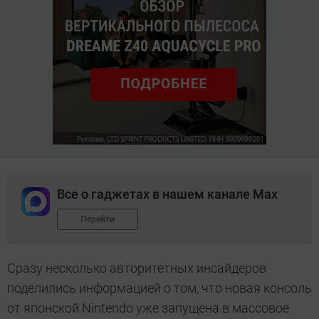
Все о гаджетах в нашем канале Max
Перейти
Сразу несколько авторитетных инсайдеров
поделились информацией о том, что новая консоль
от японской Nintendo уже запущена в массовое