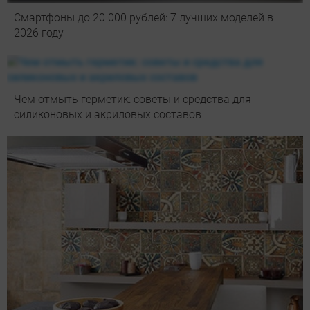
Смартфоны до 20 000 рублей: 7 лучших моделей в
2026 году
Чем отмыть герметик: советы и средства для
силиконовых и акриловых составов