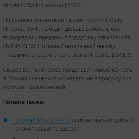
Nintendo Switch, но с цифрой 2.
По данным аналитиков Taiwan Economic Daily,
Nintendo Switch 2 будет дольше работать без
подзарядки и предложит поддержку апскейлинга
NVIDIA DLSS. Но самый интересный инсайд
— наличие второго экрана, как в Nintendo DS/3DS.
Скорее всего, Nintendo представит новую консоль
в ближайшие несколько недель, но в продажу она
поступит только весной.
Читайте также:
Топовый iPhone 17 Pro
получит выдающийся 2-
нанометровый процессор