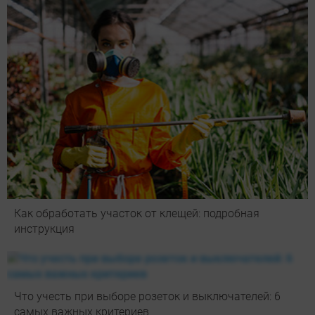
Как обработать участок от клещей: подробная
инструкция
Что учесть при выборе розеток и выключателей: 6
самых важных критериев