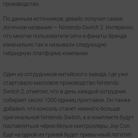
производство.
По данным источников, девайс получил самое
логичное название — Nintendo Switch 2. Интересно,
что многие пользователи сети и фанаты бренда
изначально так и называли следующую
гибридную платформу компании.
Один из сотрудников китайского завода, где уже
стартовало массовое производство Nintendo
Switch 2, отметил, что в день каждый сотрудник
собирает около 1000 единиц приставок. Он также
добавил, что консоль станет немного больше
оригинальной Nintendo Switch, а в комплекте будут
поставляться чёрно-белые контроллеры Joy-Con.
Ещё на одной из граней будет привычный логотип