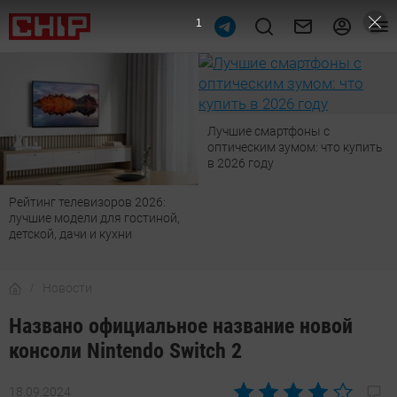
Лучшие смартфоны с
оптическим зумом: что купить
в 2026 году
Рейтинг телевизоров 2026:
лучшие модели для гостиной,
детской, дачи и кухни
Новости
Названо официальное название новой
консоли Nintendo Switch 2
18.09.2024