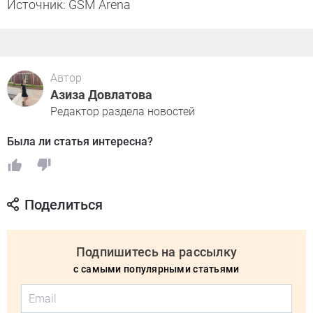
Источник: GSM Arena
Автор
Азиза Довлатова
Редактор раздела новостей
Была ли статья интересна?
Поделиться
Подпишитесь на рассылку
с самыми популярными статьями