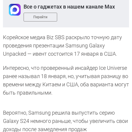
Все о гаджетах в нашем канале Max
Перейти
Корейское медиа Biz SBS раскрыло точную дату
проведения презентации Samsung Galaxy
Unpacked — ивент состоится 17 января в США.
Интересно, что проверенный инсайдер Ice Universe
ранее называл 18 января, но, учитывая разницу во
времени между Китаем и США, оба варианта могут
быть правильными.
Вероятно, Samsung решила выпустить серию
Galaxy S24 немного раньше, чтобы увеличить свои
доходы после замедления продаж