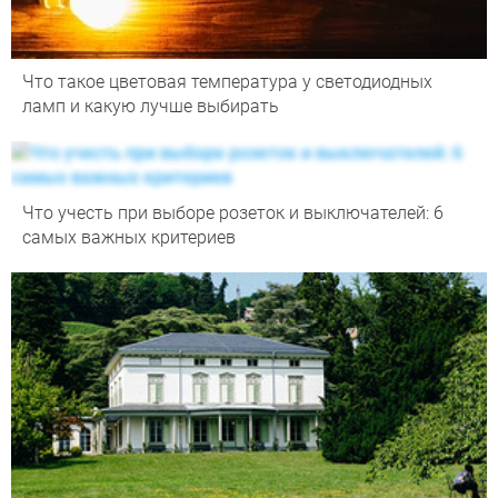
Что такое цветовая температура у светодиодных
ламп и какую лучше выбирать
Что учесть при выборе розеток и выключателей: 6
самых важных критериев