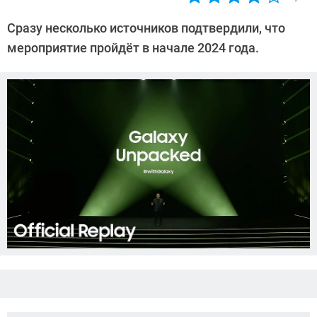
Автор:
Азиза
Сразу несколько источников подтвердили, что
Довлатова
мероприятие пройдёт в начале 2024 года.