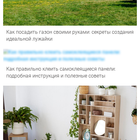
Как посадить газон своими руками: секреты создания
идеальной лужайки
Как правильно клеить самоклеящиеся панели:
подробная инструкция и полезные советы