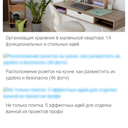
Организация хранения в маленькой квартире: 14
функциональных и стильных идей
Расположение розеток на кухне: как разместить их
удобно и безопасно (46 фото)
Не только плитка: 5 эффектных идей для отделки
ванной из проектов профи