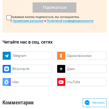
Подписаться
Нажимая кнопку подписаться, вы соглашаетесь
с
Правилами рассылок
и
Политикой конфиденциальности
Читайте нас в соц. сетях
Telegram
Одноклассники
ВКонтакте
Дзен
Max
YouTube
Комментарии
Написать