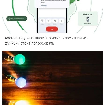
Android 17 уже вышел: что изменилось и какие
функции стоит попробовать