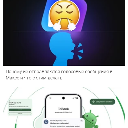
Почему не отправляются голосовые сообщения в
Максе и что с этим делать