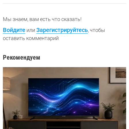
Мы знаем, вам есть что сказать!
Войдите
Зарегистрируйтесь
или
, чтобы
оставить комментарий
Рекомендуем