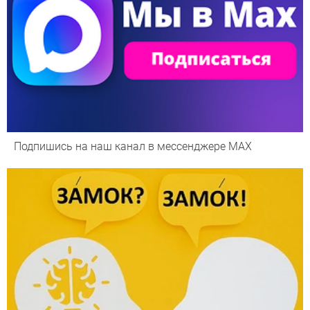
Подпишись на наш канал в мессенджере МАХ