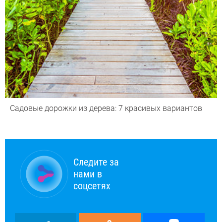
Садовые дорожки из дерева: 7 красивых вариантов
Следите за
нами в
соцсетях