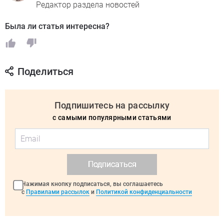
Редактор раздела новостей
Была ли статья интересна?
Поделиться
Подпишитесь на рассылку
с самыми популярными статьями
Подписаться
Нажимая кнопку подписаться, вы соглашаетесь
с
Правилами рассылок
и
Политикой конфиденциальности