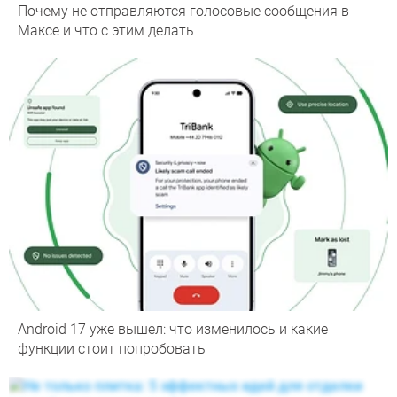
Почему не отправляются голосовые сообщения в
Максе и что с этим делать
Android 17 уже вышел: что изменилось и какие
функции стоит попробовать