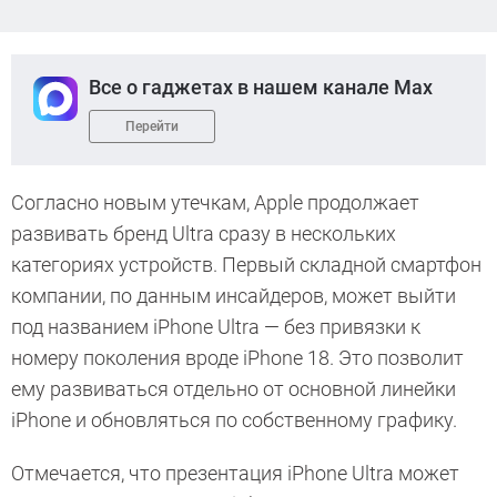
Все о гаджетах в нашем канале Max
Перейти
Согласно новым утечкам, Apple продолжает
развивать бренд Ultra сразу в нескольких
категориях устройств. Первый складной смартфон
компании, по данным инсайдеров, может выйти
под названием iPhone Ultra — без привязки к
номеру поколения вроде iPhone 18. Это позволит
ему развиваться отдельно от основной линейки
iPhone и обновляться по собственному графику.
Отмечается, что презентация iPhone Ultra может