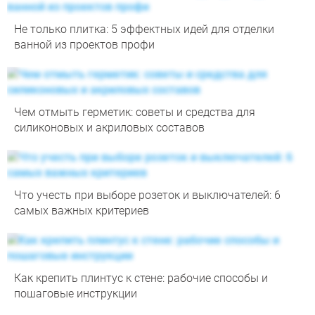
Не только плитка: 5 эффектных идей для отделки
ванной из проектов профи
Чем отмыть герметик: советы и средства для
силиконовых и акриловых составов
Что учесть при выборе розеток и выключателей: 6
самых важных критериев
Как крепить плинтус к стене: рабочие способы и
пошаговые инструкции