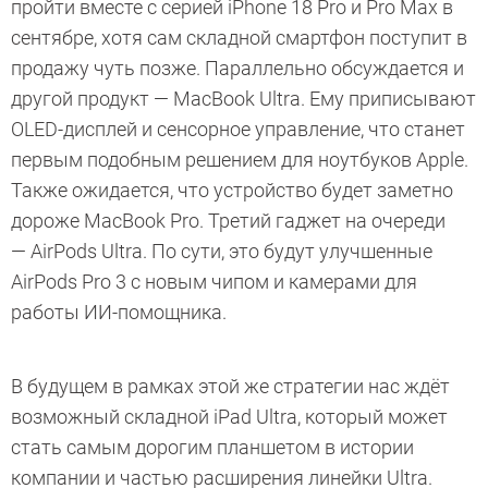
пройти вместе с серией iPhone 18 Pro и Pro Max в
сентябре, хотя сам складной смартфон поступит в
продажу чуть позже. Параллельно обсуждается и
другой продукт — MacBook Ultra. Ему приписывают
OLED-дисплей и сенсорное управление, что станет
первым подобным решением для ноутбуков Apple.
Также ожидается, что устройство будет заметно
дороже MacBook Pro. Третий гаджет на очереди
— AirPods Ultra. По сути, это будут улучшенные
AirPods Pro 3 с новым чипом и камерами для
работы ИИ-помощника.
В будущем в рамках этой же стратегии нас ждёт
возможный складной iPad Ultra, который может
стать самым дорогим планшетом в истории
компании и частью расширения линейки Ultra.