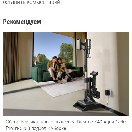
оставить комментарий
Рекомендуем
Обзор вертикального пылесоса Dreame Z40 AquaCycle
Pro: гибкий подход к уборке