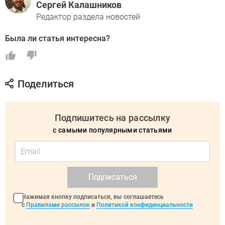
Сергей Калашников
Редактор раздела новостей
Была ли статья интересна?
Поделиться
Подпишитесь на рассылку
с самыми популярными статьями
Подписаться
Нажимая кнопку подписаться, вы соглашаетесь
с
Правилами рассылок
и
Политикой конфиденциальности