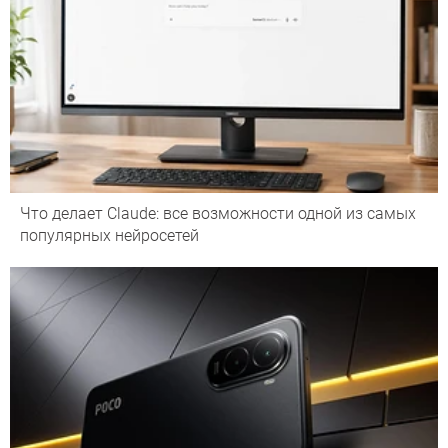
Что делает Сlaude: все возможности одной из самых
популярных нейросетей