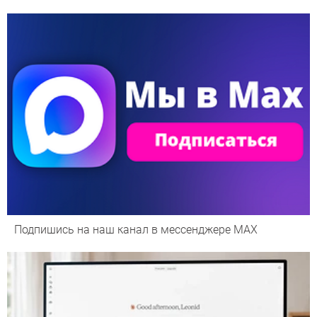
Подпишись на наш канал в мессенджере МАХ