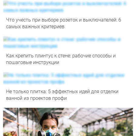
Что учесть при выборе розеток и выключателей: 6
самых важных критериев
Как крепить плинтус к стене: рабочие способы и
пошаговые инструкции
Не только плитка: 5 эффектных идей для отделки
ванной из проектов профи