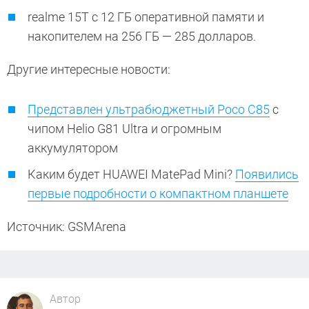
realme 15T с 12 ГБ оперативной памяти и
накопителем на 256 ГБ — 285 долларов.
Другие интересные новости:
Представлен ультрабюджетный Poco C85
с
чипом Helio G81 Ultra и огромным
аккумулятором
Каким будет HUAWEI MatePad Mini?
Появились
первые подробности о компактном планшете
Источник: GSMArena
Автор