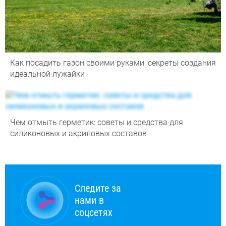
Как посадить газон своими руками: секреты создания
идеальной лужайки
Чем отмыть герметик: советы и средства для
силиконовых и акриловых составов
Следите за
нами в
соцсетях