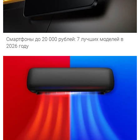
Смартфоны до 20 000 рублей: 7 лучших моделей в
2026 году