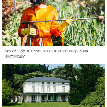
Как обработать участок от клещей: подробная
инструкция