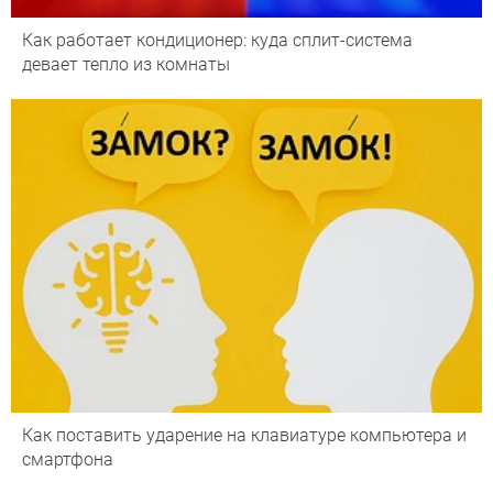
Как работает кондиционер: куда сплит-система
девает тепло из комнаты
Как поставить ударение на клавиатуре компьютера и
смартфона