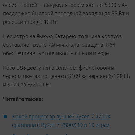
особенностей — аккумулятор ёмкостью 6000 мАч,
поддержка быстрой проводной зарядки до 33 Вт и
реверсивной до 10 Вт.
Несмотря на ёмкую батарею, толщина корпуса
составляет всего 7,9 мм, а влагозащита IP64
обеспечивает устойчивость к пыли и воде.
Poco C85 доступен в зелёном, фиолетовом и
чёрном цветах по цене от $109 за версию 6/128 ГБ
и $129 за 8/256 ГБ.
Читайте также:
Какой процессор лучше? Ryzen 7 9700X
сравнили с Ryzen 7 7800X3D в 10 играх