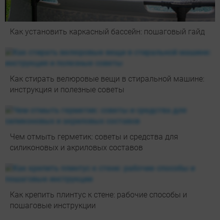
Как установить каркасный бассейн: пошаговый гайд
Как стирать велюровые вещи в стиральной машине:
инструкция и полезные советы
Чем отмыть герметик: советы и средства для
силиконовых и акриловых составов
Как крепить плинтус к стене: рабочие способы и
пошаговые инструкции