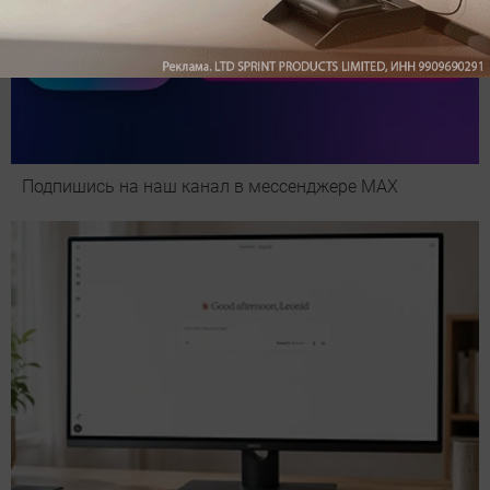
Подпишись на наш канал в мессенджере МАХ