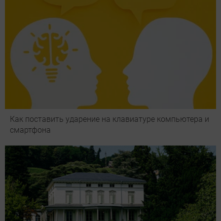
Как поставить ударение на клавиатуре компьютера и
смартфона