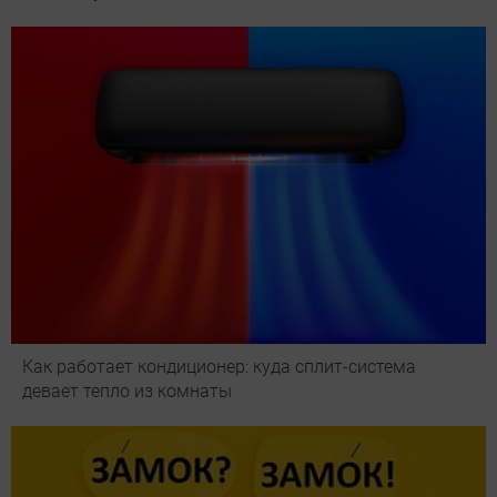
Как работает кондиционер: куда сплит-система
девает тепло из комнаты