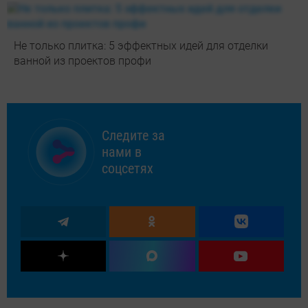
Не только плитка: 5 эффектных идей для отделки
ванной из проектов профи
Следите за
нами в
соцсетях