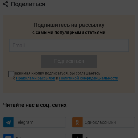
Поделиться
Подпишитесь на рассылку
с самыми популярными статьями
Подписаться
Нажимая кнопку подписаться, вы соглашаетесь
с
Правилами рассылок
и
Политикой конфиденциальности
Читайте нас в соц. сетях
Telegram
Одноклассники