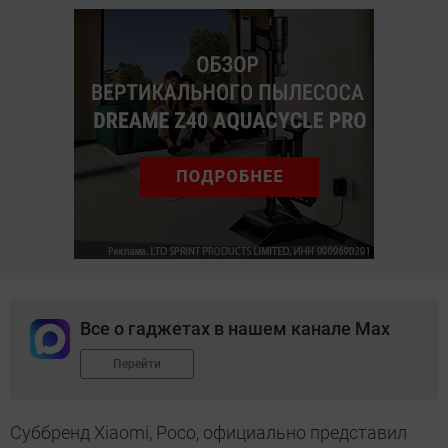
Все о гаджетах в нашем канале Max
Перейти
Суббренд Xiaomi, Poco, официально представил