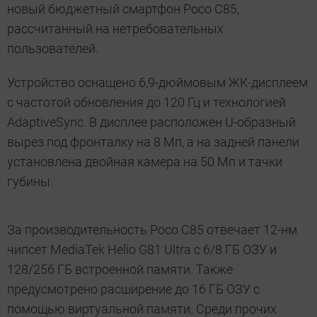
новый бюджетный смартфон Poco C85,
рассчитанный на нетребовательных
пользователей.
Устройство оснащено 6,9-дюймовым ЖК-дисплеем
с частотой обновления до 120 Гц и технологией
AdaptiveSync. В дисплее расположен U-образный
вырез под фронталку на 8 Мп, а на задней панели
установлена двойная камера на 50 Мп и тачки
губины.
За производительность Poco C85 отвечает 12-нм
чипсет MediaTek Helio G81 Ultra с 6/8 ГБ ОЗУ и
128/256 ГБ встроенной памяти. Также
предусмотрено расширение до 16 ГБ ОЗУ с
помощью виртуальной памяти. Среди прочих