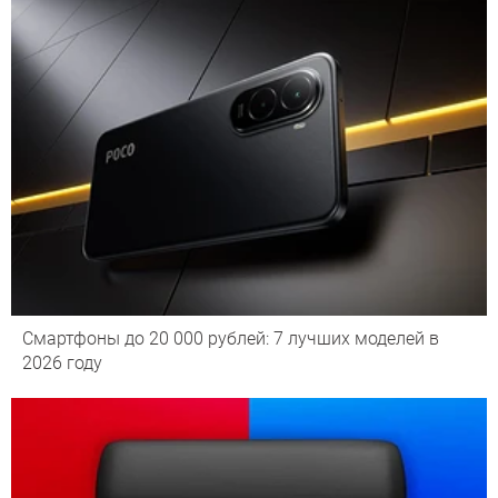
Смартфоны до 20 000 рублей: 7 лучших моделей в
2026 году