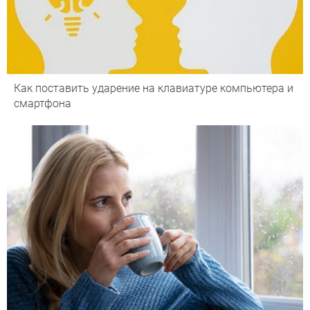
Как поставить ударение на клавиатуре компьютера и
смартфона