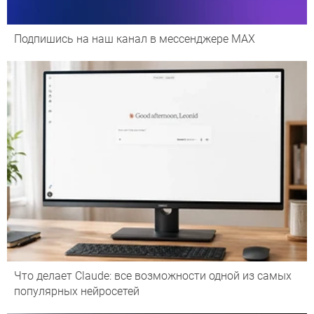
Подпишись на наш канал в мессенджере МАХ
Что делает Сlaude: все возможности одной из самых
популярных нейросетей