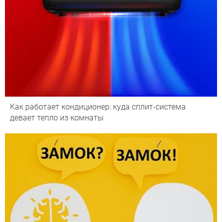
Как работает кондиционер: куда сплит-система
девает тепло из комнаты