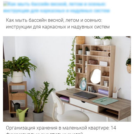
Как мыть бассейн весной, летом и осенью:
инструкции для каркасных и надувных систем
Организация хранения в маленькой квартире: 14