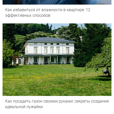
Как избавиться от влажности в квартире: 12
эффективных способов
Как посадить газон своими руками: секреты создания
идеальной лужайки