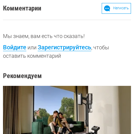
Комментарии
Написать
Мы знаем, вам есть что сказать!
Войдите
Зарегистрируйтесь
или
, чтобы
оставить комментарий
Рекомендуем