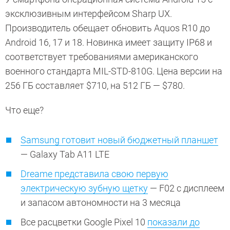
эксклюзивным интерфейсом Sharp UX.
Производитель обещает обновить Aquos R10 до
Android 16, 17 и 18. Новинка имеет защиту IP68 и
соответствует требованиями американского
военного стандарта MIL-STD-810G. Цена версии на
256 ГБ составляет $710, на 512 ГБ — $780.
Что еще?
Samsung готовит новый бюджетный планшет
— Galaxy Tab A11 LTE
Dreame представила свою первую
электрическую зубную щетку
— F02 с дисплеем
и запасом автономности на 3 месяца
Все расцветки Google Pixel 10
показали до