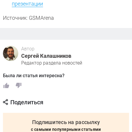
презентации
Источник: GSMArena
Автор
Сергей Калашников
Редактор раздела новостей
Была ли статья интересна?
Поделиться
Подпишитесь на рассылку
с самыми популярными статьями