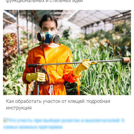
функциональных и стильных идей
Как обработать участок от клещей: подробная
инструкция