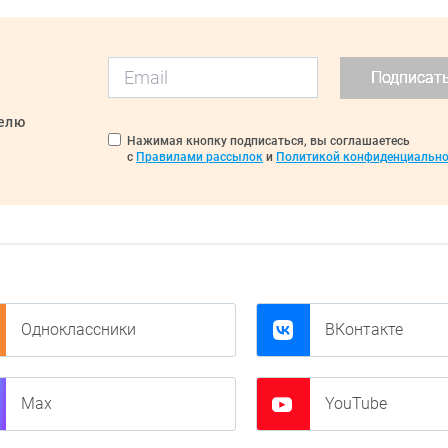
Подписат
делю
Нажимая кнопку подписаться, вы соглашаетесь
с
Правилами рассылок
и
Политикой конфиденциально
Одноклассники
ВКонтакте
Max
YouTube