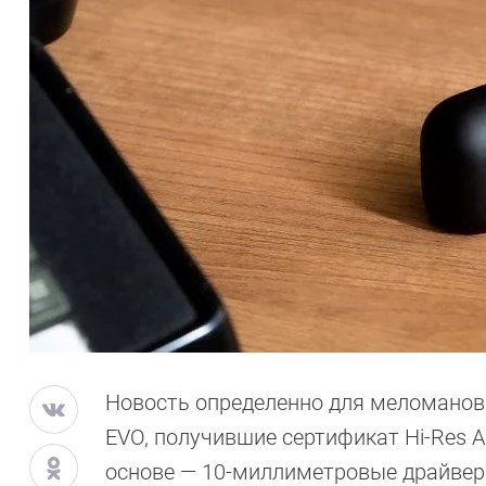
Новость определенно для меломанов
EVO, получившие сертификат Hi-Res Au
основе — 10-миллиметровые драйвер