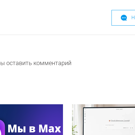
Н
обы оставить комментарий