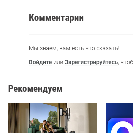
Комментарии
Мы знаем, вам есть что сказать!
Войдите
или
Зарегистрируйтесь
, чт
Рекомендуем