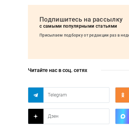
Подпишитесь на рассылку
с самыми популярными статьями
Присылаем подборку от редакции раз в не
Читайте нас в соц. сетях
Telegram
Дзен