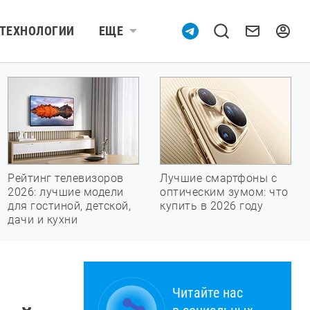
ТЕХНОЛОГИИ
ЕЩЕ
Рейтинг телевизоров
Лучшие смартфоны с
2026: лучшие модели
оптическим зумом: что
для гостиной, детской,
купить в 2026 году
дачи и кухни
Читайте нас