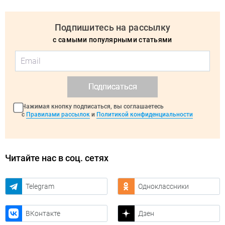
Подпишитесь на рассылку
с самыми популярными статьями
Подписаться
Нажимая кнопку подписаться, вы соглашаетесь
с
Правилами рассылок
и
Политикой конфиденциальности
Читайте нас в соц. сетях
Telegram
Одноклассники
ВКонтакте
Дзен