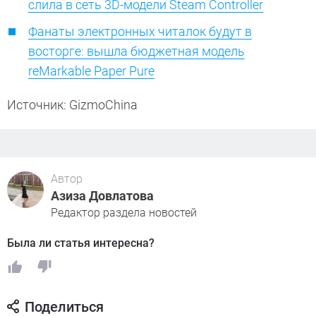
слила в сеть 3D-модели Steam Controller
Фанаты электронных читалок будут в
восторге: вышла бюджетная модель
reMarkable Paper Pure
Источник: GizmoChina
Автор
Азиза Довлатова
Редактор раздела новостей
Была ли статья интересна?
Поделиться