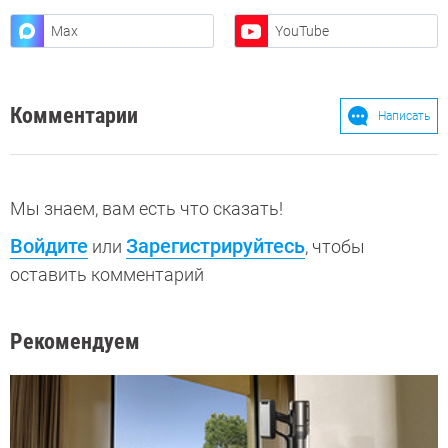
Max
YouTube
Комментарии
Написать
Мы знаем, вам есть что сказать!
Войдите
Зарегистрируйтесь
или
, чтобы
оставить комментарий
Рекомендуем