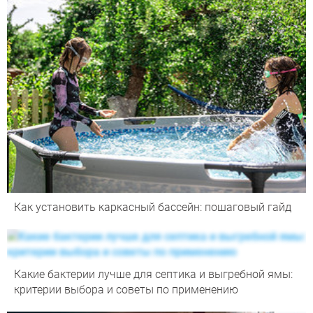
Как установить каркасный бассейн: пошаговый гайд
Какие бактерии лучше для септика и выгребной ямы:
критерии выбора и советы по применению