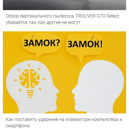
Обзор вертикального пылесоса TROUVER G70 Detect:
убирается так, как другие не могут
Как поставить ударение на клавиатуре компьютера и
смартфона