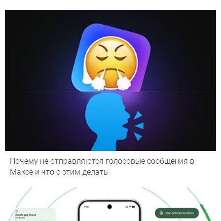
Почему не отправляются голосовые сообщения в
Максе и что с этим делать