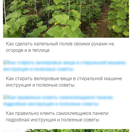
Как сделать капельный полив своими руками на
огороде и в теплице
Как стирать велюровые вещи в стиральной машине:
инструкция и полезные советы
Как правильно клеить самоклеящиеся панели:
подробная инструкция и полезные советы