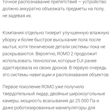
точное распознавание препятствий — устройство
должно аккуратно объезжать предметы на полу,
не задевая их.
Компания отдельно тизерит улучшенную влажную
уборку и более быстрое высыхание пола после
мытья, хотя технические детали системы пока не
раскрываются. Вероятно, ROMO 2 продолжит
использовать технологии, которые DJI ранее
адаптировала из своих дронов. В первую очередь
это системы навигации и распознавания объектов.
Первое поколение ROMO уже получило
твердотельный лидар, двойные широкоугольные
камеры, мощность всасывания до 25 000 Па и
даже роботизированные манипуляторы для