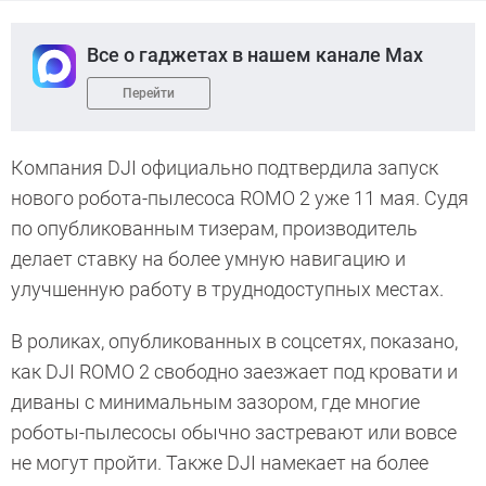
Все о гаджетах в нашем канале Max
Перейти
Компания DJI официально подтвердила запуск
нового робота-пылесоса ROMO 2 уже 11 мая. Судя
по опубликованным тизерам, производитель
делает ставку на более умную навигацию и
улучшенную работу в труднодоступных местах.
В роликах, опубликованных в соцсетях, показано,
как DJI ROMO 2 свободно заезжает под кровати и
диваны с минимальным зазором, где многие
роботы-пылесосы обычно застревают или вовсе
не могут пройти. Также DJI намекает на более