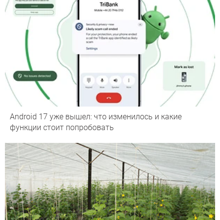
Android 17 уже вышел: что изменилось и какие
функции стоит попробовать