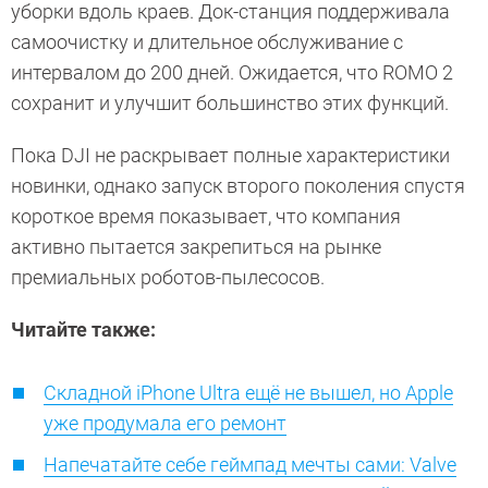
уборки вдоль краев. Док-станция поддерживала
самоочистку и длительное обслуживание с
интервалом до 200 дней. Ожидается, что ROMO 2
сохранит и улучшит большинство этих функций.
Пока DJI не раскрывает полные характеристики
новинки, однако запуск второго поколения спустя
короткое время показывает, что компания
активно пытается закрепиться на рынке
премиальных роботов-пылесосов.
Читайте также:
Складной iPhone Ultra ещё не вышел, но Apple
уже продумала его ремонт
Напечатайте себе геймпад мечты сами: Valve