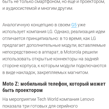
быть не только смартфоном, но еще и проектором,
и аудиосистемой и многим другим.
Аналогичную концепцию в своем
G5
уже
использует компания LG. Однако, реализация идеи
отличается принципиально: в то время, как LG
предлагает дополнительные модули, вставляемые
непосредственно в аппарат, в Motorola решили
использовать открытые коннекторы на задней
стороне корпуса, к которым модули подключаются
в виде накладок, закрепляемых магнитом.
Moto Z: мобильный телефон, который может
быть проектором
На мероприятии Tech World компания Lenovo
показала три готовых для серийного