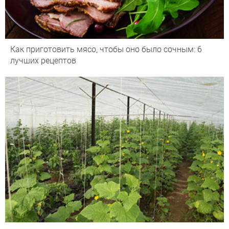
Как приготовить мясо, чтобы оно было сочным: 6
лучших рецептов