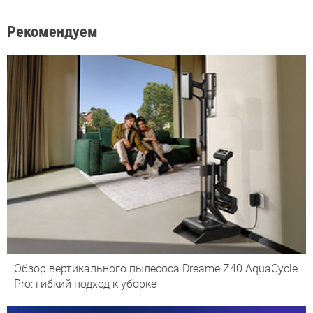
Рекомендуем
Обзор вертикального пылесоса Dreame Z40 AquaCycle
Pro: гибкий подход к уборке