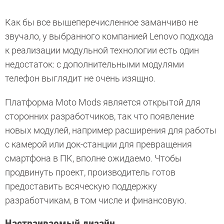
Как бы все вышеперечисленное заманчиво не
звучало, у выбранного компанией Lenovo подхода
к реализации модульной технологии есть один
недостаток: с дополнительными модулями
телефон выглядит не очень изящно.
Платформа Moto Mods является открытой для
сторонних разработчиков, так что появление
новых модулей, например расширения для работы
с камерой или док-станции для превращения
смартфона в ПК, вполне ожидаемо. Чтобы
продвинуть проект, производитель готов
предоставить всяческую поддержку
разработчикам, в том числе и финансовую.
Настраиваемый дизайн