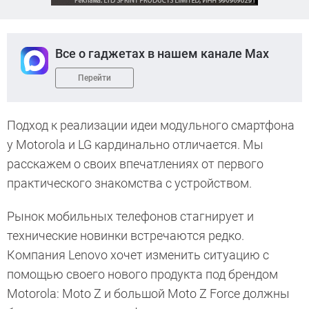
Все о гаджетах в нашем канале Max
Перейти
Подход к реализации идеи модульного смартфона
у Motorola и LG кардинально отличается. Мы
расскажем о своих впечатлениях от первого
практического знакомства с устройством.
Рынок мобильных телефонов стагнирует и
технические новинки встречаются редко.
Компания Lenovo хочет изменить ситуацию с
помощью своего нового продукта под брендом
Motorola: Moto Z и большой Moto Z Force должны