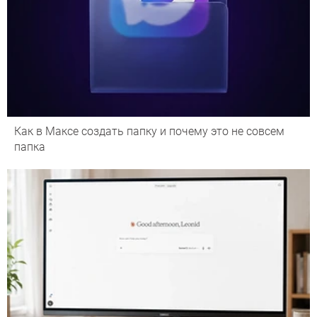
Как в Максе создать папку и почему это не совсем
папка