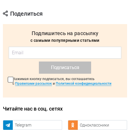
Поделиться
Подпишитесь на рассылку
с самыми популярными статьями
Подписаться
Нажимая кнопку подписаться, вы соглашаетесь
с
Правилами рассылок
и
Политикой конфиденциальности
Читайте нас в соц. сетях
Telegram
Одноклассники