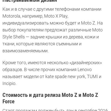
Как и в случае с другими телефонами компании
Motorola, например, Moto X Play,
индивидуализировать можно будет и Moto Z. На
выбор покупателям предложат различные Moto
Style Shells — задние крышки из дерева, кожи и
ткани, которые являются съемными и
взаимозаменяемыми.
Кроме того, имеются несколько «дизайнерских»
образцов. В числе прочих компания Lenovo
называет модели от kate spade new york, TUMI и
Incipio.
Стоимость и дата релиза Moto Z и Moto Z
Force
Старт продажам должен быть дан в сентябре 2016