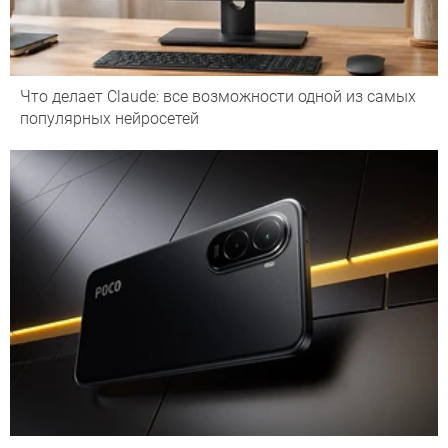
Что делает Сlaude: все возможности одной из самых
популярных нейросетей