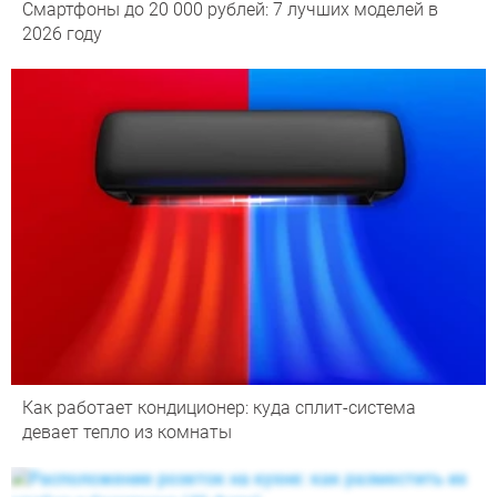
Смартфоны до 20 000 рублей: 7 лучших моделей в
2026 году
Как работает кондиционер: куда сплит-система
девает тепло из комнаты