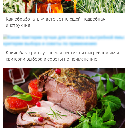
Как обработать участок от клещей: подробная
инструкция
Какие бактерии лучше для септика и выгребной ямы:
критерии выбора и советы по применению