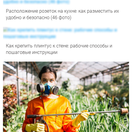
Расположение розеток на кухне: как разместить их
удобно и безопасно (46 фото)
Как крепить плинтус к стене: рабочие способы и
пошаговые инструкции