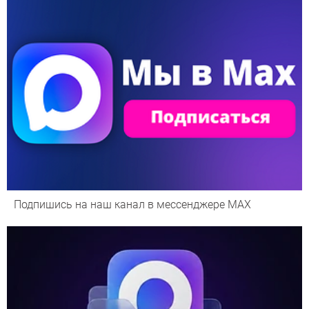
Подпишись на наш канал в мессенджере МАХ