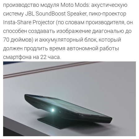
производство модуля Moto Mods: акустическую
систему JBL SoundBoost Speaker, пико-проектор
Insta-Share Projector (по словам производителя, он
способен создавать изображение диагональю до
70 дюймов) и аккумуляторный блок, который
должен продлить время автономной работы
смартфона на 22 часа.