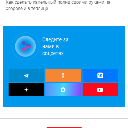
Как сделать капельный полив своими руками на
огороде и в теплице
Следите за
нами в
соцсетях