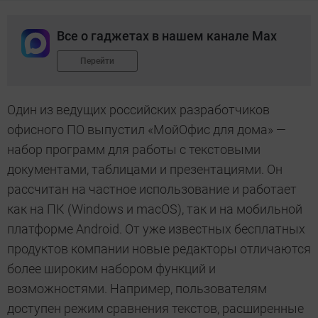
Все о гаджетах в нашем канале Max
Перейти
Один из ведущих российских разработчиков
офисного ПО выпустил «МойОфис для дома» —
набор программ для работы с текстовыми
документами, таблицами и презентациями. Он
рассчитан на частное использование и работает
как на ПК (Windows и macOS), так и на мобильной
платформе Android. От уже известных бесплатных
продуктов компании новые редакторы отличаются
более широким набором функций и
возможностями. Например, пользователям
доступен режим сравнения текстов, расширенные