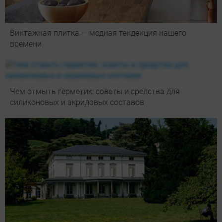
Винтажная плитка — модная тенденция нашего
времени
Чем отмыть герметик: советы и средства для
силиконовых и акриловых составов