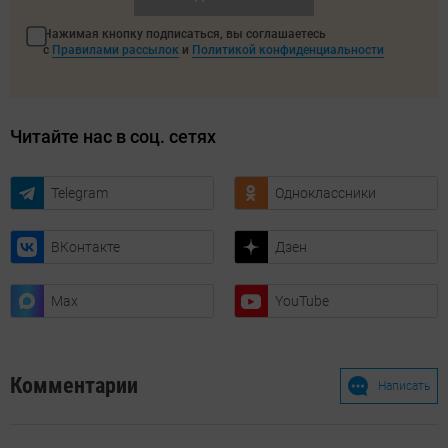
Нажимая кнопку подписаться, вы соглашаетесь
с
Правилами рассылок
и
Политикой конфиденциальности
Читайте нас в соц. сетях
Telegram
Одноклассники
ВКонтакте
Дзен
Max
YouTube
Комментарии
Написать