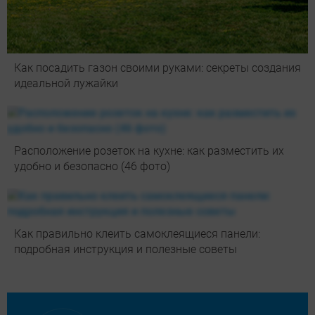
Как посадить газон своими руками: секреты создания
идеальной лужайки
Расположение розеток на кухне: как разместить их
удобно и безопасно (46 фото)
Как правильно клеить самоклеящиеся панели:
подробная инструкция и полезные советы