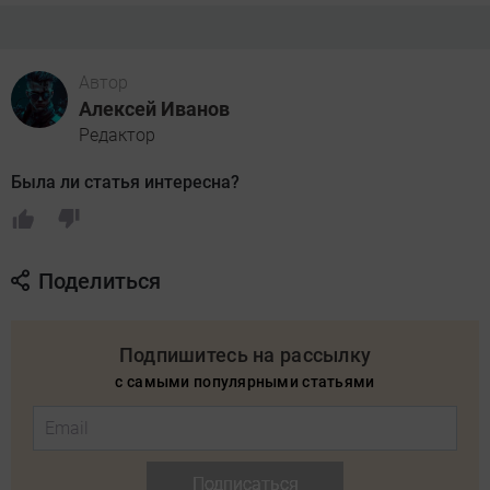
Автор
Алексей Иванов
Редактор
Была ли статья интересна?
Поделиться
Подпишитесь на рассылку
с самыми популярными статьями
Подписаться