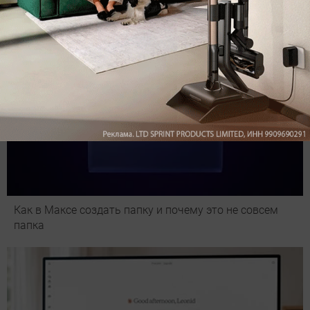
Как в Максе создать папку и почему это не совсем
папка