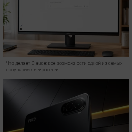
Что делает Сlaude: все возможности одной из самых
популярных нейросетей