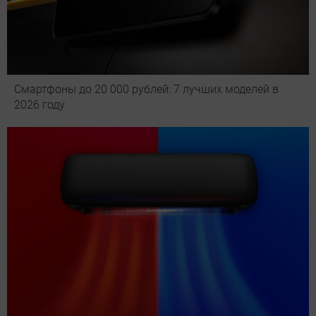
Смартфоны до 20 000 рублей: 7 лучших моделей в
2026 году