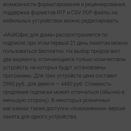
возможности форматирования и рецензирования,
поддержка форматов RTF и CSV. PDF-файлы на
мобильных устройствах можно редактировать.
«МойОфис для дома» распространяется по
подписке, при этом первый 21 день пакетом можно
пользоваться бесплатно. На выбор предлагают
два варианта, отличающиеся только количеством
устройств, на которых будут установлены
программы. Для трех устройств цена составит
2990 руб., для девяти — 4490 руб. Стоимость
продления подписки может отличаться (обычно в
меньшую сторону). В некоторых розничных
магазинах также доступна «пожизненная» версия
пакета для одного устройства.