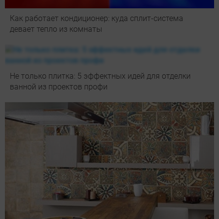
Как работает кондиционер: куда сплит-система
девает тепло из комнаты
Не только плитка: 5 эффектных идей для отделки
ванной из проектов профи