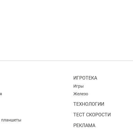
ИГРОТЕКА
Игры
я
Железо
ТЕХНОЛОГИИ
ТЕСТ СКОРОСТИ
и планшеты
РЕКЛАМА