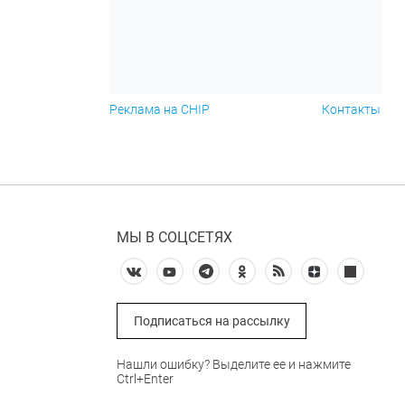
Реклама на CHIP
Контакты
МЫ В СОЦСЕТЯХ
Подписаться на рассылку
Нашли ошибку? Выделите ее и нажмите
Ctrl+Enter