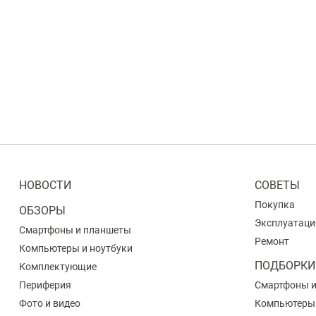
НОВОСТИ
СОВЕТЫ
Покупка
ОБЗОРЫ
Эксплуатаци
Смартфоны и планшеты
Ремонт
Компьютеры и ноутбуки
ПОДБОРКИ
Комплектующие
Периферия
Смартфоны 
Фото и видео
Компьютеры