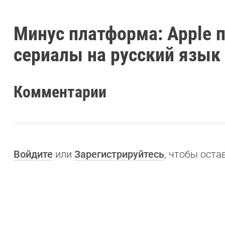
Минус платформа: Apple 
сериалы на русский язык
Комментарии
Войдите
или
Зарегистрируйтесь
, чтобы ост