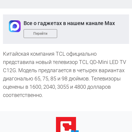
Все о гаджетах в нашем канале Max
Перейти
Китайская компания TCL официально
представила новый телевизор TCL QD-Mini LED TV
C12G. Модель предлагается в четырех вариантах
диагональю 65, 75, 85 и
98 дюймов
. Телевизоры
оценены в 1600, 2040, 3055 и 4800 долларов
соответственно.