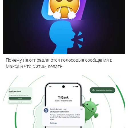
Почему не отправляются голосовые сообщения в
Максе и что с этим делать