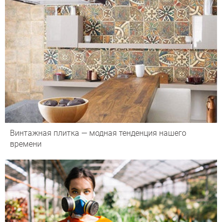
Винтажная плитка — модная тенденция нашего
времени