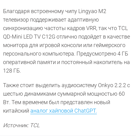
Благодаря встроенному чипу Lingyao M2
телевизор поддерживает адаптивную
синхронизацию частоты кадров VRR, так что TCL
QD-Mini LED TV C12G отлично подойдет в качестве
монитора для игровой консоли или геймерского
персонального компьютера. Предусмотрено 4 ГБ
оперативной памяти и постоянный накопитель на
128 ГБ.
Также стоит выделить аудиосистему Onkyo 2.2.2 с
шестью динамиками суммарной мощностью 60
Вт. Тем временем был представлен новый
китайский
аналог хайповой ChatGPT.
Источник: TCL