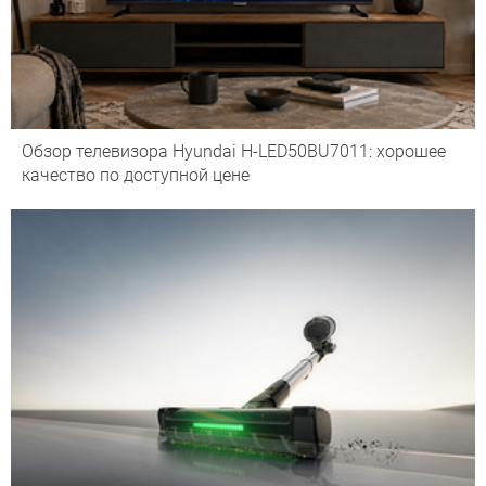
Обзор телевизора Hyundai H-LED50BU7011: хорошее
качество по доступной цене