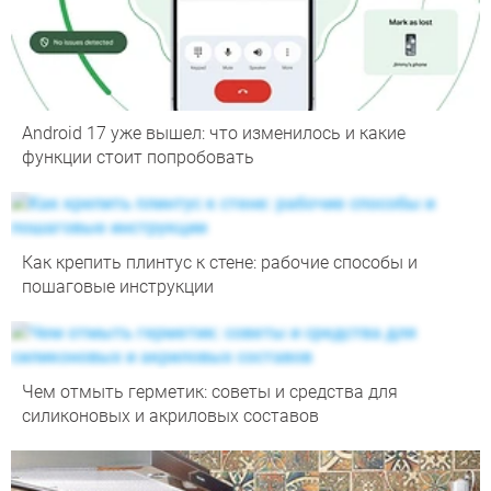
Android 17 уже вышел: что изменилось и какие
функции стоит попробовать
Как крепить плинтус к стене: рабочие способы и
пошаговые инструкции
Чем отмыть герметик: советы и средства для
силиконовых и акриловых составов