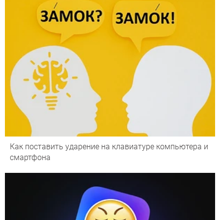
Как поставить ударение на клавиатуре компьютера и
смартфона