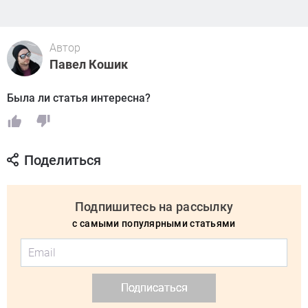
Автор
Павел Кошик
Была ли статья интересна?
Поделиться
Подпишитесь на рассылку
с самыми популярными статьями
Подписаться