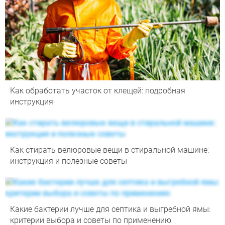
Как обработать участок от клещей: подробная
инструкция
Как стирать велюровые вещи в стиральной машине:
инструкция и полезные советы
Какие бактерии лучше для септика и выгребной ямы:
критерии выбора и советы по применению