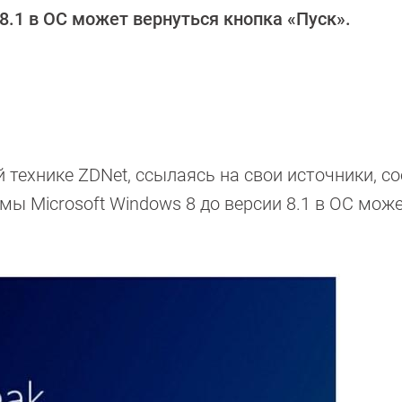
8.1 в ОС может вернуться кнопка «Пуск».
технике ZDNet, ссылаясь на свои источники, с
мы Microsoft Windows 8 до версии 8.1 в ОС мож