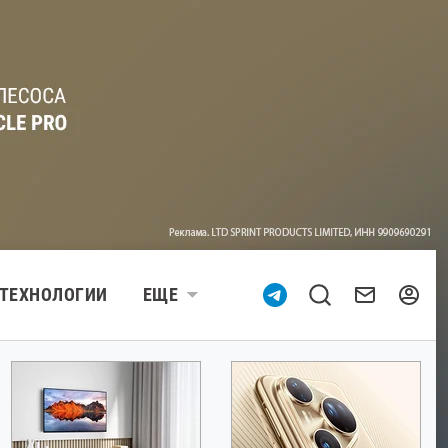
ТЕХНОЛОГИИ
ЕЩЕ