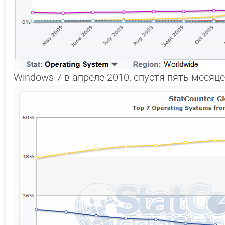
Windows 7 в апреле 2010, спустя пять месяц