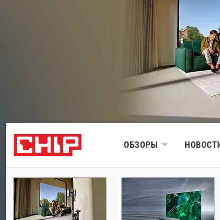
ОБЗОРЫ
НОВОСТ