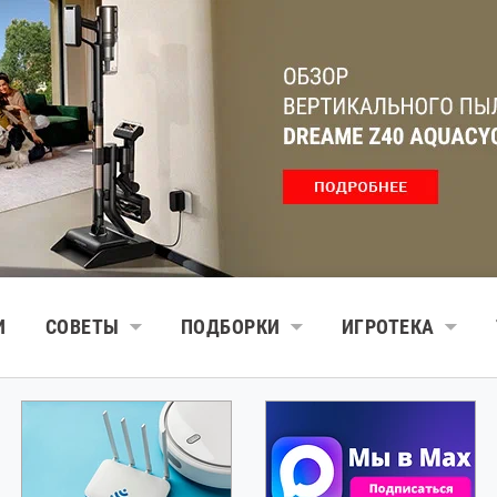
И
СОВЕТЫ
ПОДБОРКИ
ИГРОТЕКА