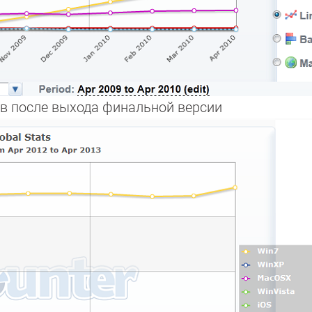
ев после выхода финальной версии