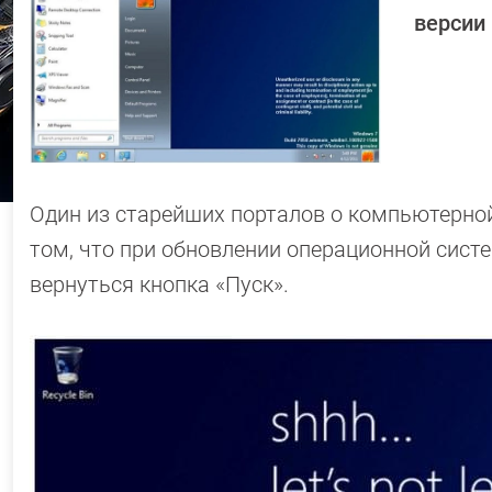
версии 
Один из старейших порталов о компьютерной 
том, что при обновлении операционной систе
вернуться кнопка «Пуск».