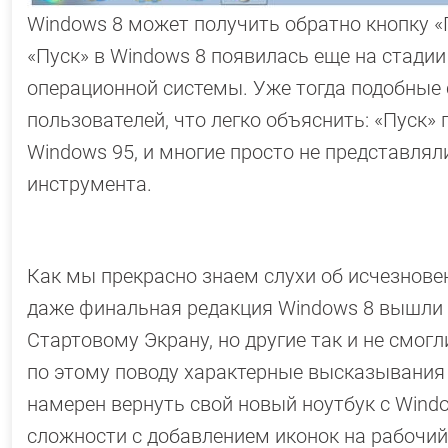
Windows 8 может получить обратно кнопку «
«Пуск» в Windows 8 появилась еще на стадии
операционной системы. Уже тогда подобные
пользователей, что легко объяснить: «Пуск»
Windows 95, и многие просто не представля
инструмента.
Как мы прекрасно знаем слухи об исчезновен
даже финальная редакция Windows 8 вышли б
Стартовому Экрану, но другие так и не смог
по этому поводу характерные высказывания с
намерен вернуть свой новый ноутбук с Windo
сложности с добавлением иконок на рабочий 