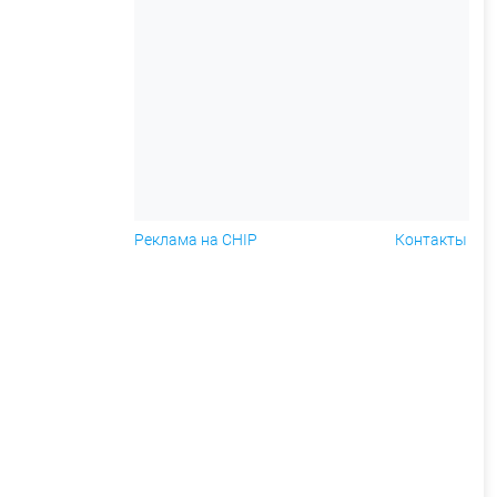
Реклама на CHIP
Контакты