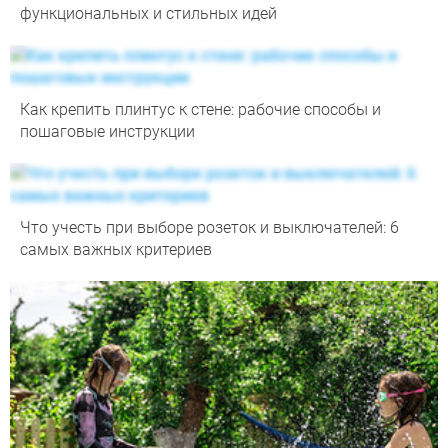
функциональных и стильных идей
Как крепить плинтус к стене: рабочие способы и
пошаговые инструкции
Что учесть при выборе розеток и выключателей: 6
самых важных критериев