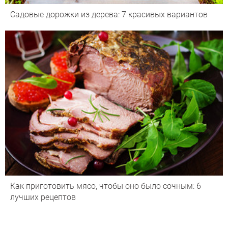
Садовые дорожки из дерева: 7 красивых вариантов
Как приготовить мясо, чтобы оно было сочным: 6
лучших рецептов