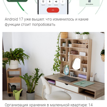
Android 17 уже вышел: что изменилось и какие
функции стоит попробовать
Организация хранения в маленькой квартире: 14