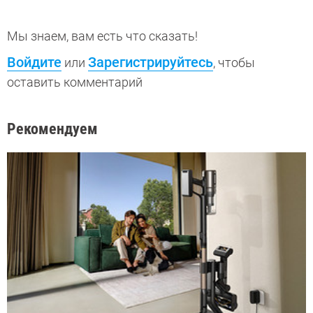
Мы знаем, вам есть что сказать!
Войдите
Зарегистрируйтесь
или
, чтобы
оставить комментарий
Рекомендуем