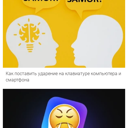
Как поставить ударение на клавиатуре компьютера и
смартфона