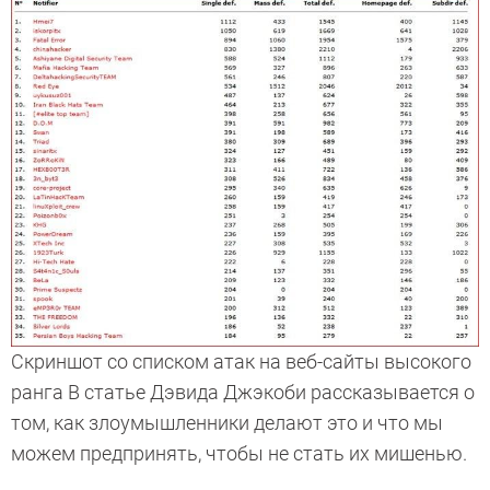
Скриншот со списком атак на веб-сайты высокого
ранга В статье Дэвида Джэкоби рассказывается о
том, как злоумышленники делают это и что мы
можем предпринять, чтобы не стать их мишенью.