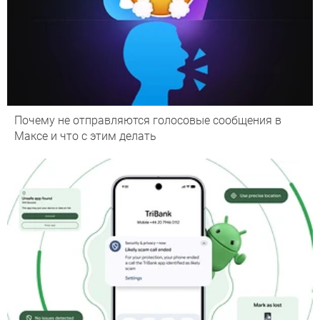
Почему не отправляются голосовые сообщения в
Максе и что с этим делать