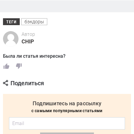
бэкдоры
ТЕГИ
Автор
CHIP
Была ли статья интересна?
Поделиться
Подпишитесь на рассылку
с самыми популярными статьями