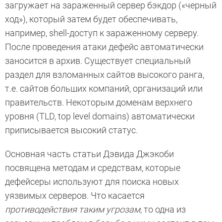
загружает на зараженный сервер бэкдор («черный
ход»), который затем будет обеспечивать,
например, shell-доступ к зараженному серверу.
После проведения атаки дефейс автоматически
заносится в архив. Существует специальный
раздел для взломанных сайтов высокого ранга,
т.е. сайтов больших компаний, организаций или
правительств. Некоторым доменам верхнего
уровня (TLD, top level domains) автоматически
приписывается высокий статус.
Основная часть статьи Дэвида Джэкоби
посвящена методам и средствам, которые
дефейсеры используют для поиска новых
уязвимых серверов. Что касается
противодействия таким угрозам
, то одна из