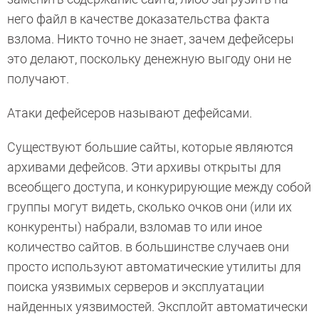
него файл в качестве доказательства факта
взлома. Никто точно не знает, зачем дефейсеры
это делают, поскольку денежную выгоду они не
получают.
Атаки дефейсеров называют дефейсами.
Существуют большие сайты, которые являются
архивами дефейсов. Эти архивы открыты для
всеобщего доступа, и конкурирующие между собой
группы могут видеть, сколько очков они (или их
конкуренты) набрали, взломав то или иное
количество сайтов. в большинстве случаев они
просто используют автоматические утилиты для
поиска уязвимых серверов и эксплуатации
найденных уязвимостей. Эксплойт автоматически