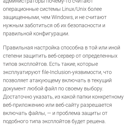
администраторы почему-то считают
операционные системы Linux/Unix более
защищенными, чем Windows, и не считают
нужным заботиться об их безопасности и
правильной конфигурации.
Правильная настройка способна в той или иной
степени защитить веб-сервер от определенных
типов эксплойтов. Есть такие, которые
эксплуатируют file-Inclusion-уязвимости, что
позволяет атакующему включать в текущий
документ любой файл по своему выбору.
Достаточно указать, из какой папки конкретному
веб-приложению или веб-сайту разрешается
включать файлы, — и проблема защиты от
подобного типа эксплойтов будет решена.