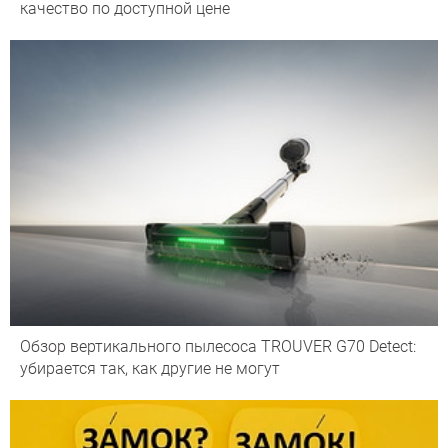
качество по доступной цене
Обзор вертикального пылесоса TROUVER G70 Detect:
убирается так, как другие не могут