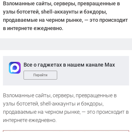
Взломанные сайты, серверы, превращенные в
узлы ботсетей, shell-аккаунты и бэкдоры,
продаваемые на черном рынке, — это происходит
в интернете ежедневно.
Все о гаджетах в нашем канале Max
Перейти
Взломанные сайты, серверы, превращенные в
узлы ботсетей, shell-аккаунты и бэкдоры,
продаваемые на черном рынке, — это происходит в
интернете ежедневно.