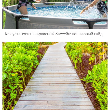
Как установить каркасный бассейн: пошаговый гайд