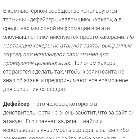
В компьютерном сообществе используются
термины «дефейсер», «взломщик», «хакер», а в
средствах массовой информации все эти
злоумышленники именуются просто хакерами.
Но
настоящие хакеры не атакуют сайты, выбранные
наугад, они используют свои знания для
проведения целевых атак.
При этом хакеры
стараются сделать так, чтобы хозяин сайта не
знал об атаке, и предпринимают все возможное
для сокрытия ее следов.
Дефейсер
— это человек, которого в
действительности не очень заботит, что за сайт он
атакует. Его главная задача — найти и
использовать уязвимость сервера, а затем либо
заменить содержание сайта, либо загрузить на