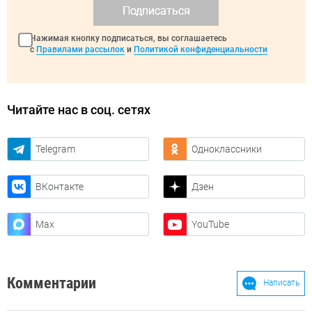
Подписаться
Нажимая кнопку подписаться, вы соглашаетесь
с
Правилами рассылок
и
Политикой конфиденциальности
Читайте нас в соц. сетях
Telegram
Одноклассники
ВКонтакте
Дзен
Max
YouTube
Комментарии
Написать