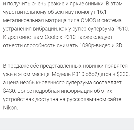
и получить очень резкие и яркие снимки. В этом
чувствительному объективу помогут 16,1-
мегапиксельная матрица типа CMOS и система
устранения вибраций, как у супер-суперзума P510.
К достоинствам Coolpix P310 также следует
отнести способность снимать 1080p-видео и 3D.
В продаже обе представленных новинки появятся
уже в этом месяце. Модель P310 обойдется в $330,
а цена необыкновенного суперзума составляет
$430. Более подробная информация об этих
устройствах доступна на русскоязычном сайте
Nikon.