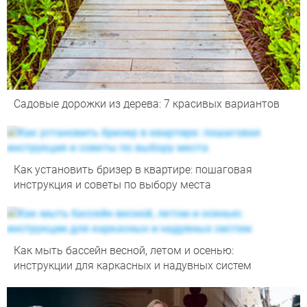
Садовые дорожки из дерева: 7 красивых вариантов
Как установить бризер в квартире: пошаговая
инструкция и советы по выбору места
Как мыть бассейн весной, летом и осенью:
инструкции для каркасных и надувных систем