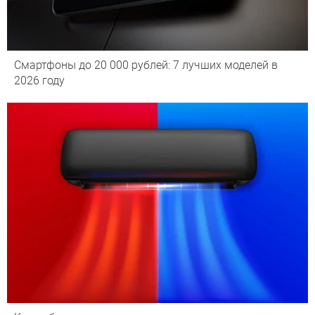
Смартфоны до 20 000 рублей: 7 лучших моделей в
2026 году