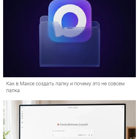
Как в Максе создать папку и почему это не совсем
папка