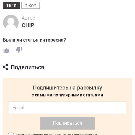
nikon
ТЕГИ
Автор
CHIP
Была ли статья интересна?
Поделиться
Подпишитесь на рассылку
с самыми популярными статьями
Подписаться