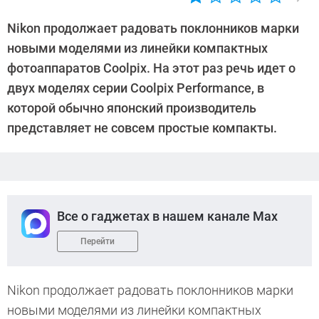
Автор:
CHIP
Nikon продолжает радовать поклонников марки
новыми моделями из линейки компактных
фотоаппаратов Coolpix. На этот раз речь идет о
двух моделях серии Coolpix Performance, в
которой обычно японский производитель
представляет не совсем простые компакты.
Все о гаджетах в нашем канале Max
Перейти
Nikon продолжает радовать поклонников марки
новыми моделями из линейки компактных