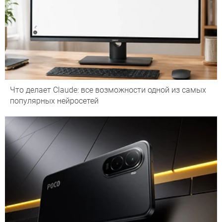
Что делает Сlaude: все возможности одной из самых
популярных нейросетей