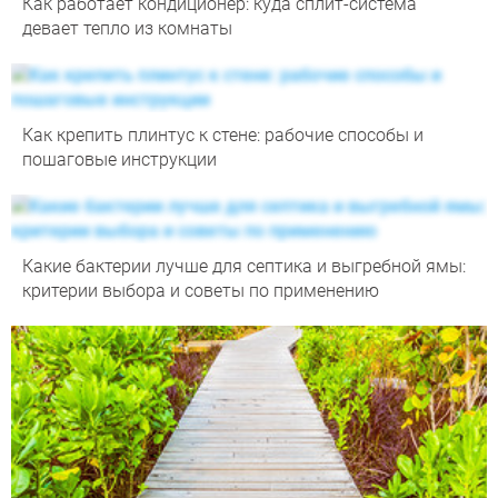
Как работает кондиционер: куда сплит-система
девает тепло из комнаты
Как крепить плинтус к стене: рабочие способы и
пошаговые инструкции
Какие бактерии лучше для септика и выгребной ямы:
критерии выбора и советы по применению