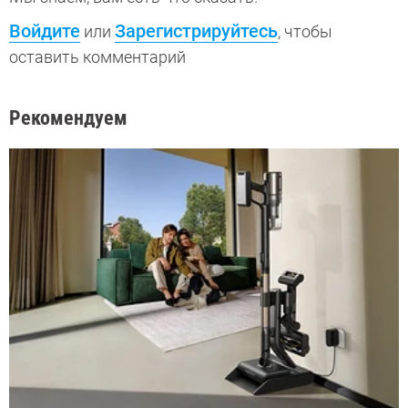
Войдите
Зарегистрируйтесь
или
, чтобы
оставить комментарий
Рекомендуем