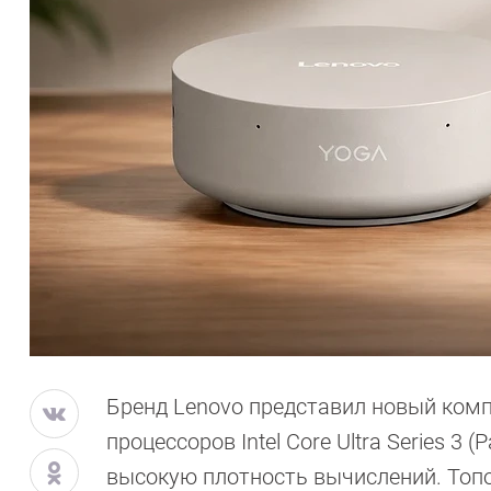
Бренд Lenovo представил новый комп
процессоров Intel Core Ultra Series 3
высокую плотность вычислений. Топов