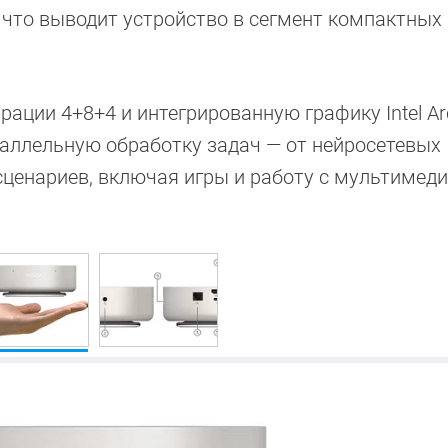
что выводит устройство в сегмент компактных
рации 4+8+4 и интегрированную графику Intel Ar
раллельную обработку задач — от нейросетевых
ценариев, включая игры и работу с мультимеди