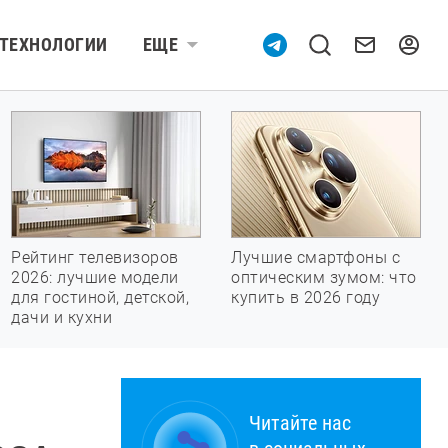
ТЕХНОЛОГИИ
ЕЩЕ
Рейтинг телевизоров
Лучшие смартфоны с
2026: лучшие модели
оптическим зумом: что
для гостиной, детской,
купить в 2026 году
дачи и кухни
Читайте нас