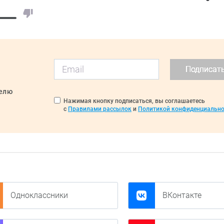
Подписат
делю
Нажимая кнопку подписаться, вы соглашаетесь
с
Правилами рассылок
и
Политикой конфиденциально
Одноклассники
ВКонтакте