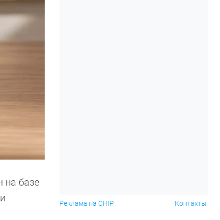
 на базе
 и
Реклама на CHIP
Контакты