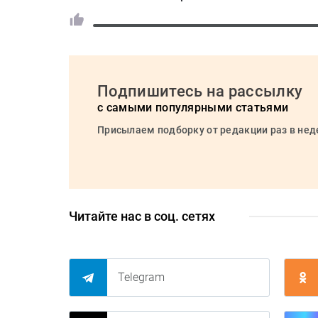
Подпишитесь на рассылку
с самыми популярными статьями
Присылаем подборку от редакции раз в не
Читайте нас в соц. сетях
Telegram