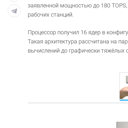
заявленной мощностью до 180 TOPS, 
рабочих станций.
Процессор получил 16 ядер в конфигу
Такая архитектура рассчитана на па
вычислений до графически тяжёлых с