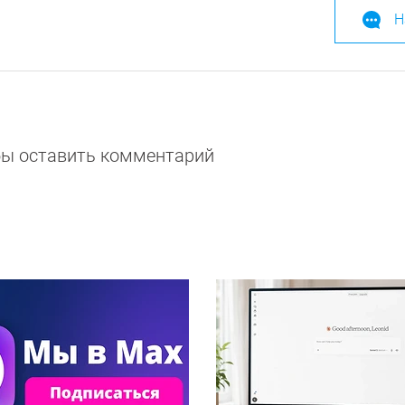
Н
обы оставить комментарий