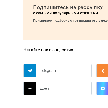
Подпишитесь на рассылку
с самыми популярными статьями
Присылаем подборку от редакции раз в не
Читайте нас в соц. сетях
Telegram
Дзен