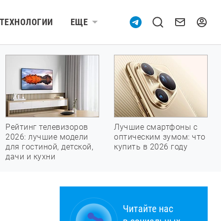
ТЕХНОЛОГИИ
ЕЩЕ
Рейтинг телевизоров
Лучшие смартфоны с
2026: лучшие модели
оптическим зумом: что
для гостиной, детской,
купить в 2026 году
дачи и кухни
Читайте нас