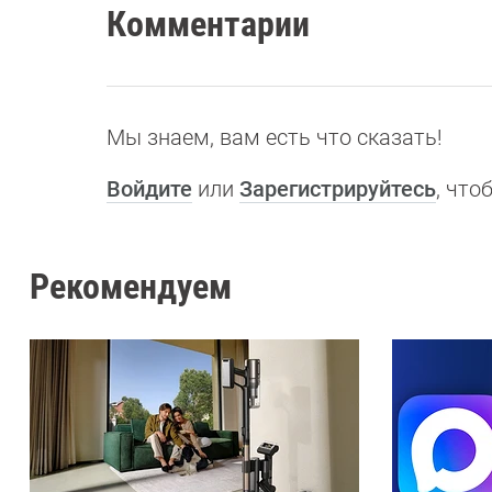
Комментарии
Мы знаем, вам есть что сказать!
Войдите
или
Зарегистрируйтесь
, чт
Рекомендуем