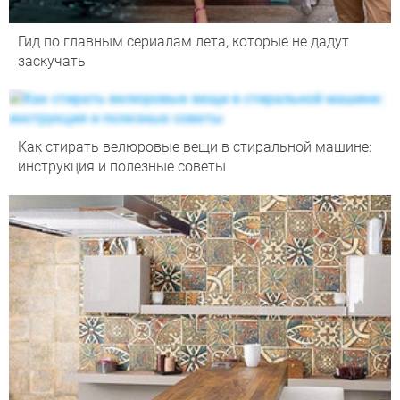
Гид по главным сериалам лета, которые не дадут
заскучать
Как стирать велюровые вещи в стиральной машине:
инструкция и полезные советы