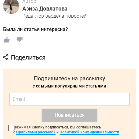
Автор
Азиза Довлатова
Редактор раздела новостей
Была ли статья интересна?
Поделиться
Подпишитесь на рассылку
с самыми популярными статьями
Подписаться
Нажимая кнопку подписаться, вы соглашаетесь
с
Правилами рассылок
и
Политикой конфиденциальности