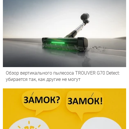
Обзор вертикального пылесоса TROUVER G70 Detect:
убирается так, как другие не могут