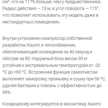
см², что на 117% больше, чем у предшественника.
Радиус действия — 13 м, а угол поворота — 115°,
что позволяет использовать эту модель даже в
нестандартных помещениях.
Внутри установлен компрессор собственной
разработки Xiaomi и теплообменник,
обеспечивающий охлаждение за 40 секунд и
обогрев за 80. Наружный блок весом 39 кг
устойчив к экстремальным температурам от -32
°C до +60 °C. Встроенная функция самоочистки
выполняет заморозку, промывку и сушку при 56 °C,
удаляя бактерии и плесень с эффективностью до
99%.
Кондиционер интегрируется в экосистему Xiaomi