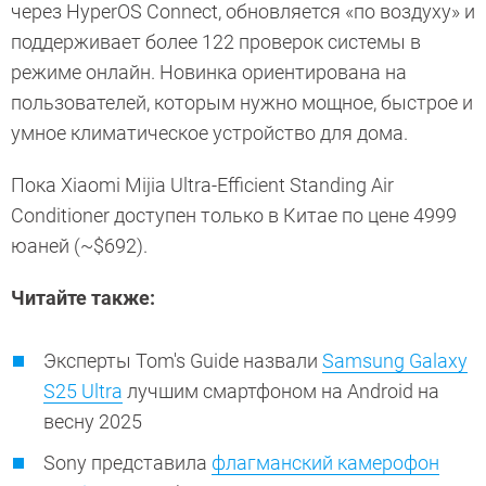
через HyperOS Connect, обновляется «по воздуху» и
поддерживает более 122 проверок системы в
режиме онлайн. Новинка ориентирована на
пользователей, которым нужно мощное, быстрое и
умное климатическое устройство для дома.
Пока Xiaomi Mijia Ultra-Efficient Standing Air
Conditioner доступен только в Китае по цене 4999
юаней (~$692).
Читайте также:
Эксперты Tom's Guide назвали
Samsung Galaxy
S25 Ultra
лучшим смартфоном на Android на
весну 2025
Sony представила
флагманский камерофон