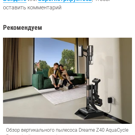
оставить комментарий
Рекомендуем
Обзор вертикального пылесоса Dreame Z40 AquaCycle