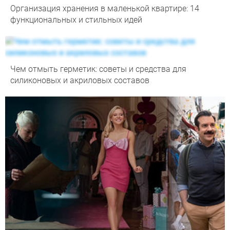
Организация хранения в маленькой квартире: 14
функциональных и стильных идей
Чем отмыть герметик: советы и средства для
силиконовых и акриловых составов