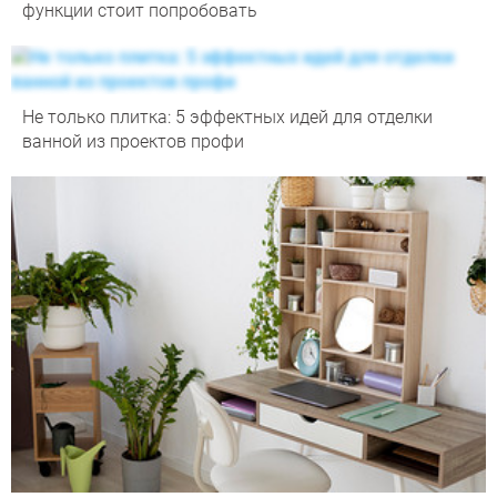
функции стоит попробовать
Не только плитка: 5 эффектных идей для отделки
ванной из проектов профи