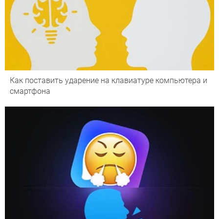
Как поставить ударение на клавиатуре компьютера и
смартфона