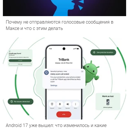
Почему не отправляются голосовые сообщения в
Максе и что с этим делать
Android 17 уже вышел: что изменилось и какие