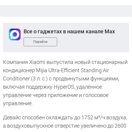
Все о гаджетах в нашем канале Max
Перейти
Компания Xiaomi выпустила новый стационарный
кондиционер Mijia Ultra-Efficient Standing Air
Conditioner (3 л. с.) с продвинутыми функциями,
включая поддержку HyperOS, удалённое
управление через приложение и голосовое
управление.
Девайс способен охлаждать до 1752 м³/ч воздуха,
а воздуховыпускное отверстие увеличено до 2600