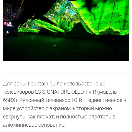
Для зоны Fountain было использовано 20
телевизоров LG SIGNATURE OLED TV R (модель
65RX). Рулонный телевизор LG R — единственное в
мире устройство с экраном, который можно
свернуть, как плакат, и полностью спрятать в
алюминиевое основание.