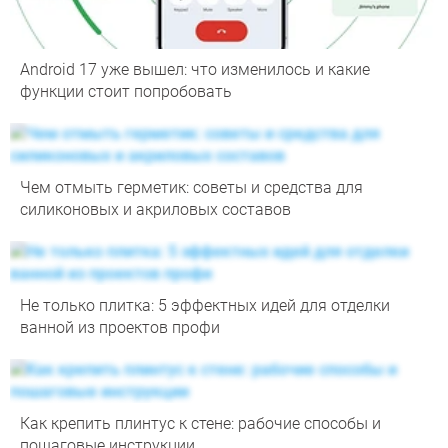
Android 17 уже вышел: что изменилось и какие
функции стоит попробовать
Чем отмыть герметик: советы и средства для
силиконовых и акриловых составов
Не только плитка: 5 эффектных идей для отделки
ванной из проектов профи
Как крепить плинтус к стене: рабочие способы и
пошаговые инструкции