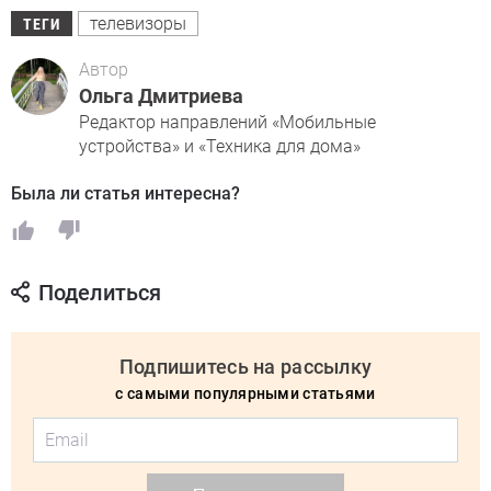
телевизоры
ТЕГИ
Автор
Ольга Дмитриева
Редактор направлений «Мобильные
устройства» и «Техника для дома»
Была ли статья интересна?
Поделиться
Подпишитесь на рассылку
с самыми популярными статьями