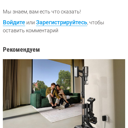
Мы знаем, вам есть что сказать!
Войдите
Зарегистрируйтесь
или
, чтобы
оставить комментарий
Рекомендуем