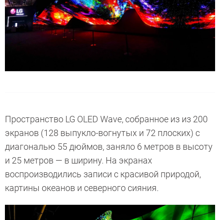
Пространство LG OLED Wave, собранное из из 200
экранов (128 выпукло-вогнутых и 72 плоских) с
диагональю 55 дюймов, заняло 6 метров в высоту
и 25 метров — в ширину. На экранах
воспроизводились записи с красивой природой,
картины океанов и северного сияния.