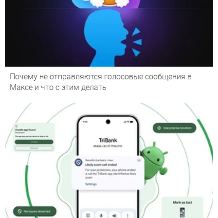
Почему не отправляются голосовые сообщения в
Максе и что с этим делать