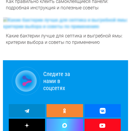
Как правильно клеить самоклеящиеся панели:
подробная инструкция и полезные советы
Какие бактерии лучше для септика и выгребной ямы:
критерии выбора и советы по применению
Следите за
нами в
соцсетях