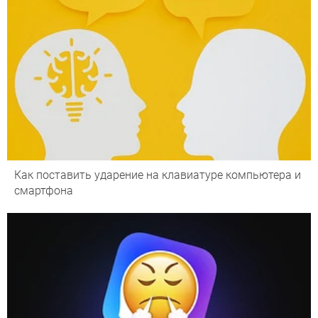
Как поставить ударение на клавиатуре компьютера и
смартфона