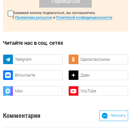
Подписаться
Нажимая кнопку подписаться, вы соглашаетесь
с
Правилами рассылок
и
Политикой конфиденциальности
Читайте нас в соц. сетях
Telegram
Одноклассники
ВКонтакте
Дзен
Max
YouTube
Комментарии
Написать