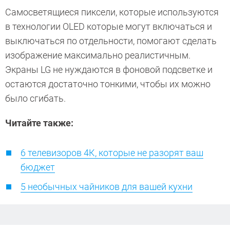
Самосветящиеся пиксели, которые используются
в технологии OLED которые могут включаться и
выключаться по отдельности, помогают сделать
изображение максимально реалистичным.
Экраны LG не нуждаются в фоновой подсветке и
остаются достаточно тонкими, чтобы их можно
было сгибать.
Читайте также:
6 телевизоров 4К, которые не разорят ваш
бюджет
5 необычных чайников для вашей кухни