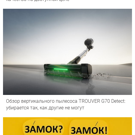
Обзор вертикального пылесоса TROUVER G70 Detect:
убирается так, как другие не могут