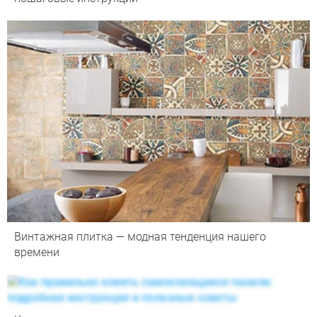
Винтажная плитка — модная тенденция нашего
времени