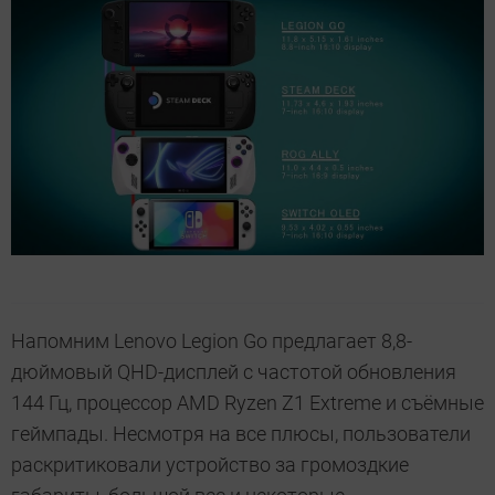
Напомним Lenovo Legion Go предлагает 8,8-
дюймовый QHD-дисплей с частотой обновления
144 Гц, процессор AMD Ryzen Z1 Extreme и съёмные
геймпады. Несмотря на все плюсы, пользователи
раскритиковали устройство за громоздкие