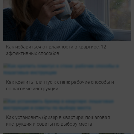
Как избавиться от влажности в квартире: 12
эффективных способов
Как крепить плинтус к стене: рабочие способы и
пошаговые инструкции
Как установить бризер в квартире: пошаговая
инструкция и советы по выбору места