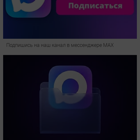
Подпишись на наш канал в мессенджере МАХ