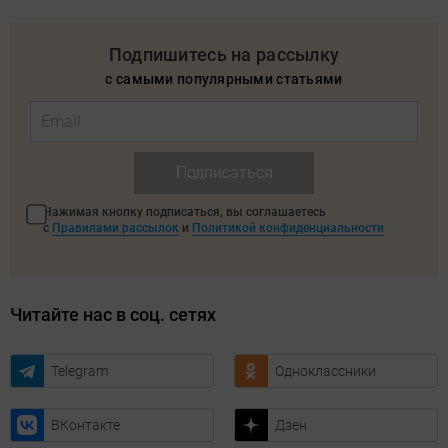
Подпишитесь на рассылку
с самыми популярными статьями
Подписаться
Нажимая кнопку подписаться, вы соглашаетесь
с
Правилами рассылок
и
Политикой конфиденциальности
Читайте нас в соц. сетях
Telegram
Одноклассники
ВКонтакте
Дзен