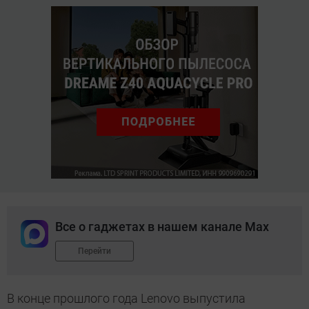
Все о гаджетах в нашем канале Max
Перейти
В конце прошлого года Lenovo выпустила