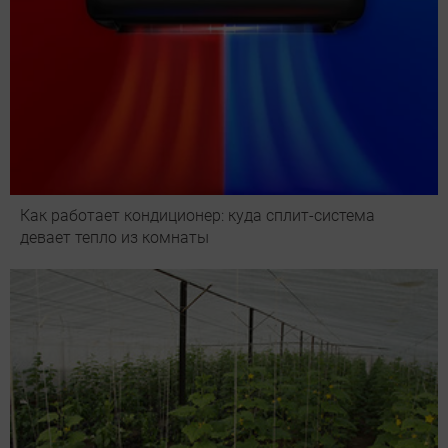
Как работает кондиционер: куда сплит-система
девает тепло из комнаты