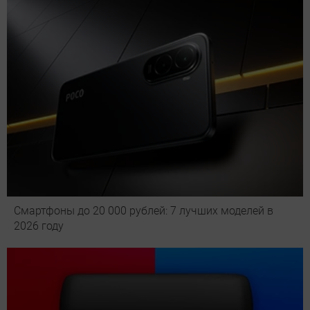
Смартфоны до 20 000 рублей: 7 лучших моделей в
2026 году