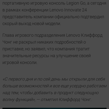
портативную игровую консоль Legion Go, а сегодня
в рамках конференции Lenovo Innovate 24
представитель компании официально подтвердил
скорый выход новой модели.
Глава игрового подразделения Lenovo Клиффорд
Чонг не раскрыл никаких подробностей о
приставке, но заявил, что компания тратит
значительные ресурсы на улучшение своей
игровой консоли.
«С первого дня и по сей день мы открыли для себя
больше возможностей и все еще усердно работаем
над тем, чтобы добавить в продукт следующую
волну функций», — отметил Клиффорд Чонг.