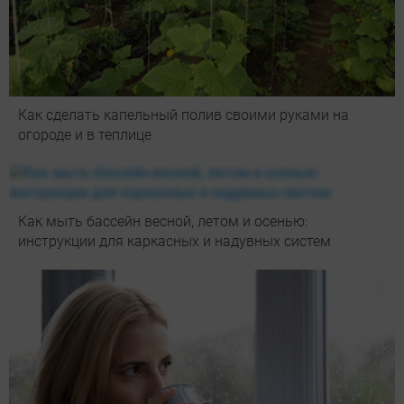
Как сделать капельный полив своими руками на
огороде и в теплице
Как мыть бассейн весной, летом и осенью:
инструкции для каркасных и надувных систем