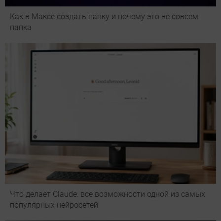
Как в Максе создать папку и почему это не совсем
папка
Что делает Сlaude: все возможности одной из самых
популярных нейросетей