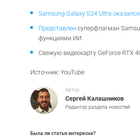
Samsung Galaxy S24 Ultra оказался
Представлен
суперфлагман Samsun
функциями ИИ
Свежую видеокарту GeForce RTX 
Источник: YouTube
Автор
Сергей Калашников
Редактор раздела новостей
Была ли статья интересна?