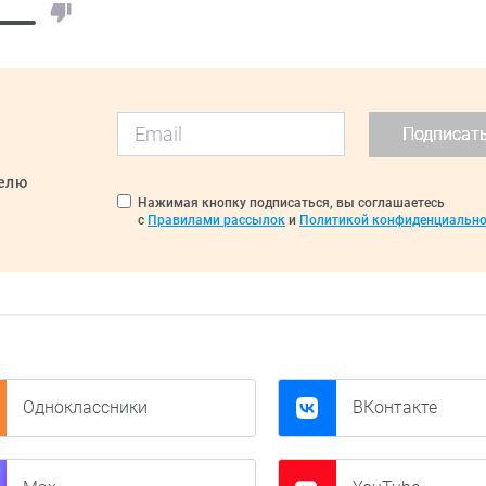
Подписат
делю
Нажимая кнопку подписаться, вы соглашаетесь
с
Правилами рассылок
и
Политикой конфиденциально
Одноклассники
ВКонтакте