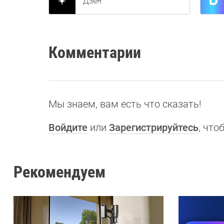
Дзен
Комментарии
Мы знаем, вам есть что сказать!
Войдите
или
Зарегистрируйтесь
, чт
Рекомендуем