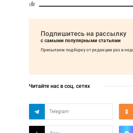
Подпишитесь на рассылку
с самыми популярными статьями
Присылаем подборку от редакции раз в не
Читайте нас в соц. сетях
Telegram