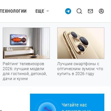
ТЕХНОЛОГИИ
ЕЩЕ
Рейтинг телевизоров
Лучшие смартфоны с
2026: лучшие модели
оптическим зумом: что
для гостиной, детской,
купить в 2026 году
дачи и кухни
Читайте нас