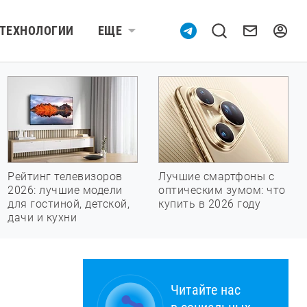
ТЕХНОЛОГИИ
ЕЩЕ
Рейтинг телевизоров
Лучшие смартфоны с
2026: лучшие модели
оптическим зумом: что
для гостиной, детской,
купить в 2026 году
дачи и кухни
Читайте нас