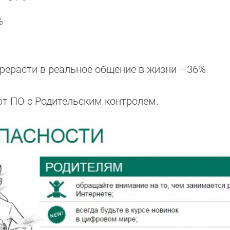
%
рерасти в реальное общение в жизни —36%
т ПО с Родительским контролем.