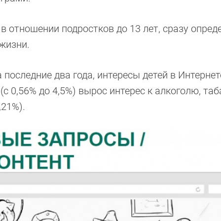
 отношении подростков до 13 лет, сразу опред
жизни.
 последние два года, интересы детей в Интернет
(с 0,56% до 4,5%) вырос интерес к алкоголю, таб
,21%).