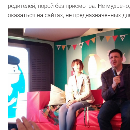
родителей, порой без присмотра. Не мудрено,
оказаться на сайтах, не предназначенных дл