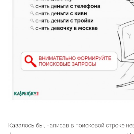
Казалось бы, написав в поисковой строке н