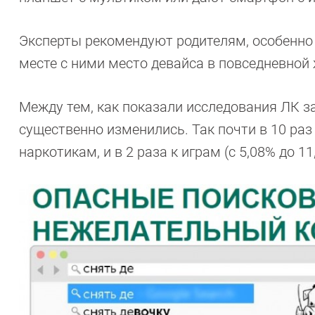
Эксперты рекомендуют родителям, особенно в
месте с ними место девайса в повседневной 
Между тем, как показали исследования ЛК за
существенно изменились. Так почти в 10 раз 
наркотикам, и в 2 раза к играм (с 5,08% до 11