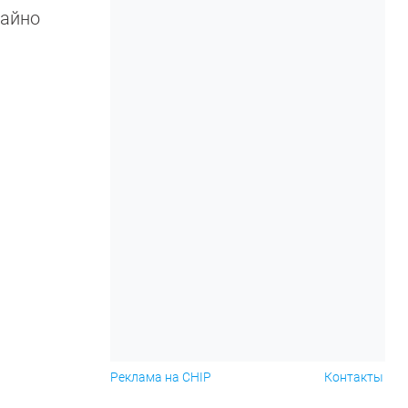
чайно
Реклама на CHIP
Контакты