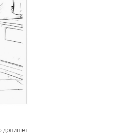
о допишет