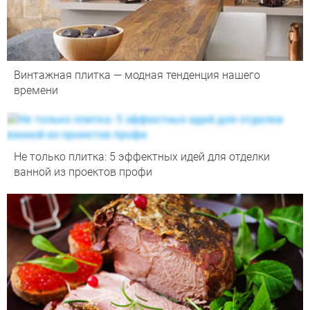
Винтажная плитка — модная тенденция нашего
времени
Не только плитка: 5 эффектных идей для отделки
ванной из проектов профи