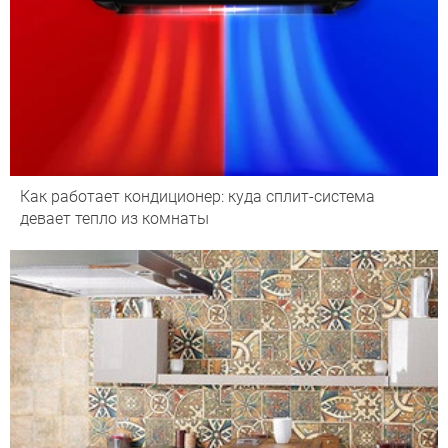
Как работает кондиционер: куда сплит-система
девает тепло из комнаты