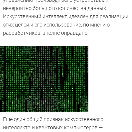
невероятно большого количества данных.
Искусственный интеллект идеален для реализации
этих целей и его использование, по мнению
разработчиков, вполне оправдано.
Еще один общий признак искусственного
интеллекта и квантовых компьютеров —