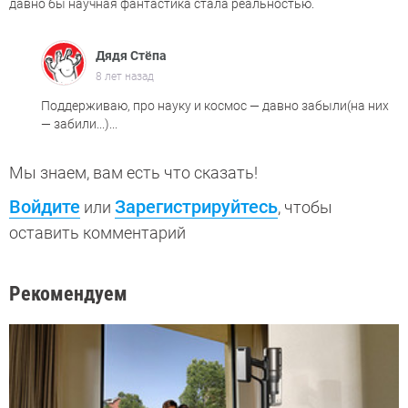
давно бы научная фантастика стала реальностью.
Дядя Стёпа
8 лет назад
Поддерживаю, про науку и космос — давно забыли(на них
— забили...)...
Мы знаем, вам есть что сказать!
Войдите
Зарегистрируйтесь
или
, чтобы
оставить комментарий
Рекомендуем