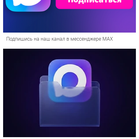
Подпишись на наш канал в мессенджере МАХ