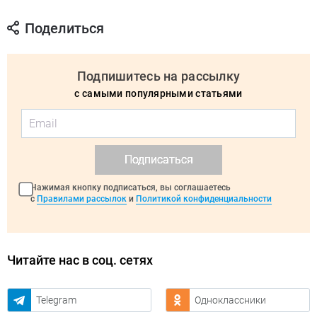
Поделиться
Подпишитесь на рассылку
с самыми популярными статьями
Подписаться
Нажимая кнопку подписаться, вы соглашаетесь
с
Правилами рассылок
и
Политикой конфиденциальности
Читайте нас в соц. сетях
Telegram
Одноклассники