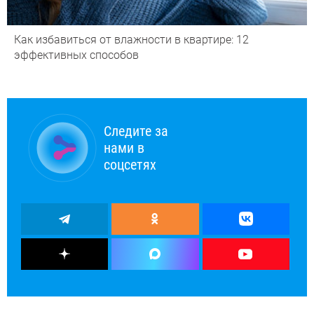
Как избавиться от влажности в квартире: 12
эффективных способов
Следите за
нами в
соцсетях