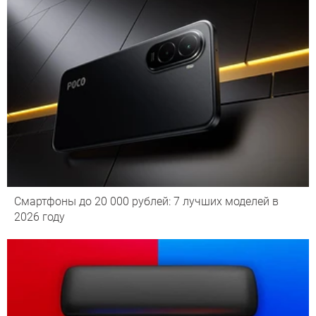
Смартфоны до 20 000 рублей: 7 лучших моделей в
2026 году