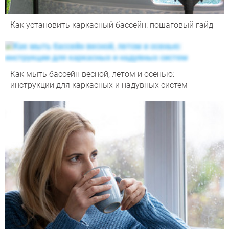
Как установить каркасный бассейн: пошаговый гайд
Как мыть бассейн весной, летом и осенью:
инструкции для каркасных и надувных систем