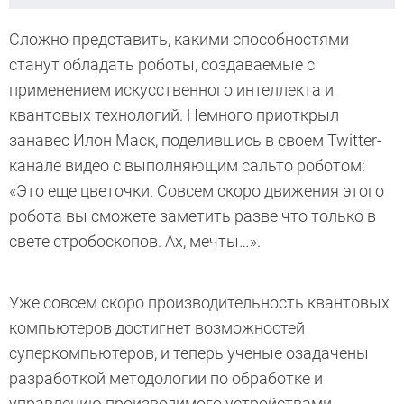
Сложно представить, какими способностями
станут обладать роботы, создаваемые с
применением искусственного интеллекта и
квантовых технологий. Немного приоткрыл
занавес Илон Маск, поделившись в своем Twitter-
канале видео с выполняющим сальто роботом:
«Это еще цветочки. Совсем скоро движения этого
робота вы сможете заметить разве что только в
свете стробоскопов. Ах, мечты…».
Уже совсем скоро производительность квантовых
компьютеров достигнет возможностей
суперкомпьютеров, и теперь ученые озадачены
разработкой методологии по обработке и
управлению производимого устройствами