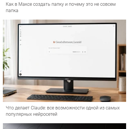
Как в Максе создать папку и почему это не совсем
папка
Что делает Сlaude: все возможности одной из самых
популярных нейросетей