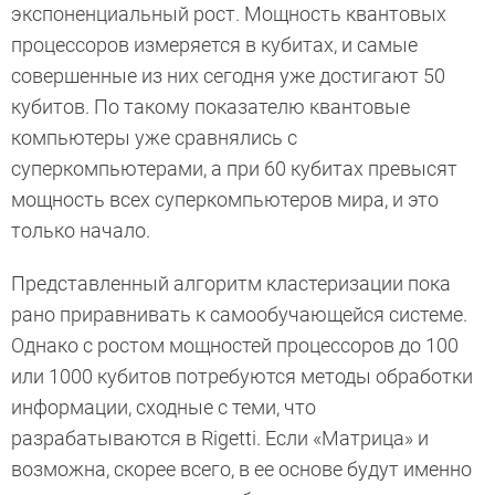
экспоненциальный рост. Мощность квантовых
процессоров измеряется в кубитах, и самые
совершенные из них сегодня уже достигают 50
кубитов. По такому показателю квантовые
компьютеры уже сравнялись с
суперкомпьютерами, а при 60 кубитах превысят
мощность всех суперкомпьютеров мира, и это
только начало.
Представленный алгоритм кластеризации пока
рано приравнивать к самообучающейся системе.
Однако с ростом мощностей процессоров до 100
или 1000 кубитов потребуются методы обработки
информации, сходные с теми, что
разрабатываются в Rigetti. Если «Матрица» и
возможна, скорее всего, в ее основе будут именно