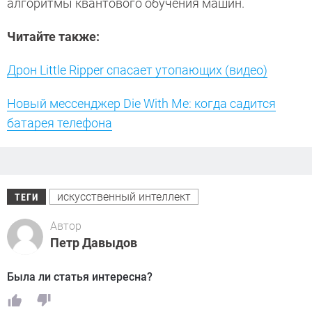
алгоритмы квантового обучения машин.
Читайте также:
Дрон Little Ripper спасает утопающих (видео)
Новый мессенджер Die With Me: когда садится
батарея телефона
искусственный интеллект
ТЕГИ
Автор
Петр Давыдов
Была ли статья интересна?