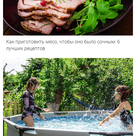
Как приготовить мясо, чтобы оно было сочным: 6
лучших рецептов