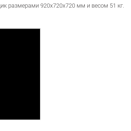
ик размерами 920x720x720 мм и весом 51 кг.