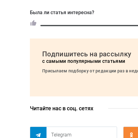
Была ли статья интересна?
Подпишитесь на рассылку
с самыми популярными статьями
Присылаем подборку от редакции раз в не
Читайте нас в соц. сетях
Telegram