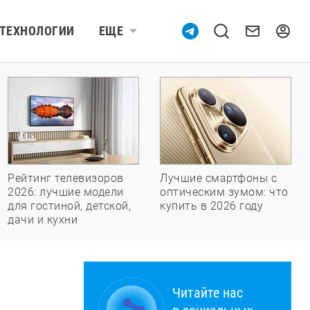
ТЕХНОЛОГИИ
ЕЩЕ
Рейтинг телевизоров
Лучшие смартфоны с
2026: лучшие модели
оптическим зумом: что
для гостиной, детской,
купить в 2026 году
дачи и кухни
Читайте нас