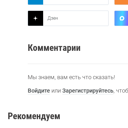
Дзен
Комментарии
Мы знаем, вам есть что сказать!
Войдите
или
Зарегистрируйтесь
, чт
Рекомендуем