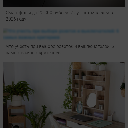
Смартфоны до 20 000 рублей: 7 лучших моделей в
2026 году
Что учесть при выборе розеток и выключателей: 6
самых важных критериев