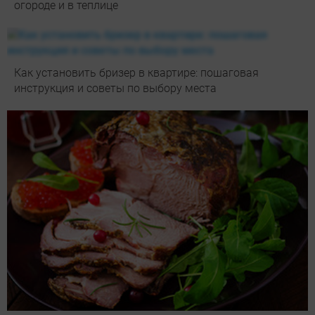
огороде и в теплице
Как установить бризер в квартире: пошаговая
инструкция и советы по выбору места