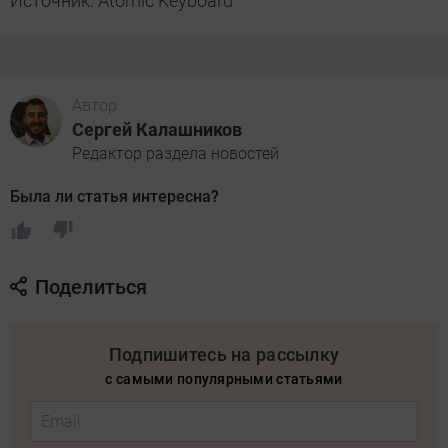
Источник: Atomic Keyboard
Автор
Сергей Калашников
Редактор раздела новостей
Была ли статья интересна?
Поделиться
Подпишитесь на рассылку
с самыми популярными статьями