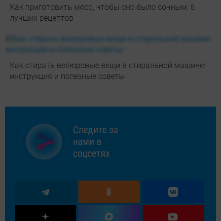
Как приготовить мясо, чтобы оно было сочным: 6
лучших рецептов
Как стирать велюровые вещи в стиральной машине:
инструкция и полезные советы
Следите за
нами в
соцсетях