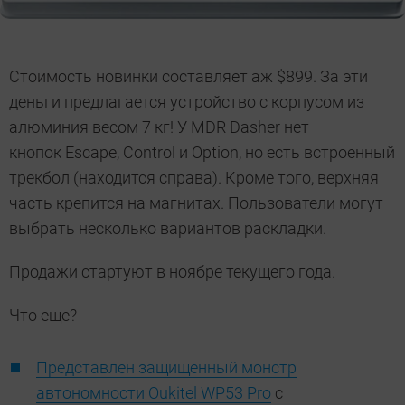
Стоимость новинки составляет аж $899. За эти
деньги предлагается устройство с корпусом из
алюминия весом 7 кг! У MDR Dasher нет
кнопок Escape, Control и Option, но есть встроенный
трекбол (находится справа). Кроме того, верхняя
часть крепится на магнитах. Пользователи могут
выбрать несколько вариантов раскладки.
Продажи стартуют в ноябре текущего года.
Что еще?
Представлен защищенный монстр
автономности Oukitel WP53 Pro
с