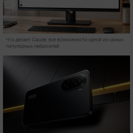
Что делает Сlaude: все возможности одной из самых
популярных нейросетей