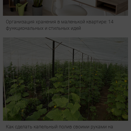
Организация хранения в маленькой квартире: 14
функциональных и стильных идей
Как сделать капельный полив своими руками на