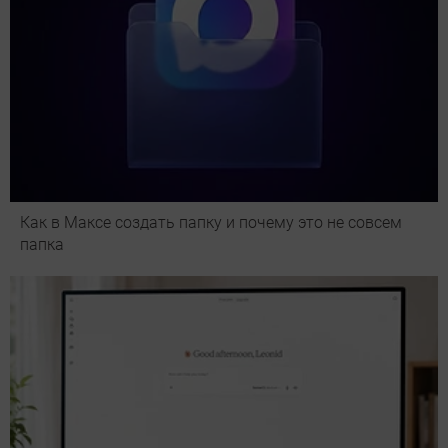
Как в Максе создать папку и почему это не совсем
папка