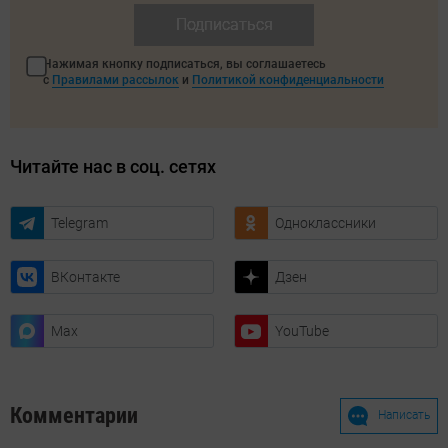
Подписаться
Нажимая кнопку подписаться, вы соглашаетесь
с
Правилами рассылок
и
Политикой конфиденциальности
Читайте нас в соц. сетях
Telegram
Одноклассники
ВКонтакте
Дзен
Max
YouTube
Комментарии
Написать