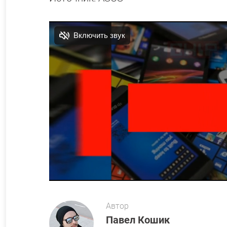
Автор
Павел Кошик