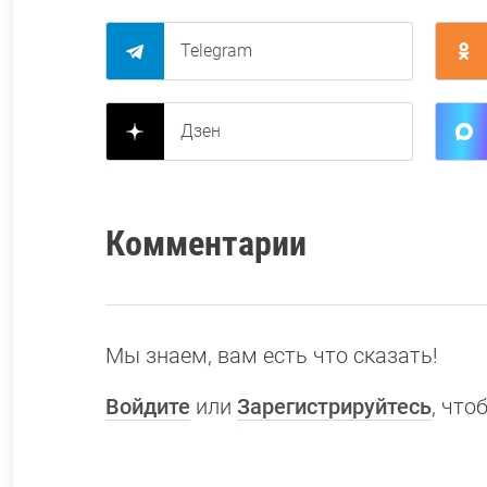
Telegram
Дзен
Комментарии
Мы знаем, вам есть что сказать!
Войдите
или
Зарегистрируйтесь
, чт