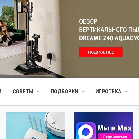
И
СОВЕТЫ
ПОДБОРКИ
ИГРОТЕКА