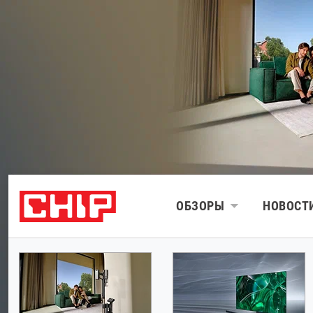
ОБЗОРЫ
НОВОСТ