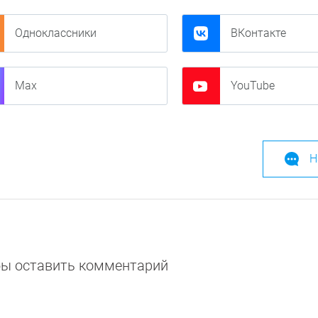
Одноклассники
ВКонтакте
Max
YouTube
Н
обы оставить комментарий