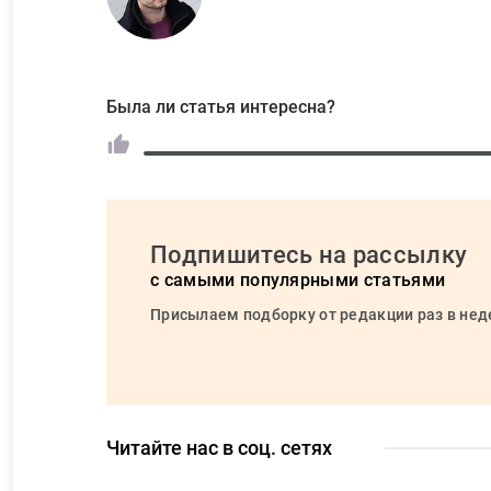
Была ли статья интересна?
Подпишитесь на рассылку
с самыми популярными статьями
Присылаем подборку от редакции раз в не
Читайте нас в соц. сетях