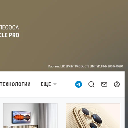
ТЕХНОЛОГИИ
ЕЩЕ