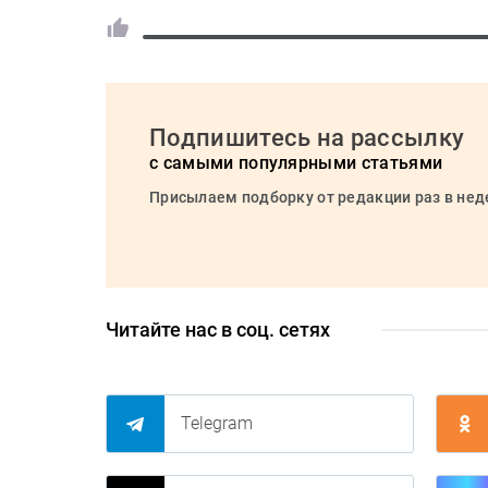
Подпишитесь на рассылку
с самыми популярными статьями
Присылаем подборку от редакции раз в не
Читайте нас в соц. сетях
Telegram