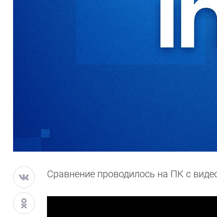
Сравнение проводилось на ПК с видео