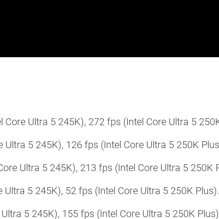
l Core Ultra 5 245K), 272 fps (Intel Core Ultra 5 250K
Ultra 5 245K), 126 fps (Intel Core Ultra 5 250K Plus
Core Ultra 5 245K), 213 fps (Intel Core Ultra 5 250K 
Ultra 5 245K), 52 fps (Intel Core Ultra 5 250K Plus)
Ultra 5 245K), 155 fps (Intel Core Ultra 5 250K Plus)