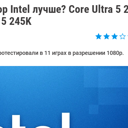
 Intel лучше? Core Ultra 5 
 5 245K
отестировали в 11 играх в разрешении 1080p.