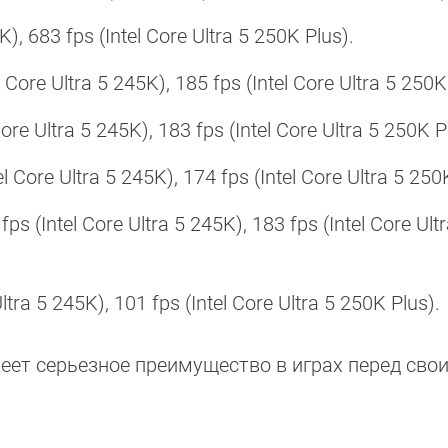
), 683 fps (Intel Core Ultra 5 250K Plus).
l Core Ultra 5 245K), 185 fps (Intel Core Ultra 5 250K
re Ultra 5 245K), 183 fps (Intel Core Ultra 5 250K P
l Core Ultra 5 245K), 174 fps (Intel Core Ultra 5 250
s (Intel Core Ultra 5 245K), 183 fps (Intel Core Ult
Ultra 5 245K), 101 fps (Intel Core Ultra 5 250K Plus).
 имеет серьезное преимущество в играх перед сво