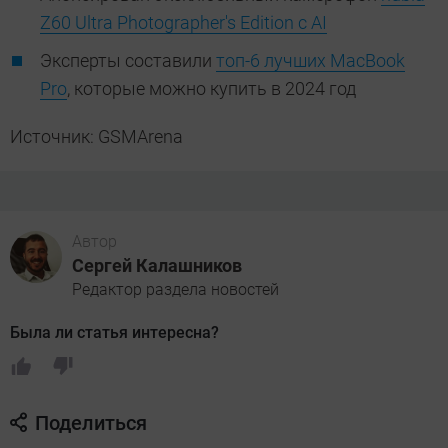
Z60 Ultra Photographer's Edition с AI
Эксперты составили
топ-6 лучших MacBook
Pro
, которые можно купить в 2024 год
Источник: GSMArena
Автор
Сергей Калашников
Редактор раздела новостей
Была ли статья интересна?
Поделиться