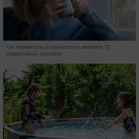
Как избавиться от влажности в квартире: 12
эффективных способов