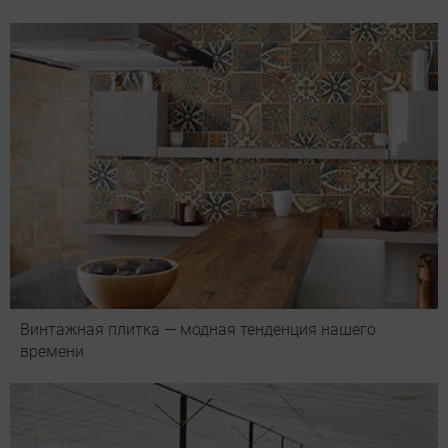
Винтажная плитка — модная тенденция нашего
времени