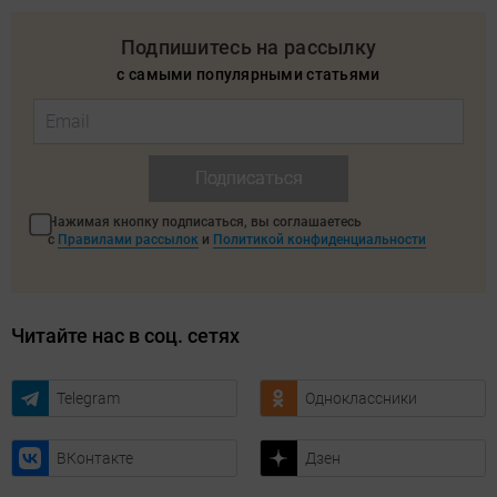
Подпишитесь на рассылку
с самыми популярными статьями
Подписаться
Нажимая кнопку подписаться, вы соглашаетесь
с
Правилами рассылок
и
Политикой конфиденциальности
Читайте нас в соц. сетях
Telegram
Одноклассники
ВКонтакте
Дзен