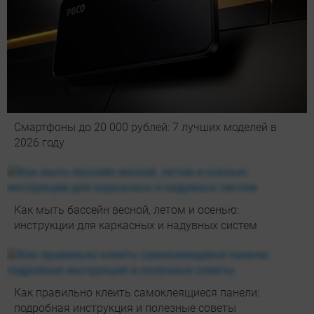
Смартфоны до 20 000 рублей: 7 лучших моделей в
2026 году
Как мыть бассейн весной, летом и осенью:
инструкции для каркасных и надувных систем
Как правильно клеить самоклеящиеся панели:
подробная инструкция и полезные советы