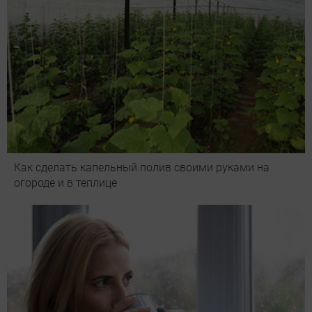
Как сделать капельный полив своими руками на
огороде и в теплице