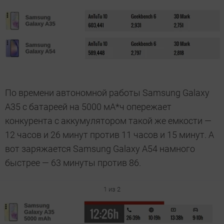
По времени автономной работы Samsung Galaxy
A35 с батареей на 5000 мА*ч опережает
конкурента с аккумулятором такой же емкости —
12 часов и 26 минут против 11 часов и 15 минут. А
вот заряжается Samsung Galaxy A54 намного
быстрее — 63 минуты против 86.
1 из 2