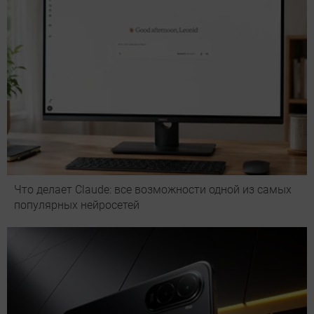
Что делает Сlaude: все возможности одной из самых
популярных нейросетей