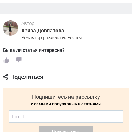
Автор
Азиза Довлатова
Редактор раздела новостей
Была ли статья интересна?
Поделиться
Подпишитесь на рассылку
с самыми популярными статьями
Подписаться