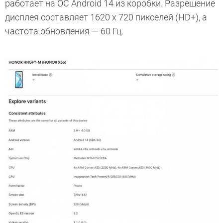
работает на ОС Android 14 из коробки. Разрешение
дисплея составляет 1620 x 720 пикселей (HD+), а
частота обновления — 60 Гц.