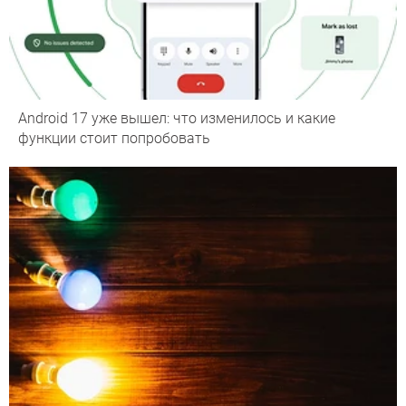
Android 17 уже вышел: что изменилось и какие
функции стоит попробовать