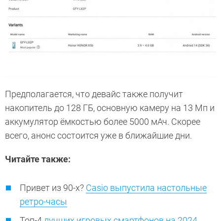
Предполагается, что девайс также получит
накопитель до 128 ГБ, основную камеру на 13 Мп и
аккумулятор ёмкостью более 5000 мАч. Скорее
всего, анонс состоится уже в ближайшие дни.
Читайте также:
Привет из 90-х?
Casio выпустила настольные
ретро-часы
Топ-4
лучших игровых смартфонов на 2024