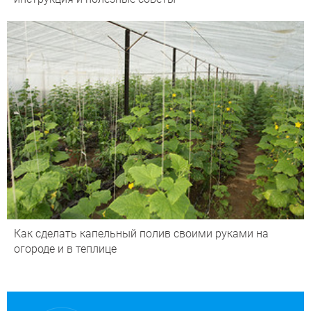
Как сделать капельный полив своими руками на
огороде и в теплице