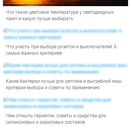
Что такое цветовая температура у светодиодных
ламп и какую лучше выбирать
Что учесть при выборе розеток и выключателей: 6
самых важных критериев
Какие бактерии лучше для септика и выгребной ямы:
критерии выбора и советы по применению
Чем отмыть герметик: советы и средства для
силиконовых и акриловых составов