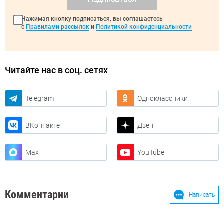
Нажимая кнопку подписаться, вы соглашаетесь
с
Правилами рассылок
и
Политикой конфиденциальности
Читайте нас в соц. сетях
Telegram
Одноклассники
ВКонтакте
Дзен
Max
YouTube
Комментарии
Написать