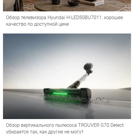
Обзор телевизора Hyundai H-LED50BU7011: хорошее
качество по доступной цене
Обзор вертикального пылесоса TROUVER G70 Detect:
убирается так, как другие не могут