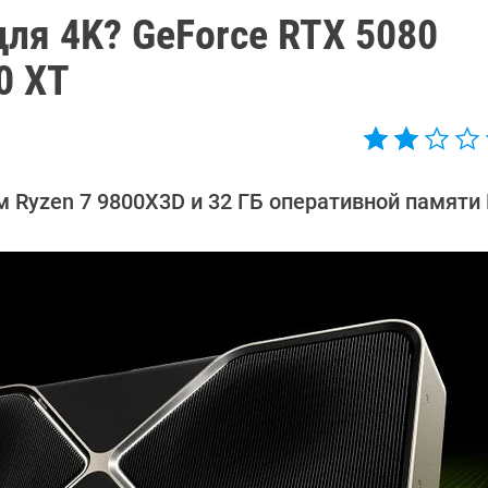
ля 4K? GeForce RTX 5080
0 XT
 Ryzen 7 9800X3D и 32 ГБ оперативной памяти