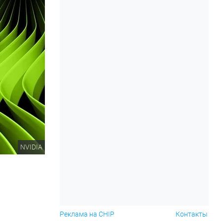
NVIDIA
Реклама на CHIP
Контакты