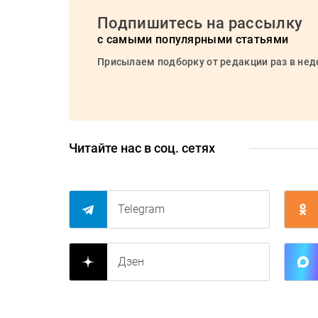
Подпишитесь на рассылку
с самыми популярными статьями
Присылаем подборку от редакции раз в не
Читайте нас в соц. сетях
Telegram
Дзен