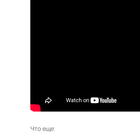
Что еще: