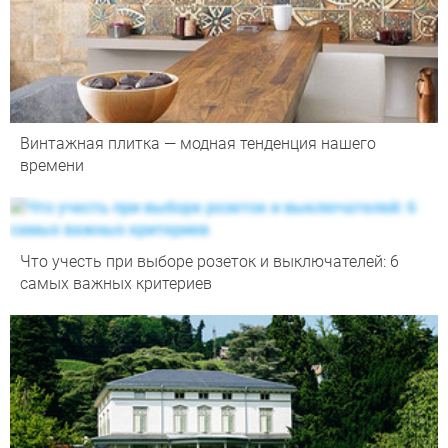
Винтажная плитка — модная тенденция нашего
времени
Что учесть при выборе розеток и выключателей: 6
самых важных критериев