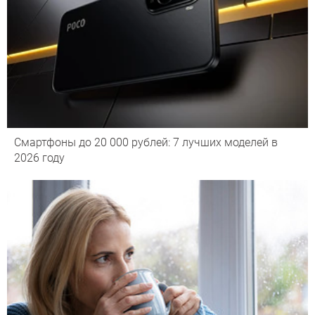
Смартфоны до 20 000 рублей: 7 лучших моделей в
2026 году