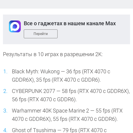
Все о гаджетах в нашем канале Max
Перейти
Результаты в 10 играх в разрешении 2K:
Black Myth: Wukong — 36 fps (RTX 4070 с
GDDR6X), 35 fps (RTX 4070 с GDDR6).
CYBERPUNK 2077 — 58 fps (RTX 4070 с GDDR6X),
56 fps (RTX 4070 с GDDR6).
Warhammer 40K Space Marine 2 — 55 fps (RTX
4070 с GDDR6X), 55 fps (RTX 4070 с GDDR6).
Ghost of Tsushima — 79 fps (RTX 4070 с