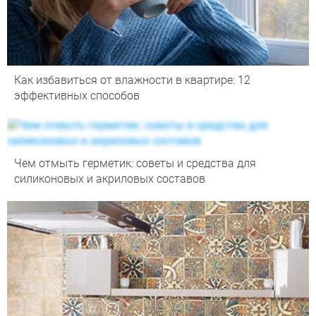
Как избавиться от влажности в квартире: 12
эффективных способов
Чем отмыть герметик: советы и средства для
силиконовых и акриловых составов