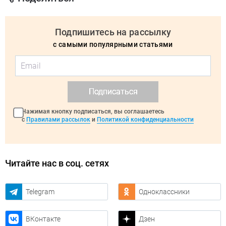
Подпишитесь на рассылку
с самыми популярными статьями
Подписаться
Нажимая кнопку подписаться, вы соглашаетесь
с
Правилами рассылок
и
Политикой конфиденциальности
Читайте нас в соц. сетях
Telegram
Одноклассники
ВКонтакте
Дзен