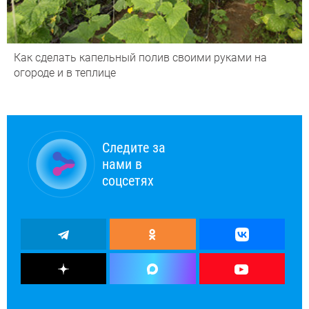
Как сделать капельный полив своими руками на
огороде и в теплице
Следите за
нами в
соцсетях