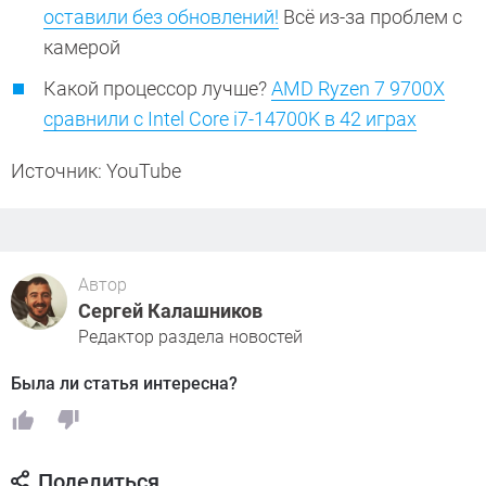
оставили без обновлений!
Всё из-за проблем с
камерой
Какой процессор лучше?
AMD Ryzen 7 9700X
сравнили с Intel Core i7-14700K в 42 играх
Источник: YouTube
Автор
Сергей Калашников
Редактор раздела новостей
Была ли статья интересна?
Поделиться