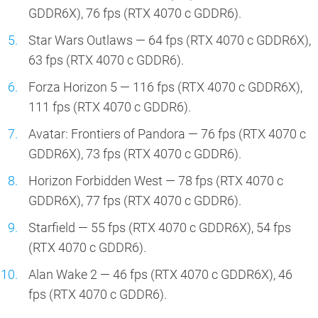
GDDR6X), 76 fps (RTX 4070 с GDDR6).
Star Wars Outlaws — 64 fps (RTX 4070 с GDDR6X),
63 fps (RTX 4070 с GDDR6).
Forza Horizon 5 — 116 fps (RTX 4070 с GDDR6X),
111 fps (RTX 4070 с GDDR6).
Avatar: Frontiers of Pandora — 76 fps (RTX 4070 с
GDDR6X), 73 fps (RTX 4070 с GDDR6).
Horizon Forbidden West — 78 fps (RTX 4070 с
GDDR6X), 77 fps (RTX 4070 с GDDR6).
Starfield — 55 fps (RTX 4070 с GDDR6X), 54 fps
(RTX 4070 с GDDR6).
Alan Wake 2 — 46 fps (RTX 4070 с GDDR6X), 46
fps (RTX 4070 с GDDR6).