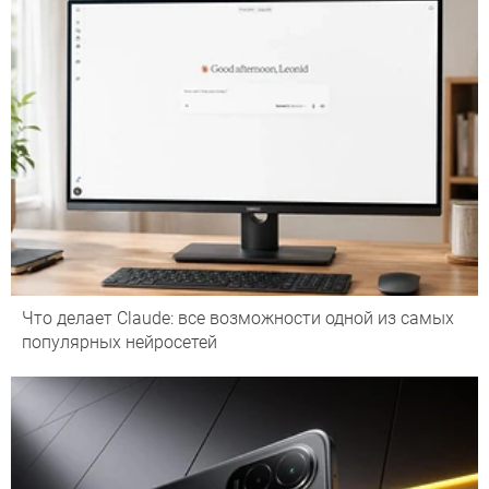
Что делает Сlaude: все возможности одной из самых
популярных нейросетей