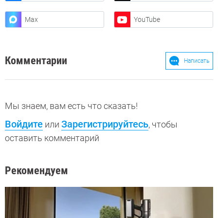
Max
YouTube
Комментарии
Написать
Мы знаем, вам есть что сказать!
Войдите
Зарегистрируйтесь
или
, чтобы
оставить комментарий
Рекомендуем