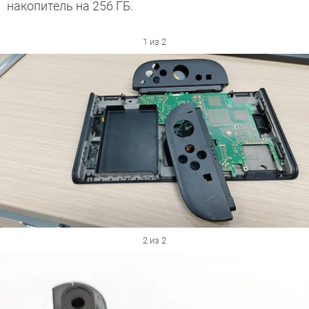
накопитель на 256 ГБ.
1 из 2
2 из 2