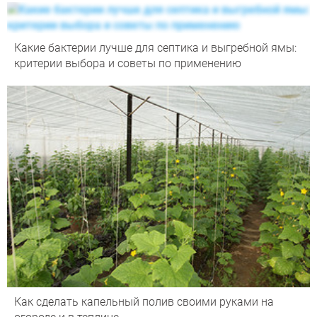
Какие бактерии лучше для септика и выгребной ямы:
критерии выбора и советы по применению
Как сделать капельный полив своими руками на