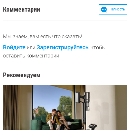
Комментарии
Написать
Мы знаем, вам есть что сказать!
Войдите
Зарегистрируйтесь
или
, чтобы
оставить комментарий
Рекомендуем