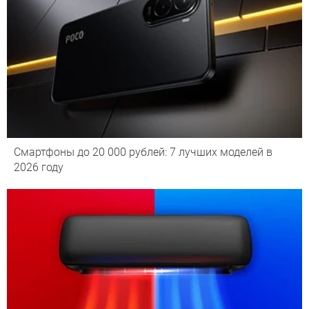
Смартфоны до 20 000 рублей: 7 лучших моделей в
2026 году