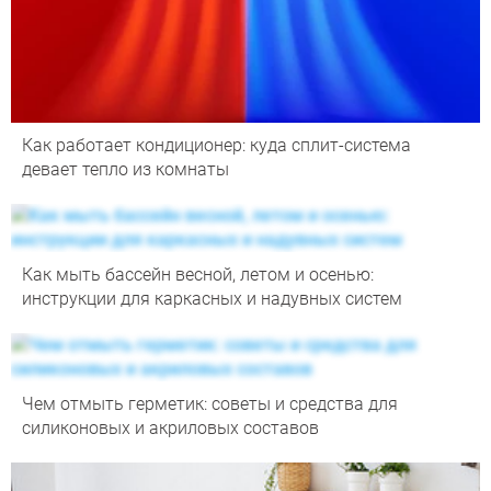
Как работает кондиционер: куда сплит-система
девает тепло из комнаты
Как мыть бассейн весной, летом и осенью:
инструкции для каркасных и надувных систем
Чем отмыть герметик: советы и средства для
силиконовых и акриловых составов