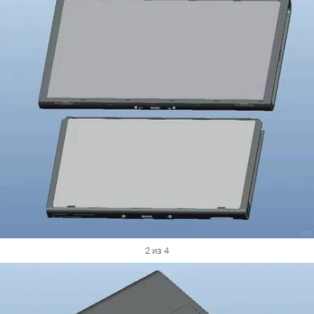
2 из 4