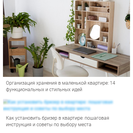
Организация хранения в маленькой квартире: 14
функциональных и стильных идей
Как установить бризер в квартире: пошаговая
инструкция и советы по выбору места