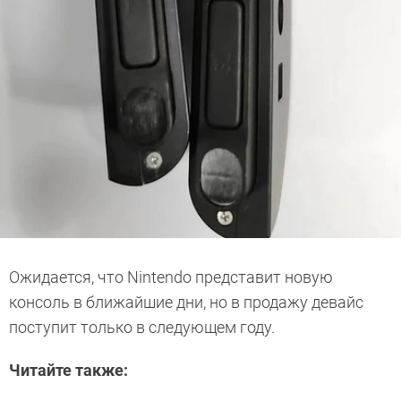
Ожидается, что Nintendo представит новую
консоль в ближайшие дни, но в продажу девайс
поступит только в следующем году.
Читайте также: