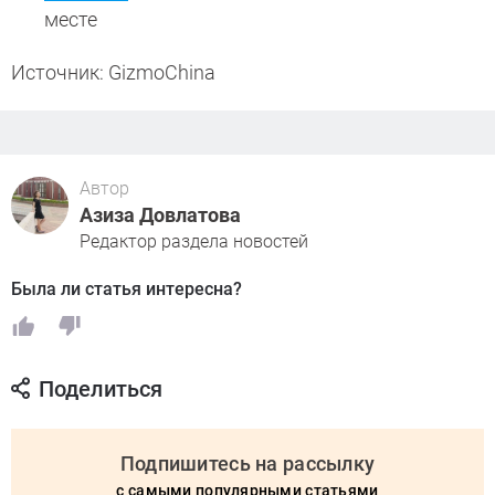
месте
Источник: GizmoChina
Автор
Азиза Довлатова
Редактор раздела новостей
Была ли статья интересна?
Поделиться
Подпишитесь на рассылку
с самыми популярными статьями