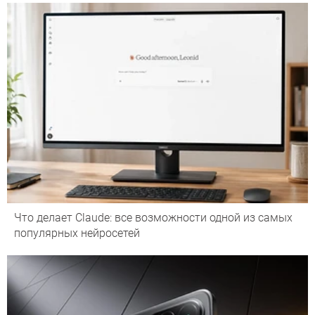
Что делает Сlaude: все возможности одной из самых
популярных нейросетей