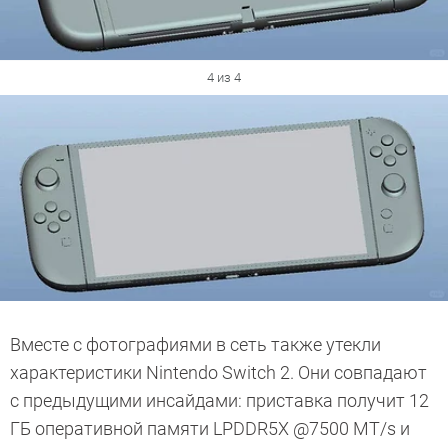
4 из 4
Вместе с фотографиями в сеть также утекли
характеристики Nintendo Switch 2. Они совпадают
с предыдущими инсайдами: приставка получит 12
ГБ оперативной памяти LPDDR5X @7500 MT/s и