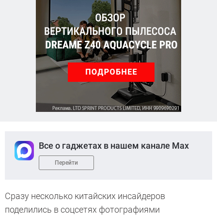
Все о гаджетах в нашем канале Max
Перейти
Сразу несколько китайских инсайдеров
поделились в соцсетях фотографиями