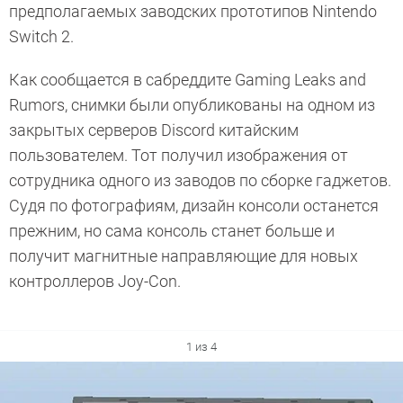
предполагаемых заводских прототипов Nintendo
Switch 2.
Как сообщается в сабреддите Gaming Leaks and
Rumors, снимки были опубликованы на одном из
закрытых серверов Discord китайским
пользователем. Тот получил изображения от
сотрудника одного из заводов по сборке гаджетов.
Судя по фотографиям, дизайн консоли останется
прежним, но сама консоль станет больше и
получит магнитные направляющие для новых
контроллеров Joy-Con.
1 из 4