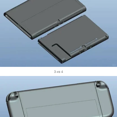
3 из 4