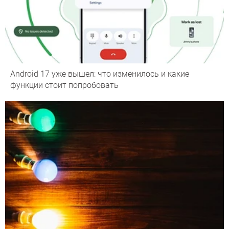
Android 17 уже вышел: что изменилось и какие
функции стоит попробовать