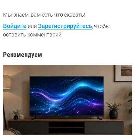
Мы знаем, вам есть что сказать!
Войдите
Зарегистрируйтесь
или
, чтобы
оставить комментарий
Рекомендуем