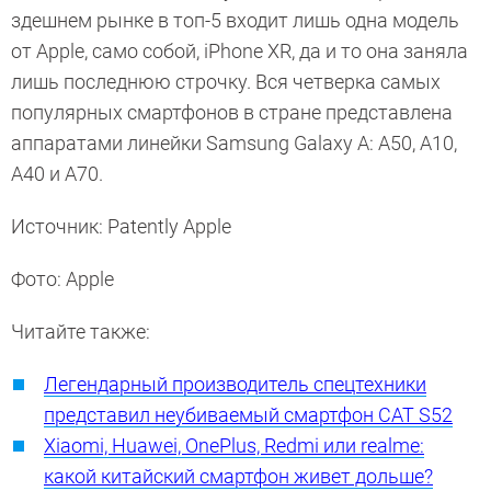
здешнем рынке в топ-5 входит лишь одна модель
от Apple, само собой, iPhone XR, да и то она заняла
лишь последнюю строчку. Вся четверка самых
популярных смартфонов в стране представлена
аппаратами линейки Samsung Galaxy А: А50, А10,
А40 и А70.
Источник: Patently Apple
Фото: Apple
Читайте также:
Легендарный производитель спецтехники
представил неубиваемый смартфон CAT S52
Xiaomi, Huawei, OnePlus, Redmi или realme:
какой китайский смартфон живет дольше?