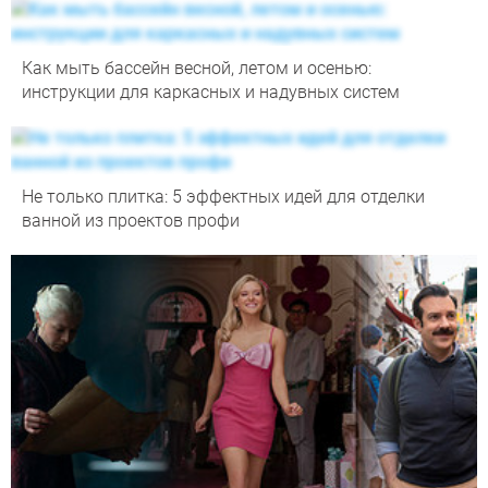
Как мыть бассейн весной, летом и осенью:
инструкции для каркасных и надувных систем
Не только плитка: 5 эффектных идей для отделки
ванной из проектов профи