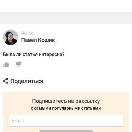
Автор
Павел Кошик
Была ли статья интересна?
Поделиться
Подпишитесь на рассылку
с самыми популярными статьями