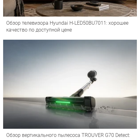
Обзор телевизора Hyundai H-LED50BU7011: хорошее
качество по доступной цене
Обзор вертикального пылесоса TROUVER G70 Detect: