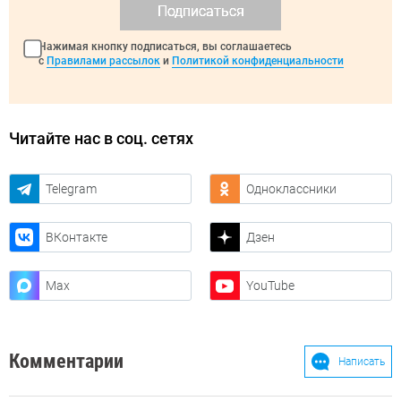
Подписаться
Нажимая кнопку подписаться, вы соглашаетесь
с
Правилами рассылок
и
Политикой конфиденциальности
Читайте нас в соц. сетях
Telegram
Одноклассники
ВКонтакте
Дзен
Max
YouTube
Комментарии
Написать