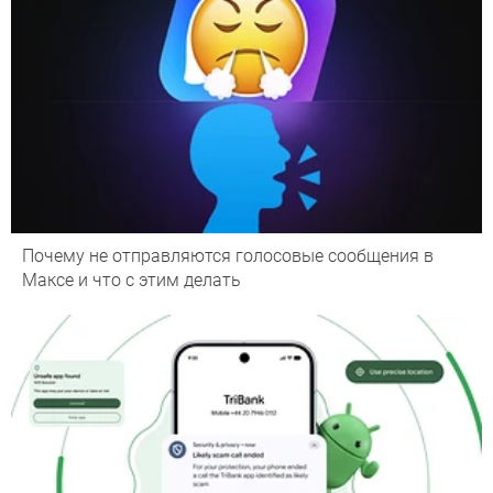
Почему не отправляются голосовые сообщения в
Максе и что с этим делать