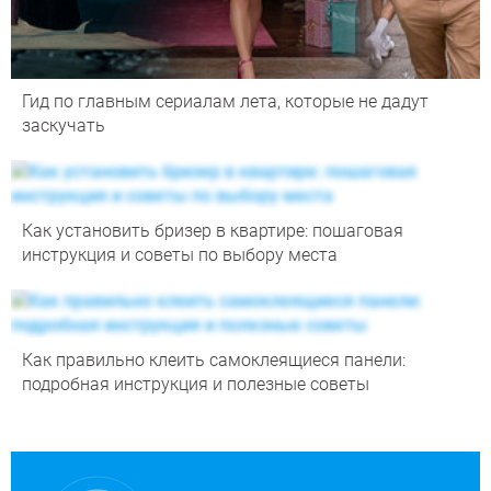
Гид по главным сериалам лета, которые не дадут
заскучать
Как установить бризер в квартире: пошаговая
инструкция и советы по выбору места
Как правильно клеить самоклеящиеся панели:
подробная инструкция и полезные советы