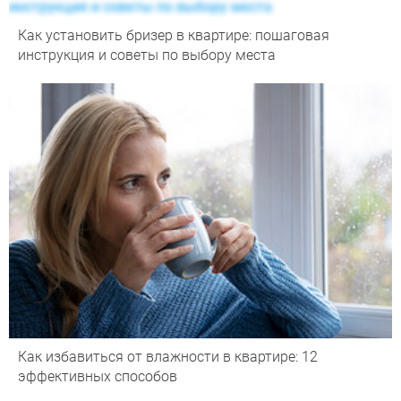
Как установить бризер в квартире: пошаговая
инструкция и советы по выбору места
Как избавиться от влажности в квартире: 12
эффективных способов