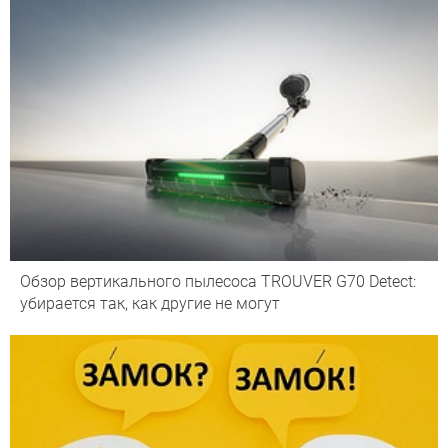
Обзор вертикального пылесоса TROUVER G70 Detect:
убирается так, как другие не могут