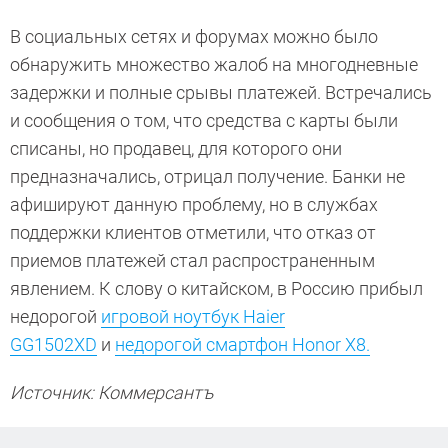
В социальных сетях и форумах можно было
обнаружить множество жалоб на многодневные
задержки и полные срывы платежей. Встречались
и сообщения о том, что средства с карты были
списаны, но продавец, для которого они
предназначались, отрицал получение. Банки не
афишируют данную проблему, но в службах
поддержки клиентов отметили, что отказ от
приемов платежей стал распространенным
явлением. К слову о китайском, в Россию прибыл
недорогой
игровой ноутбук Haier
GG1502XD
и
недорогой смартфон Honor X8.
Источник: Коммерсантъ