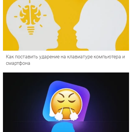
Как поставить ударение на клавиатуре компьютера и
смартфона