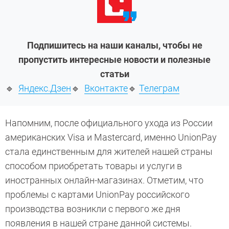
Подпишитесь на наши каналы, чтобы не
пропустить интересные новости и полезные
статьи
🔹
Яндекс.Дзен
🔹
Вконтакте
🔹
Телеграм
Напомним, после официального ухода из России
американских Visa и Mastercard, именно UnionPay
стала единственным для жителей нашей страны
способом приобретать товары и услуги в
иностранных онлайн-магазинах. Отметим, что
проблемы с картами UnionPay российского
производства возникли с первого же дня
появления в нашей стране данной системы.