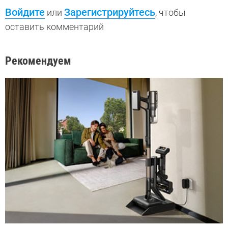
Войдите
Зарегистрируйтесь
или
, чтобы
оставить комментарий
Рекомендуем