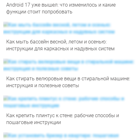
Android 17 уже вышел: что изменилось и какие
функции стоит попробовать
Как мыть бассейн весной, летом и осенью:
инструкции для каркасных и надувных систем
Как стирать велюровые вещи в стиральной машине:
инструкция и полезные советы
Как крепить плинтус к стене: рабочие способы и
пошаговые инструкции