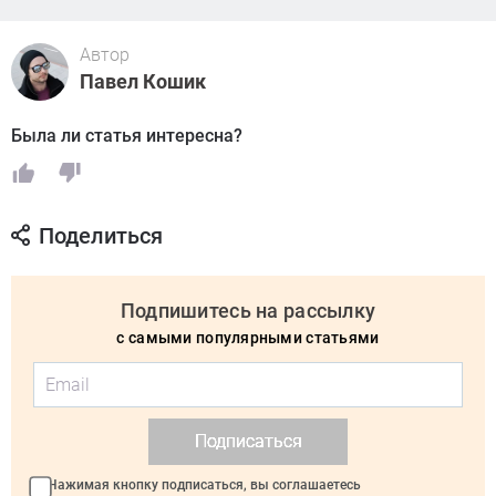
Автор
Павел Кошик
Была ли статья интересна?
Поделиться
Подпишитесь на рассылку
с самыми популярными статьями
Подписаться
Нажимая кнопку подписаться, вы соглашаетесь