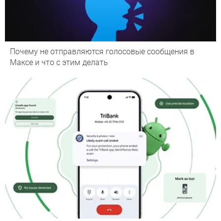
Почему не отправляются голосовые сообщения в
Максе и что с этим делать