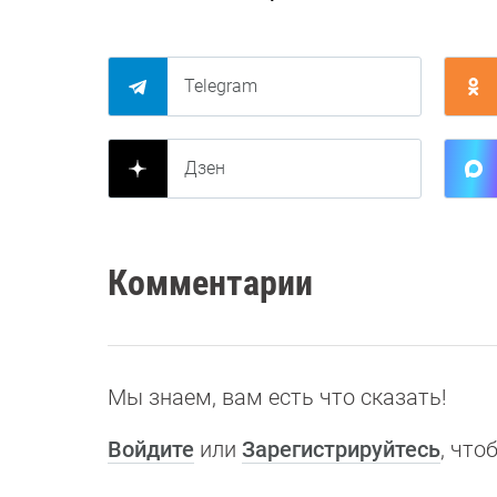
Telegram
Дзен
Комментарии
Мы знаем, вам есть что сказать!
Войдите
или
Зарегистрируйтесь
, чт