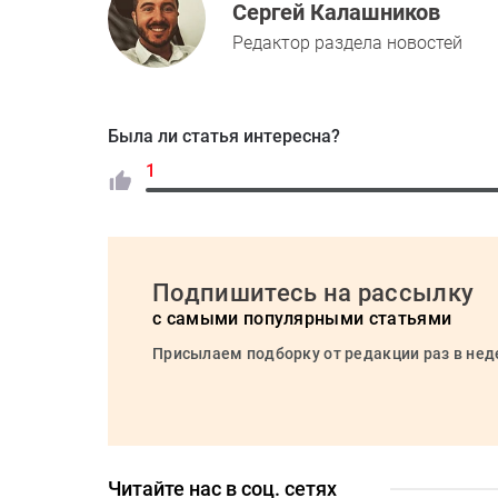
Сергей Калашников
Редактор раздела новостей
Была ли статья интересна?
1
Подпишитесь на рассылку
с самыми популярными статьями
Присылаем подборку от редакции раз в не
Читайте нас в соц. сетях