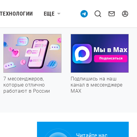
ТЕХНОЛОГИИ
ЕЩЕ
7 мессенджеров,
Подпишись на наш
которые отлично
канал в мессенджере
работают в России
МАХ
Читайте нас