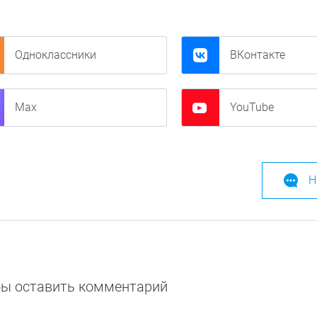
Одноклассники
ВКонтакте
Max
YouTube
Н
обы оставить комментарий