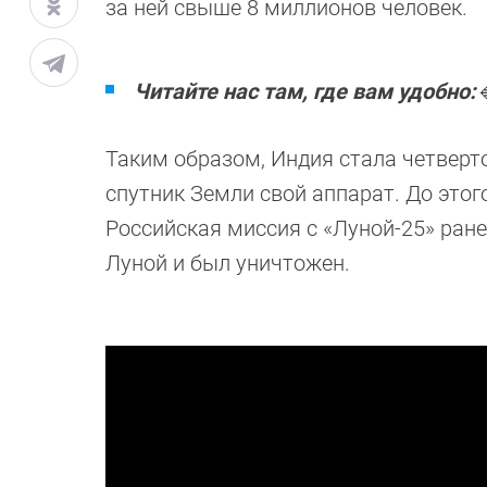
за ней свыше 8 миллионов человек.
Читайте нас там, где вам удобно:

Таким образом, Индия стала четверт
спутник Земли свой аппарат. До это
Российская миссия с «Луной-25» ране
Луной и был уничтожен.