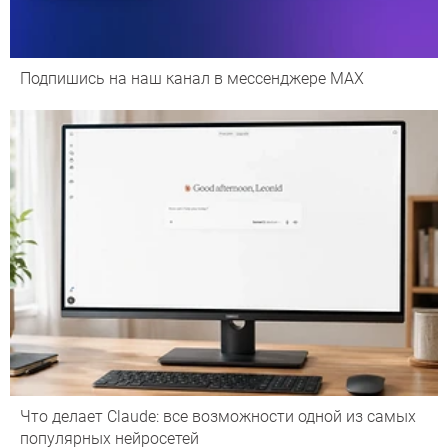
Подпишись на наш канал в мессенджере МАХ
Что делает Сlaude: все возможности одной из самых
популярных нейросетей