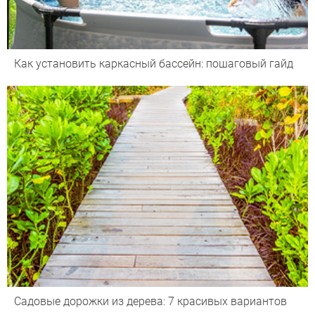
Как установить каркасный бассейн: пошаговый гайд
Садовые дорожки из дерева: 7 красивых вариантов