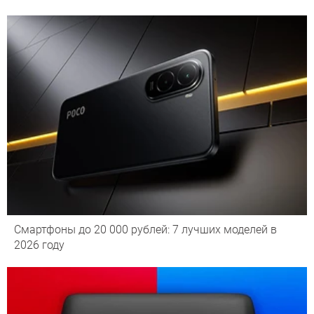
Смартфоны до 20 000 рублей: 7 лучших моделей в
2026 году