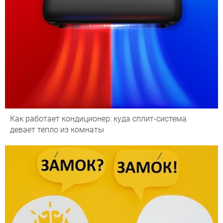
Как работает кондиционер: куда сплит-система
девает тепло из комнаты