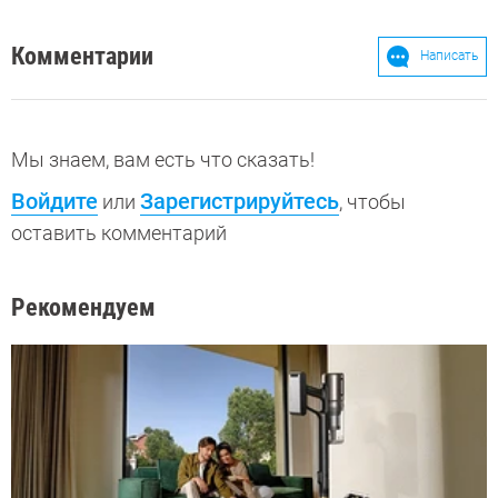
Комментарии
Написать
Мы знаем, вам есть что сказать!
Войдите
Зарегистрируйтесь
или
, чтобы
оставить комментарий
Рекомендуем