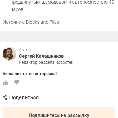
продвинутым шумодавом и автономностью 45
часов
Источник: Blocks and Files
Автор
Сергей Калашников
Редактор раздела новостей
Была ли статья интересна?
Поделиться
Подпишитесь на рассылку