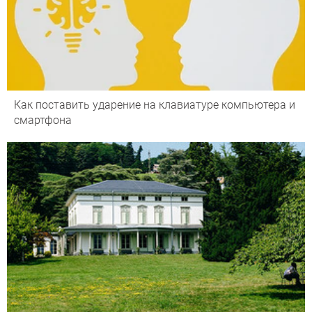
Как поставить ударение на клавиатуре компьютера и
смартфона