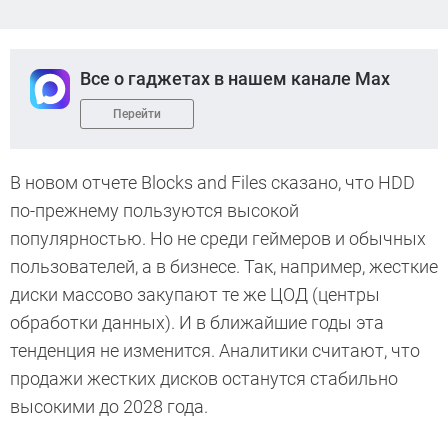
Все о гаджетах в нашем канале Max
Перейти
В новом отчете Blocks and Files сказано, что HDD
по-прежнему пользуются высокой
популярностью. Но не среди геймеров и обычных
пользователей, а в бизнесе. Так, например, жесткие
диски массово закупают те же ЦОД (центры
обработки данных). И в ближайшие годы эта
тенденция не изменится. Аналитики считают, что
продажи жестких дисков останутся стабильно
высокими до 2028 года.