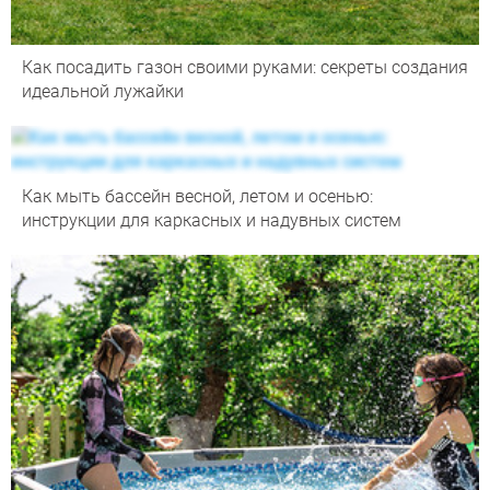
Как посадить газон своими руками: секреты создания
идеальной лужайки
Как мыть бассейн весной, летом и осенью:
инструкции для каркасных и надувных систем