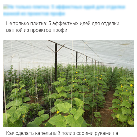
Не только плитка: 5 эффектных идей для отделки
ванной из проектов профи
Как сделать капельный полив своими руками на