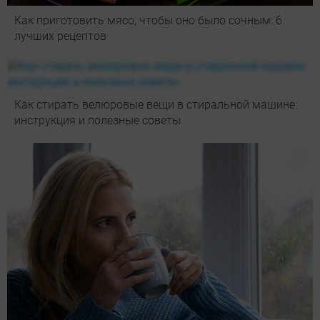
Как приготовить мясо, чтобы оно было сочным: 6
лучших рецептов
Как стирать велюровые вещи в стиральной машине:
инструкция и полезные советы