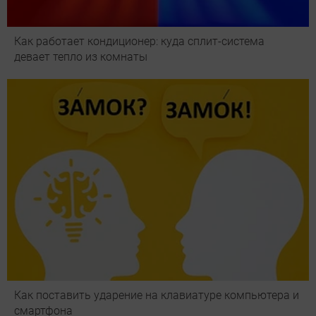
Как работает кондиционер: куда сплит-система
девает тепло из комнаты
Как поставить ударение на клавиатуре компьютера и
смартфона