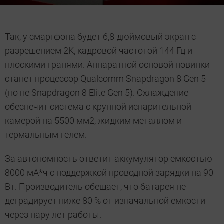
Так, у смартфона будет 6,8-дюймовый экран с
разрешением 2K, кадровой частотой 144 Гц и
плоскими гранями. Аппаратной основой новинки
станет процессор Qualcomm Snapdragon 8 Gen 5
(но не Snapdragon 8 Elite Gen 5). Охлаждение
обеспечит система с крупной испарительной
камерой на 5500 мм2, жидким металлом и
термальным гелем.
За автономность ответит аккумулятор емкостью
8000 мА*ч с поддержкой проводной зарядки на 90
Вт. Производитель обещает, что батарея не
деградирует ниже 80 % от изначальной емкости
через пару лет работы.