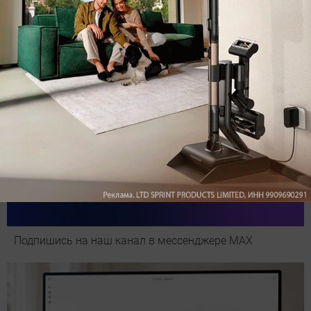
Pro: гибкий подход к уборке
Подпишись на наш канал в мессенджере МАХ