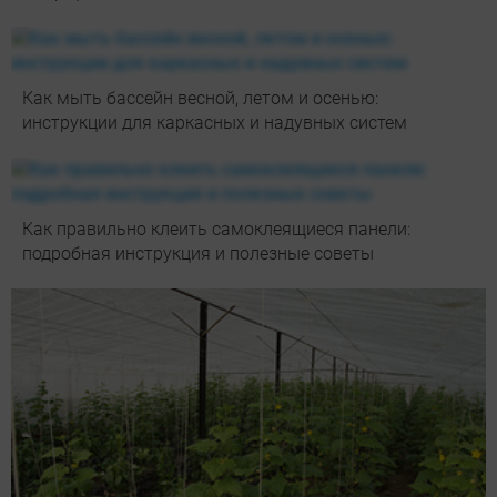
Как мыть бассейн весной, летом и осенью:
инструкции для каркасных и надувных систем
Как правильно клеить самоклеящиеся панели:
подробная инструкция и полезные советы