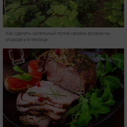
Как сделать капельный полив своими руками на
огороде и в теплице