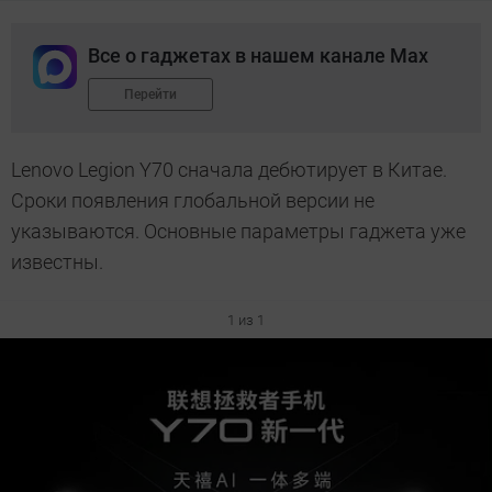
Все о гаджетах в нашем канале Max
Перейти
Lenovo Legion Y70 сначала дебютирует в Китае.
Сроки появления глобальной версии не
указываются. Основные параметры гаджета уже
известны.
1 из 1