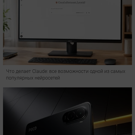
Что делает Сlaude: все возможности одной из самых
популярных нейросетей