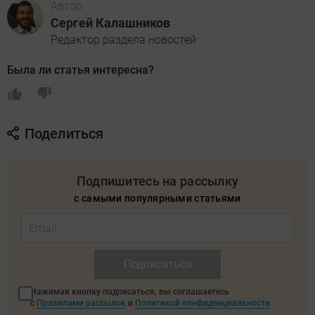
Автор
Сергей Калашников
Редактор раздела новостей
Была ли статья интересна?
Поделиться
Подпишитесь на рассылку
с самыми популярными статьями
Подписаться
Нажимая кнопку подписаться, вы соглашаетесь
с
Правилами рассылок
и
Политикой конфиденциальности