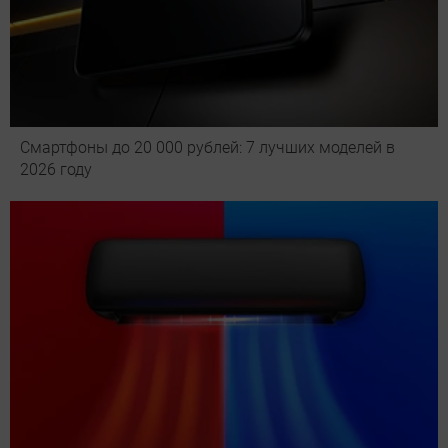
Смартфоны до 20 000 рублей: 7 лучших моделей в
2026 году