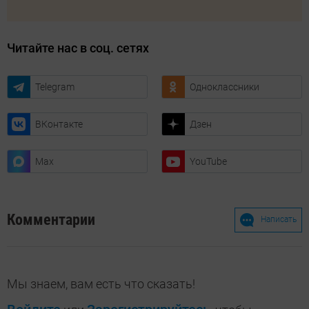
Читайте нас в соц. сетях
Telegram
Одноклассники
ВКонтакте
Дзен
Max
YouTube
Комментарии
Написать
Мы знаем, вам есть что сказать!