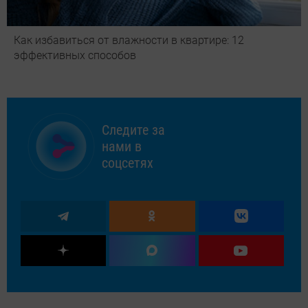
Как избавиться от влажности в квартире: 12
эффективных способов
Следите за
нами в
соцсетях