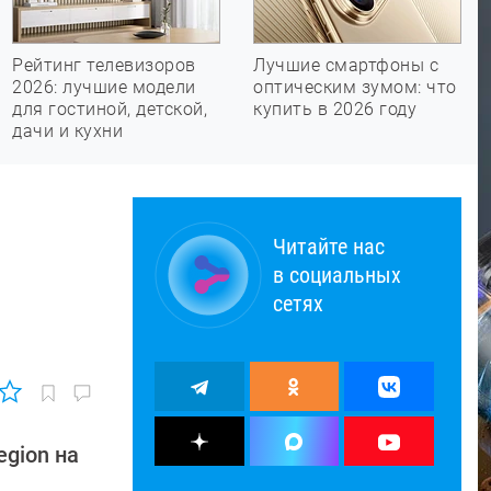
Рейтинг телевизоров
Лучшие смартфоны с
2026: лучшие модели
оптическим зумом: что
для гостиной, детской,
купить в 2026 году
дачи и кухни
Читайте нас
в социальных
сетях
gion на