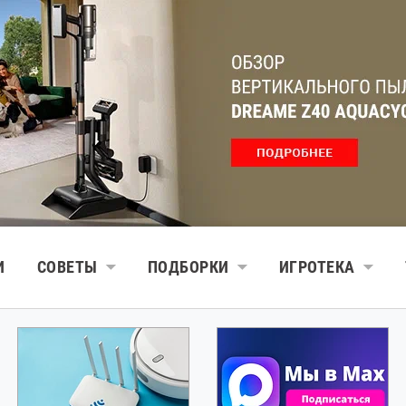
И
СОВЕТЫ
ПОДБОРКИ
ИГРОТЕКА