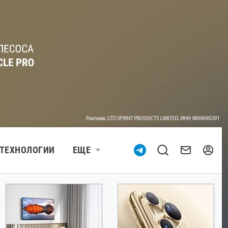
ТЕХНОЛОГИИ
ЕЩЕ