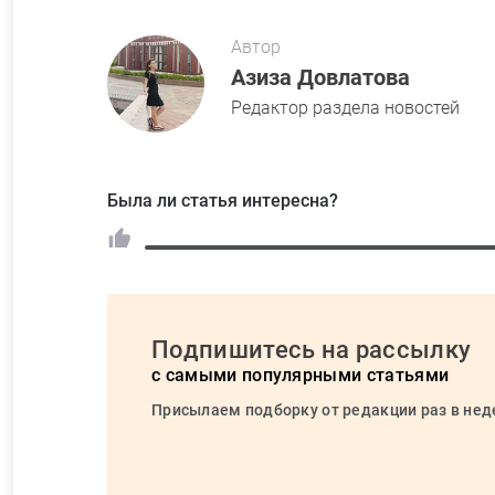
Автор
Азиза Довлатова
Редактор раздела новостей
Была ли статья интересна?
Подпишитесь на рассылку
с самыми популярными статьями
Присылаем подборку от редакции раз в не