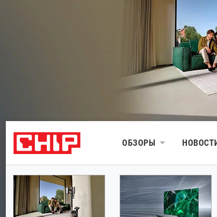
ОБЗОРЫ
НОВОСТ