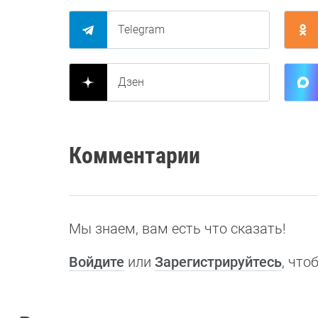
Telegram
Дзен
Комментарии
Мы знаем, вам есть что сказать!
Войдите
или
Зарегистрируйтесь
, чт