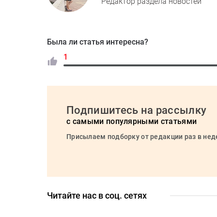
Редактор раздела новостей
Была ли статья интересна?
1
Подпишитесь на рассылку
с самыми популярными статьями
Присылаем подборку от редакции раз в не
Читайте нас в соц. сетях