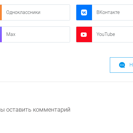
Одноклассники
ВКонтакте
Max
YouTube
Н
обы оставить комментарий