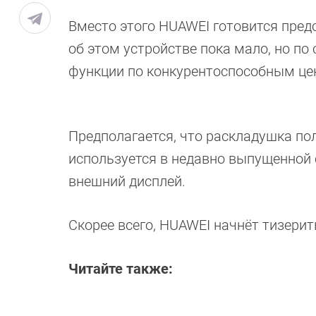
Вместо этого HUAWEI готовится пред
об этом устройстве пока мало, но п
функции по конкурентоспособным це
Предполагается, что раскладушка пол
используется в недавно выпущенной 
внешний дисплей.
Скорее всего, HUAWEI начнёт тизерит
Читайте также: