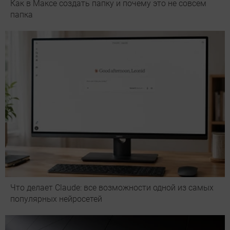
Как в Максе создать папку и почему это не совсем
папка
Что делает Сlaude: все возможности одной из самых
популярных нейросетей