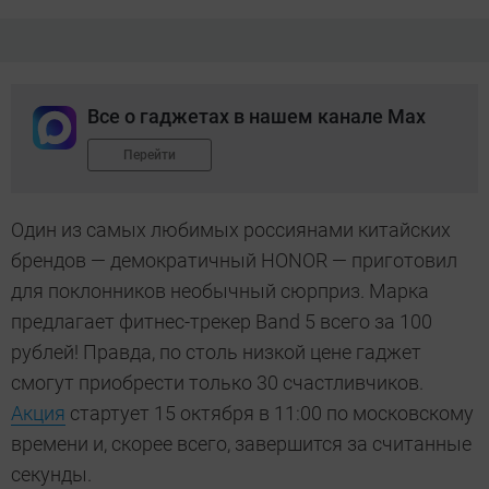
Все о гаджетах в нашем канале Max
Перейти
Один из самых любимых россиянами китайских
брендов — демократичный HONOR — приготовил
для поклонников необычный сюрприз. Марка
предлагает фитнес-трекер Band 5 всего за 100
рублей! Правда, по столь низкой цене гаджет
смогут приобрести только 30 счастливчиков.
Акция
стартует 15 октября в 11:00 по московскому
времени и, скорее всего, завершится за считанные
секунды.