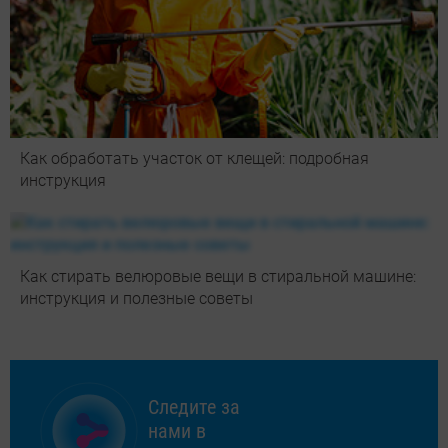
Как обработать участок от клещей: подробная
инструкция
Как стирать велюровые вещи в стиральной машине:
инструкция и полезные советы
Следите за
нами в