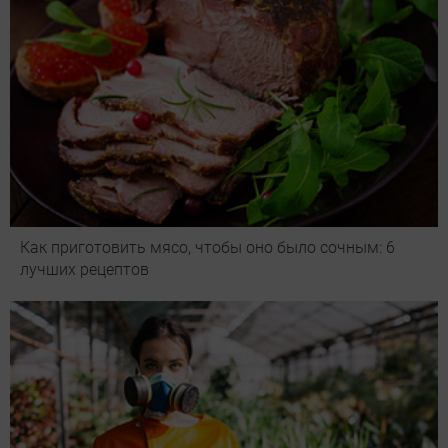
Как приготовить мясо, чтобы оно было сочным: 6
лучших рецептов