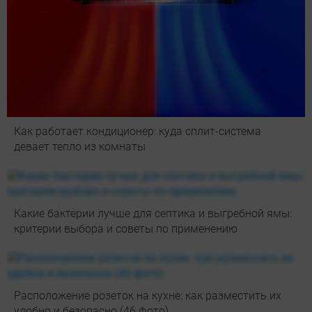
Как работает кондиционер: куда сплит-система
девает тепло из комнаты
Какие бактерии лучше для септика и выгребной ямы:
критерии выбора и советы по применению
Расположение розеток на кухне: как разместить их
удобно и безопасно (46 фото)