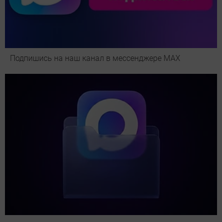
Подпишись на наш канал в мессенджере МАХ