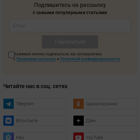
Подпишитесь на рассылку
с самыми популярными статьями
Подписаться
Нажимая кнопку подписаться, вы соглашаетесь
с
Правилами рассылок
и
Политикой конфиденциальности
Читайте нас в соц. сетях
Telegram
Одноклассники
ВКонтакте
Дзен
Max
YouTube