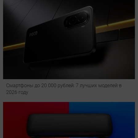
Смартфоны до 20 000 рублей: 7 лучших моделей в
2026 году