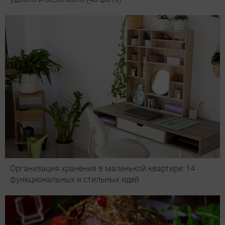
Организация хранения в маленькой квартире: 14
функциональных и стильных идей