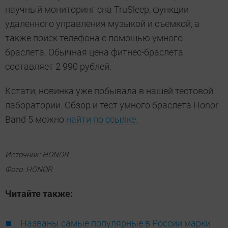
научный мониторинг сна TruSleep, функции
удаленного управления музыкой и съемкой, а
также поиск телефона с помощью умного
браслета. Обычная цена фитнес-браслета
составляет 2 990 рублей.
Кстати, новинка уже побывала в нашей тестовой
лаборатории. Обзор и тест умного браслета Honor
Band 5 можно
найти по ссылке.
Источник: HONOR
Фото: HONOR
Читайте также:
Названы самые популярные в России марки