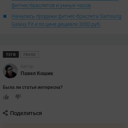
фитнес-браслетов и умных часов
Начались продажи фитнес-браслета Samsung
Galaxy Fit e по цене дешевле 3000 руб.
Honor
ТЕГИ
Автор
Павел Кошик
Была ли статья интересна?
Поделиться