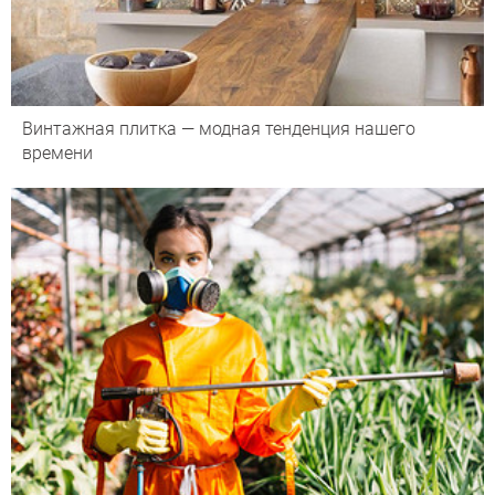
Винтажная плитка — модная тенденция нашего
времени