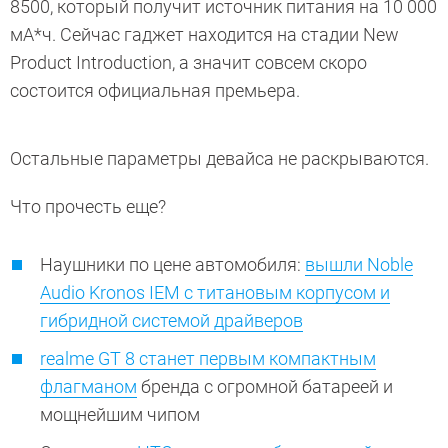
8500, который получит источник питания на 10 000
мА*ч. Сейчас гаджет находится на стадии New
Product Introduction, а значит совсем скоро
состоится официальная премьера.
Остальные параметры девайса не раскрываются.
Что прочесть еще?
Наушники по цене автомобиля:
вышли Noble
Audio Kronos IEM с титановым корпусом и
гибридной системой драйверов
realme GT 8 станет первым компактным
флагманом
бренда с огромной батареей и
мощнейшим чипом