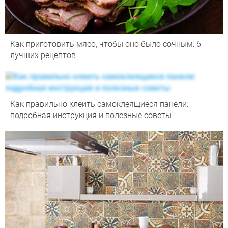
Как приготовить мясо, чтобы оно было сочным: 6
лучших рецептов
Как правильно клеить самоклеящиеся панели:
подробная инструкция и полезные советы