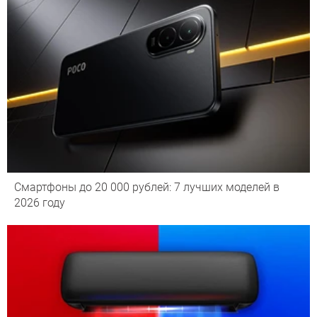
Смартфоны до 20 000 рублей: 7 лучших моделей в
2026 году