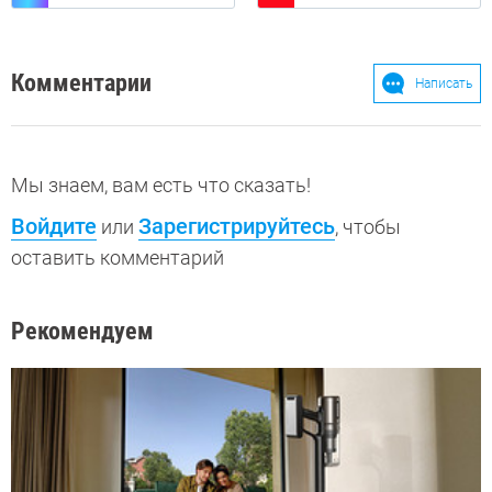
Комментарии
Написать
Мы знаем, вам есть что сказать!
Войдите
Зарегистрируйтесь
или
, чтобы
оставить комментарий
Рекомендуем