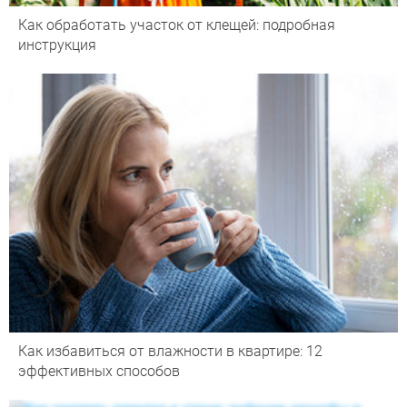
Как обработать участок от клещей: подробная
инструкция
Как избавиться от влажности в квартире: 12
эффективных способов