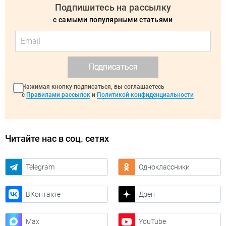
Подпишитесь на рассылку
с самыми популярными статьями
Подписаться
Нажимая кнопку подписаться, вы соглашаетесь
с
Правилами рассылок
и
Политикой конфиденциальности
Читайте нас в соц. сетях
Telegram
Одноклассники
ВКонтакте
Дзен
Max
YouTube