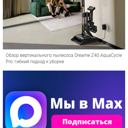
Обзор вертикального пылесоса Dreame Z40 AquaCycle
Pro: гибкий подход к уборке