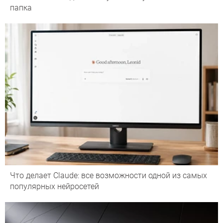
папка
Что делает Сlaude: все возможности одной из самых
популярных нейросетей