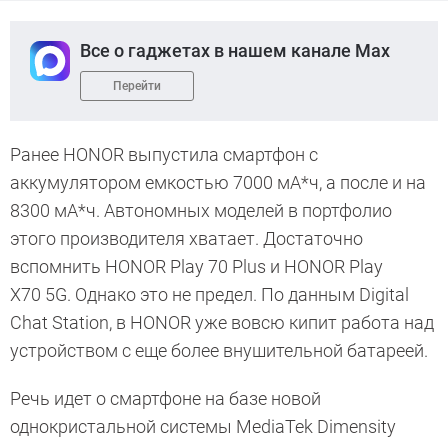
Все о гаджетах в нашем канале Max
Перейти
Ранее HONOR выпустила смартфон с
аккумулятором емкостью 7000 мА*ч, а после и на
8300 мА*ч. Автономных моделей в портфолио
этого производителя хватает. Достаточно
вспомнить HONOR Play 70 Plus и HONOR Play
X70 5G. Однако это не предел. По данным Digital
Chat Station, в HONOR уже вовсю кипит работа над
устройством с еще более внушительной батареей.
Речь идет о смартфоне на базе новой
однокристальной системы MediaTek Dimensity