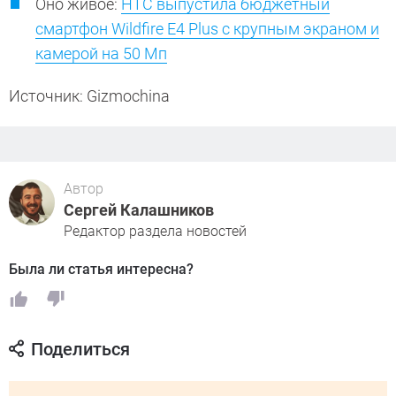
Оно живое:
HTC выпустила бюджетный
смартфон Wildfire E4 Plus с крупным экраном и
камерой на 50 Мп
Источник: Gizmochina
Автор
Сергей Калашников
Редактор раздела новостей
Была ли статья интересна?
Поделиться