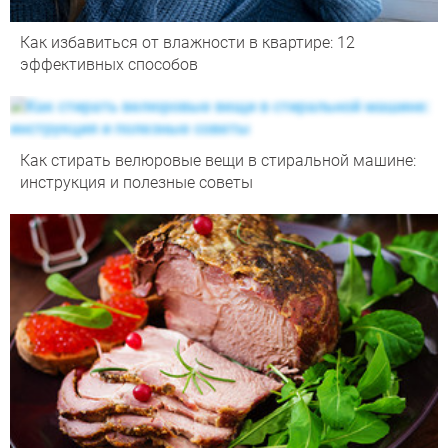
Как избавиться от влажности в квартире: 12
эффективных способов
Как стирать велюровые вещи в стиральной машине:
инструкция и полезные советы