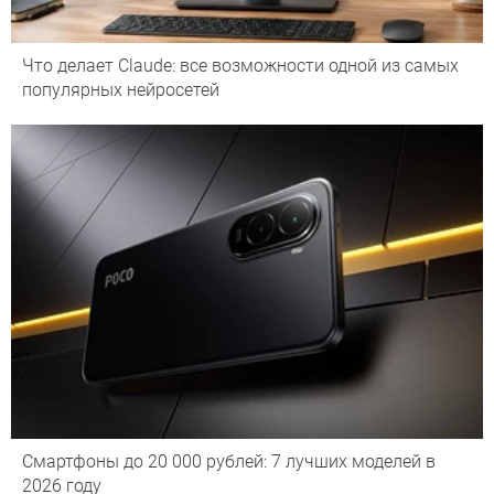
Что делает Сlaude: все возможности одной из самых
популярных нейросетей
Смартфоны до 20 000 рублей: 7 лучших моделей в
2026 году