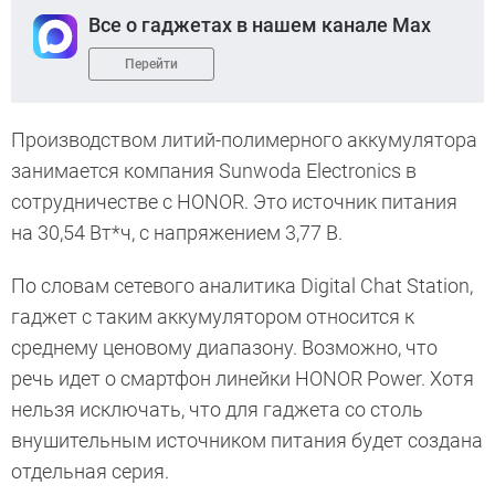
Все о гаджетах в нашем канале Max
Перейти
Производством литий-полимерного аккумулятора
занимается компания Sunwoda Electronics в
сотрудничестве с HONOR. Это источник питания
на 30,54 Вт*ч, с напряжением 3,77 В.
По словам сетевого аналитика Digital Chat Station,
гаджет с таким аккумулятором относится к
среднему ценовому диапазону. Возможно, что
речь идет о смартфон линейки HONOR Power. Хотя
нельзя исключать, что для гаджета со столь
внушительным источником питания будет создана
отдельная серия.