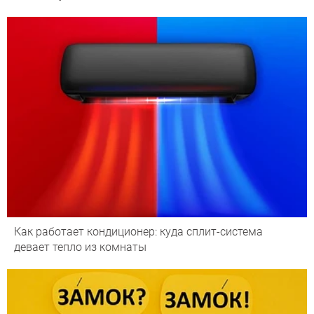
Как работает кондиционер: куда сплит-система
девает тепло из комнаты