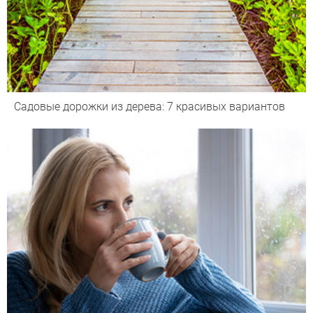
Садовые дорожки из дерева: 7 красивых вариантов