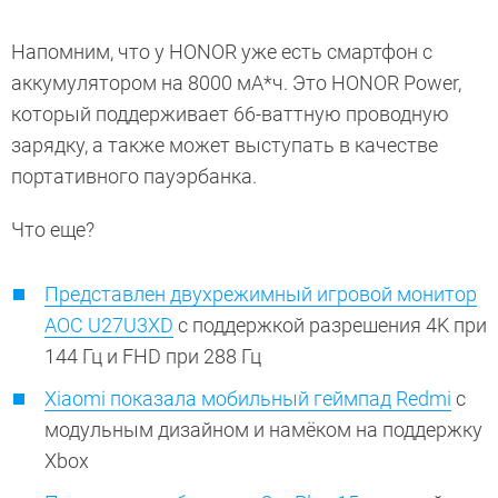
Напомним, что у HONOR уже есть смартфон с
аккумулятором на 8000 мА*ч. Это HONOR Power,
который поддерживает 66-ваттную проводную
зарядку, а также может выступать в качестве
портативного пауэрбанка.
Что еще?
Представлен двухрежимный игровой монитор
AOC U27U3XD
с поддержкой разрешения 4K при
144 Гц и FHD при 288 Гц
Xiaomi показала мобильный геймпад Redmi
с
модульным дизайном и намёком на поддержку
Xbox