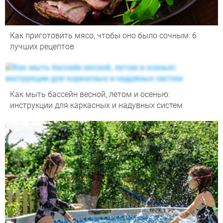
Как приготовить мясо, чтобы оно было сочным: 6
лучших рецептов
Как мыть бассейн весной, летом и осенью:
инструкции для каркасных и надувных систем