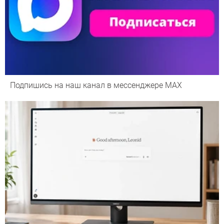
Подпишись на наш канал в мессенджере МАХ