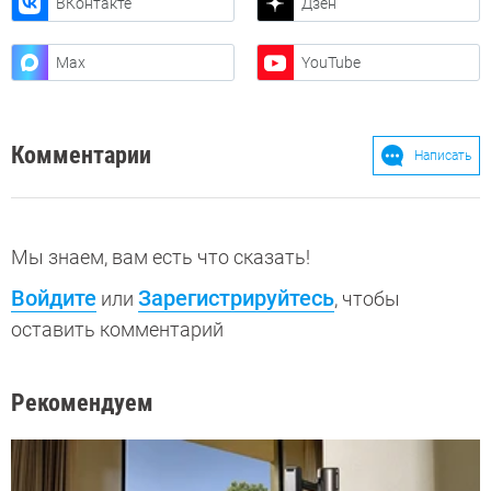
ВКонтакте
Дзен
Max
YouTube
Комментарии
Написать
Мы знаем, вам есть что сказать!
Войдите
Зарегистрируйтесь
или
, чтобы
оставить комментарий
Рекомендуем