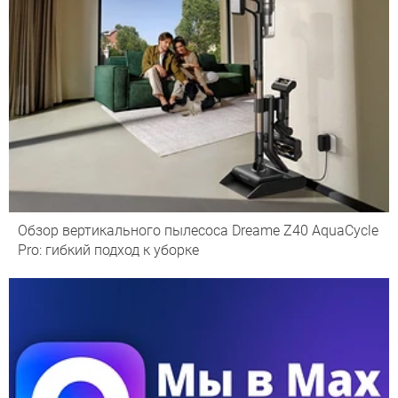
Обзор вертикального пылесоса Dreame Z40 AquaCycle
Pro: гибкий подход к уборке