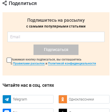
Поделиться
Подпишитесь на рассылку
с самыми популярными статьями
Подписаться
Нажимая кнопку подписаться, вы соглашаетесь
с
Правилами рассылок
и
Политикой конфиденциальности
Читайте нас в соц. сетях
Telegram
Одноклассники