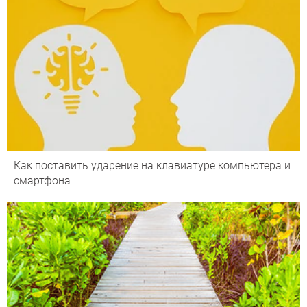
Как поставить ударение на клавиатуре компьютера и
смартфона