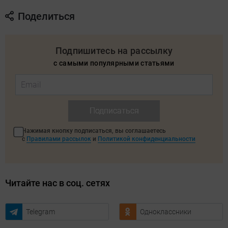
Поделиться
Подпишитесь на рассылку
с самыми популярными статьями
Подписаться
Нажимая кнопку подписаться, вы соглашаетесь
с
Правилами рассылок
и
Политикой конфиденциальности
Читайте нас в соц. сетях
Telegram
Одноклассники