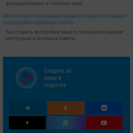
функциональных и стильных идей
Как стирать велюровые вещи в стиральной машине:
инструкция и полезные советы
Следите за
нами в
соцсетях