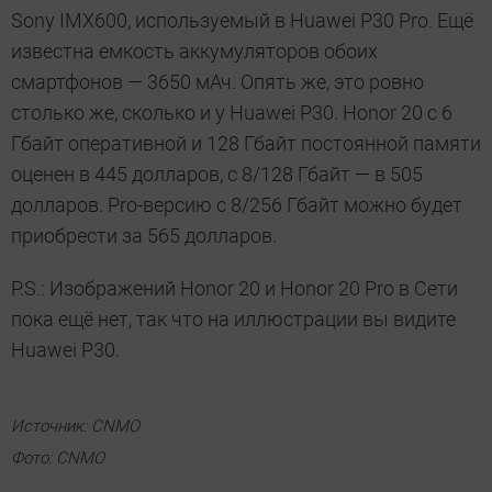
Sony IMX600, используемый в Huawei P30 Pro. Ещё
известна емкость аккумуляторов обоих
смартфонов — 3650 мАч. Опять же, это ровно
столько же, сколько и у Huawei P30. Honor 20 с 6
Гбайт оперативной и 128 Гбайт постоянной памяти
оценен в 445 долларов, с 8/128 Гбайт — в 505
долларов. Pro-версию с 8/256 Гбайт можно будет
приобрести за 565 долларов.
P.S.: Изображений Honor 20 и Honor 20 Pro в Сети
пока ещё нет, так что на иллюстрации вы видите
Huawei P30.
Источник: CNMO
Фото: CNMO