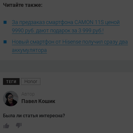
Читайте также:
За предзаказ смартфона CAMON 11S ценой
9990 руб. дают подарок за 3 999 руб.!
Новый смартфон от Hisense получил сразу два
аккумулятора
Honor
ТЕГИ
Автор
Павел Кошик
Была ли статья интересна?