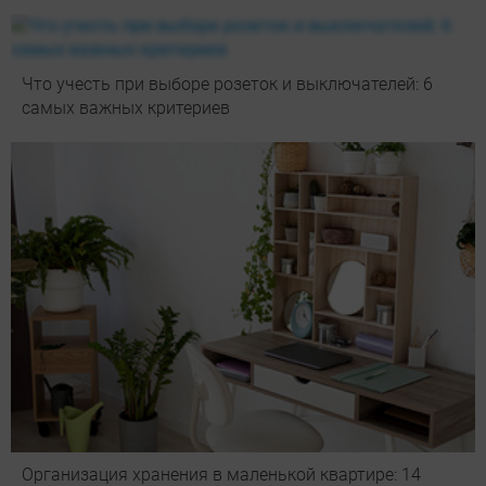
Что учесть при выборе розеток и выключателей: 6
самых важных критериев
Организация хранения в маленькой квартире: 14