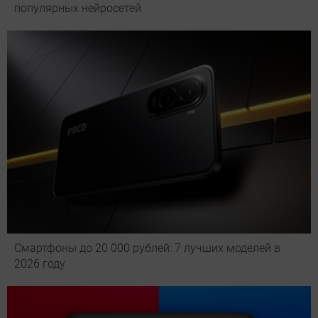
популярных нейросетей
Смартфоны до 20 000 рублей: 7 лучших моделей в
2026 году