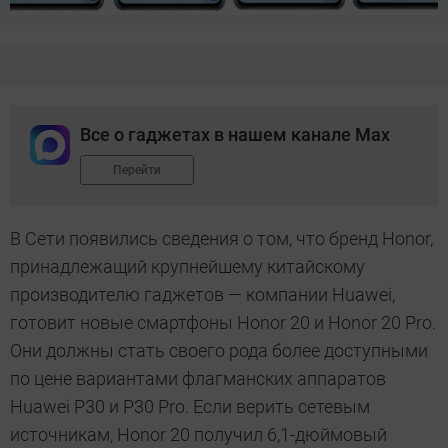
Все о гаджетах в нашем канале Max
Перейти
В Сети появились сведения о том, что бренд Honor,
принадлежащий крупнейшему китайскому
производителю гаджетов — компании Huawei,
готовит новые смартфоны Honor 20 и Honor 20 Pro.
Они должны стать своего рода более доступными
по цене вариантами флагманских аппаратов
Huawei P30 и P30 Pro. Если верить сетевым
источникам, Honor 20 получил 6,1-дюймовый