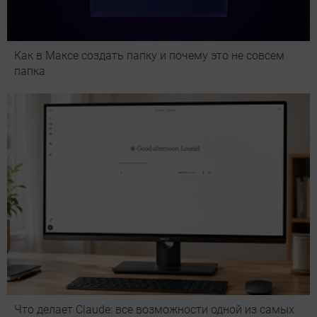
Как в Максе создать папку и почему это не совсем
папка
Что делает Сlaude: все возможности одной из самых