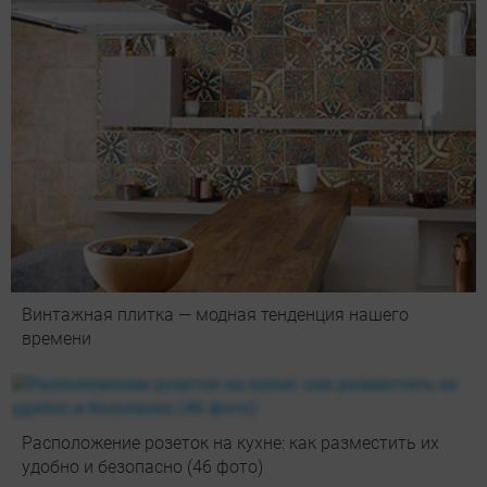
Винтажная плитка — модная тенденция нашего
времени
Расположение розеток на кухне: как разместить их
удобно и безопасно (46 фото)