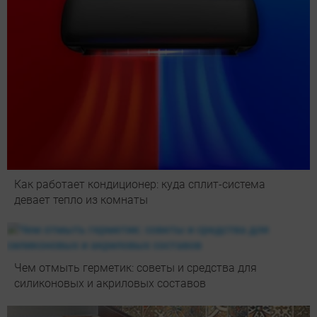
Как работает кондиционер: куда сплит-система
девает тепло из комнаты
Чем отмыть герметик: советы и средства для
силиконовых и акриловых составов